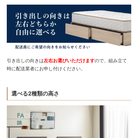
引き出しの向きは
左右お選びいただけます
ので、組み立て
時に配送業者にお申し付けください。
選べる2種類の高さ