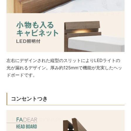
左右にデザインされた縦型のスリットによりLEDライトの
光が漏れるデザイン。厚み約125mmで機能が充実したヘッ
ドボードです。
コンセントつき