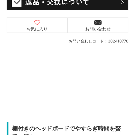
お気に入り
お問い合わせ
お問い合わせコード：
302410770
棚付きのヘッドボードでやすらぎ時間を贅