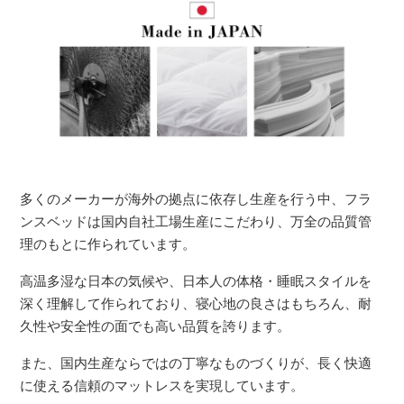
多くのメーカーが海外の拠点に依存し生産を行う中、フラ
ンスベッドは国内自社工場生産にこだわり、万全の品質管
理のもとに作られています。
高温多湿な日本の気候や、日本人の体格・睡眠スタイルを
深く理解して作られており、寝心地の良さはもちろん、耐
久性や安全性の面でも高い品質を誇ります。
また、国内生産ならではの丁寧なものづくりが、長く快適
に使える信頼のマットレスを実現しています。