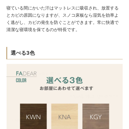
寝ている間にかいた汗はマットレスに吸収され、放置する
とカビの原因になりますが、スノコ床板なら湿気を効率よ
く逃がし、カビの発生を防ぐことができます。常に快適で
清潔な寝環境を保てるのが特長です。
選べる3色