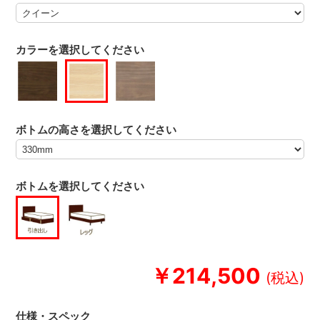
カラーを選択してください
ボトムの高さを選択してください
ボトムを選択してください
￥214,500
仕様・スペック