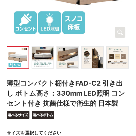
薄型コンパクト棚付きFAD-C2 引き出
し ボトム高さ：330mm LED照明 コン
セント付き 抗菌仕様で衛生的 日本製
サイズを選択してください