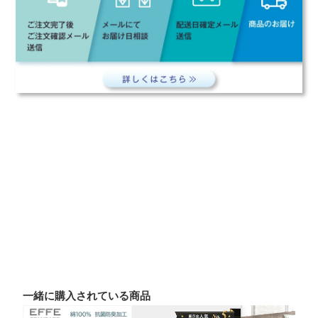
一緒に購入されている商品