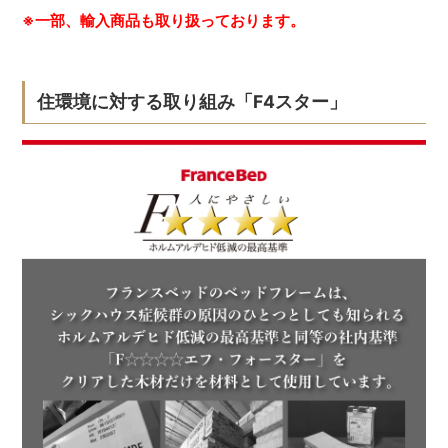
※一部、輸入商品も取り扱っております。
住環境に対する取り組み「F4スター」