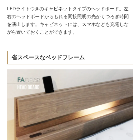
LEDライトつきのキャビネットタイプのヘッドボード。左
右のヘッドボードからもれる間接照明の光がくつろぎ時間
を演出します。キャビネットには、スマホなども充電しな
がら置いておくことができます。
省スペースなベッドフレーム