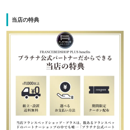
当店の特典