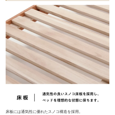
床板には通気性に優れたスノコ構造を採用。