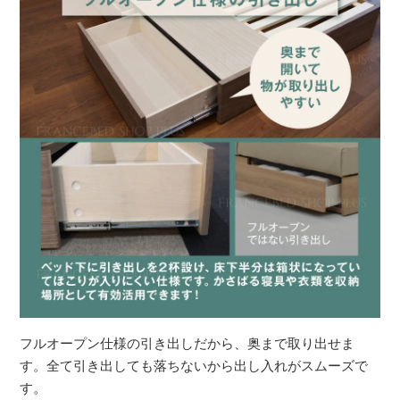
フルオープン仕様の引き出しだから、奥まで取り出せま
す。全て引き出しても落ちないから出し入れがスムーズで
す。