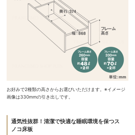
お好みで2種類の高さからお選びいただけます。※イメージ
画像は330mmの引き出しです。
通気性抜群！清潔で快適な睡眠環境を保つス
ノコ床板