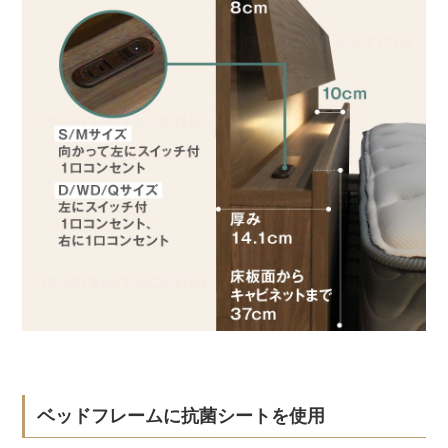
ベッドフレームに抗菌シートを使用