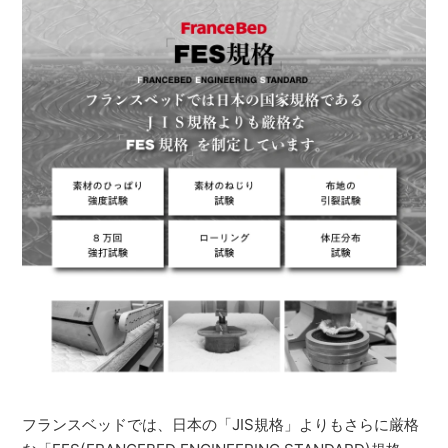
フランスベッドでは、日本の「JIS規格」よりもさらに厳格