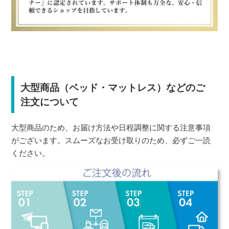
大型商品（ベッド・マットレス）などのご
注文について
大型商品のため、お届け方法や日程調整に関する注意事項
がございます。スムーズなお受け取りのため、必ずご一読
ください。