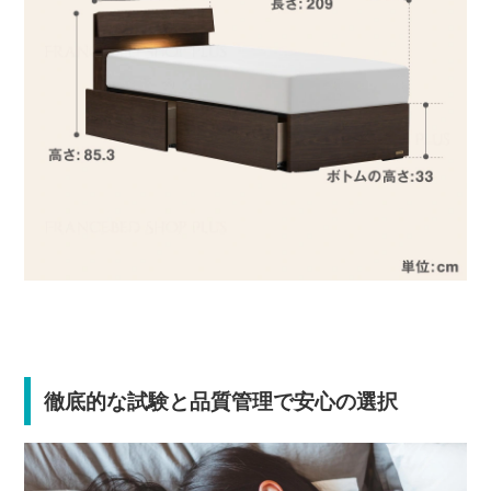
徹底的な試験と品質管理で安心の選択