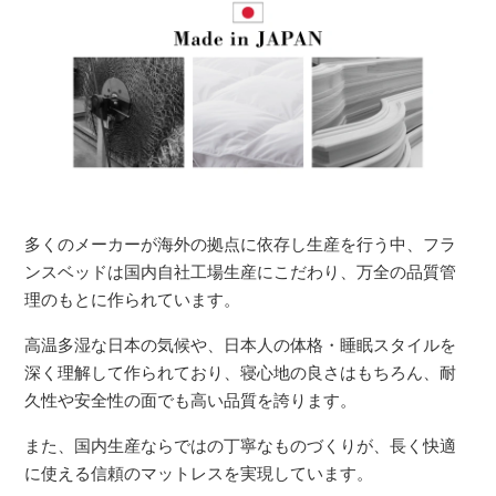
多くのメーカーが海外の拠点に依存し生産を行う中、フラ
ンスベッドは国内自社工場生産にこだわり、万全の品質管
理のもとに作られています。
高温多湿な日本の気候や、日本人の体格・睡眠スタイルを
深く理解して作られており、寝心地の良さはもちろん、耐
久性や安全性の面でも高い品質を誇ります。
また、国内生産ならではの丁寧なものづくりが、長く快適
に使える信頼のマットレスを実現しています。