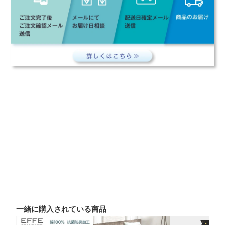
一緒に購入されている商品