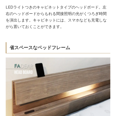
LEDライトつきのキャビネットタイプのヘッドボード。左
右のヘッドボードからもれる間接照明の光がくつろぎ時間
を演出します。キャビネットには、スマホなども充電しな
がら置いておくことができます。
省スペースなベッドフレーム