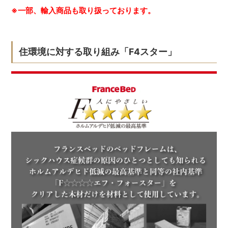
※一部、輸入商品も取り扱っております。
住環境に対する取り組み「F4スター」