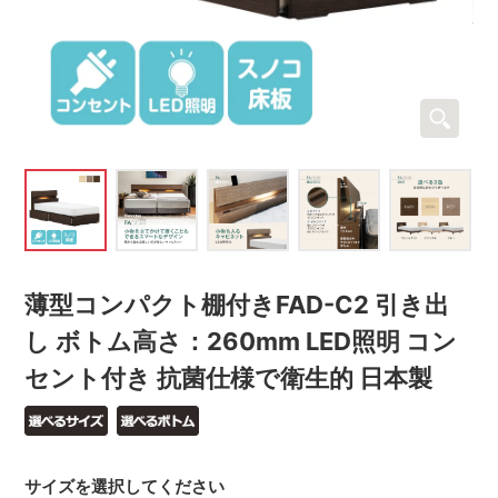
薄型コンパクト棚付きFAD-C2 引き出
し ボトム高さ：260mm LED照明 コン
セント付き 抗菌仕様で衛生的 日本製
サイズを選択してください