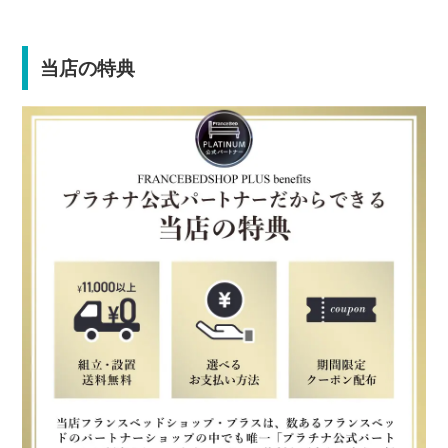
当店の特典