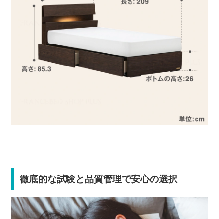
徹底的な試験と品質管理で安心の選択