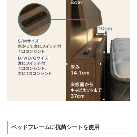
ベッドフレームに抗菌シートを使用