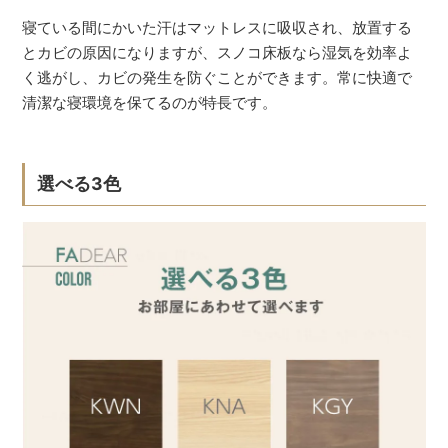
寝ている間にかいた汗はマットレスに吸収され、放置する
とカビの原因になりますが、スノコ床板なら湿気を効率よ
く逃がし、カビの発生を防ぐことができます。常に快適で
清潔な寝環境を保てるのが特長です。
選べる3色