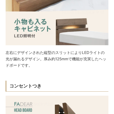
左右にデザインされた縦型のスリットによりLEDライトの
光が漏れるデザイン。厚み約125mmで機能が充実したヘッ
ドボードです。
コンセントつき