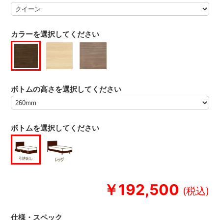
カラーを選択してください
ボトムの高さを選択してください
ボトムを選択してください
￥192,500
仕様・スペック