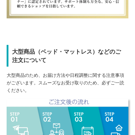
大型商品（ベッド・マットレス）などのご
注文について
大型商品のため、お届け方法や日程調整に関する注意事項
がございます。スムーズなお受け取りのため、必ずご一読
ください。