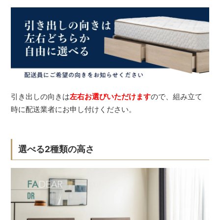
引き出しの向きは
左右お選びいただけます
ので、組み立て
時に配送業者にお申し付けください。
選べる2種類の高さ