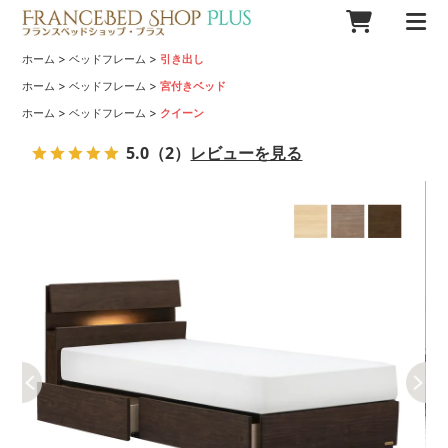
>
>
ホーム
ベッドフレーム
引き出し
>
>
ホーム
ベッドフレーム
宮付きベッド
>
>
ホーム
ベッドフレーム
クイーン
5.0
（2）
レビューを見る