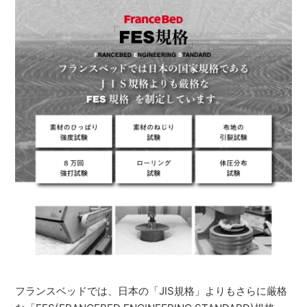
フランスベッドでは、日本の「JIS規格」よりもさらに厳格