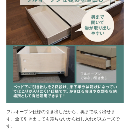
フルオープン仕様の引き出しだから、奥まで取り出せま
す。全て引き出しても落ちないから出し入れがスムーズで
す。