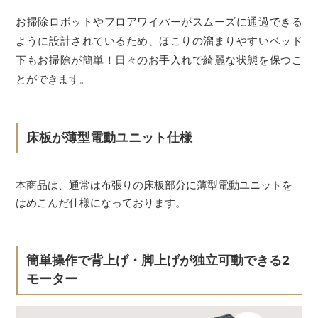
お掃除ロボットやフロアワイパーがスムーズに通過できる
ように設計されているため、ほこりの溜まりやすいベッド
下もお掃除が簡単！日々のお手入れで綺麗な状態を保つこ
とができます。
床板が薄型電動ユニット仕様
本商品は、通常は布張りの床板部分に薄型電動ユニットを
はめこんだ仕様になっております。
簡単操作で背上げ・脚上げが独立可動できる2
モーター