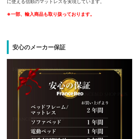
に使える信頼のマットレスを実現しています。
※一部、輸入商品も取り扱っております。
安心のメーカー保証