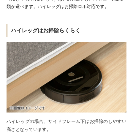
類が選べます。ハイレッグはお掃除ロボ対応です。
ハイレッグはお掃除らくらく
ハイレッグの場合、サイドフレーム下はお掃除のしやすい
高さとなっています。