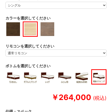
カラーを選択してください
リモコンを選択してください
ボトムを選択してください
￥264,000
仕様・スペック