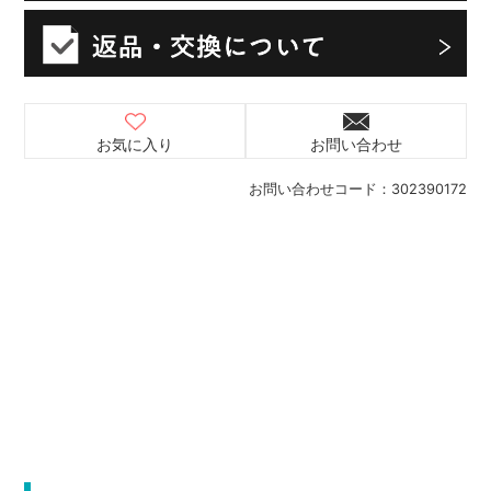
お気に入り
お問い合わせ
お問い合わせコード：
302390172