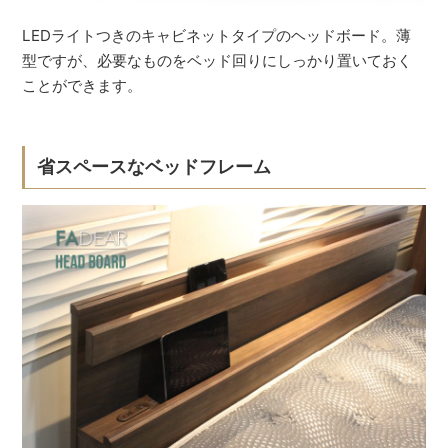
LEDライトつきのキャビネットタイプのヘッドボード。薄
型ですが、必要なものをベッド回りにしっかり置いておく
ことができます。
省スペースなベッドフレーム