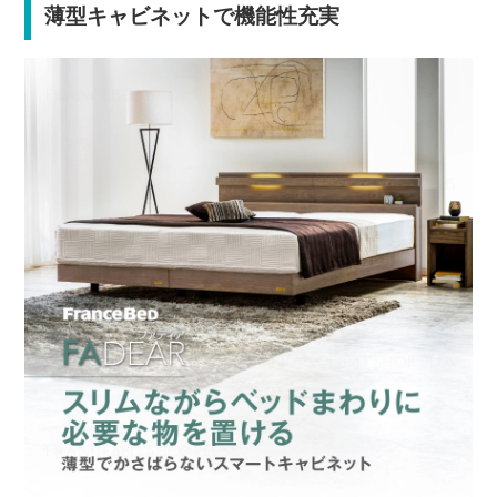
薄型キャビネットで機能性充実