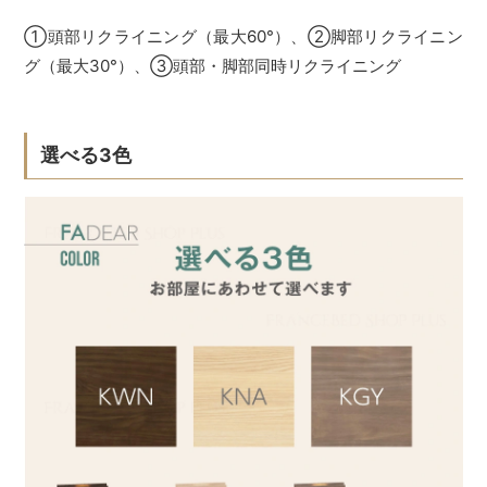
①頭部リクライニング（最大60°）、②脚部リクライニン
グ（最大30°）、③頭部・脚部同時リクライニング
選べる3色