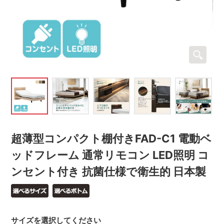
超薄型コンパクト棚付きFAD-C1 電動ベ
ッドフレーム 通常リモコン LED照明 コ
ンセント付き 抗菌仕様で衛生的 日本製
サイズを選択してください