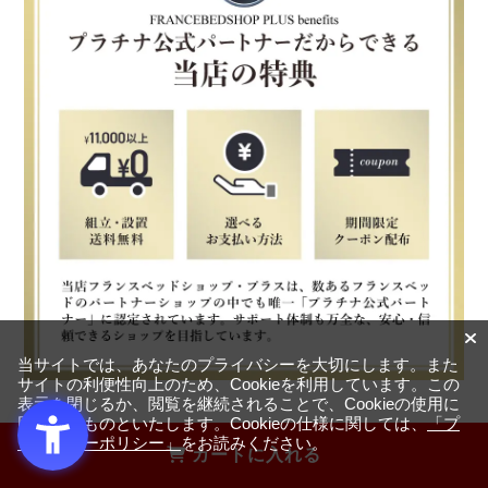
当サイトでは、あなたのプライバシーを大切にします。また
サイトの利便性向上のため、Cookieを利用しています。この
表示を閉じるか、閲覧を継続されることで、Cookieの使用に
同意するものといたします。Cookieの仕様に関しては、
「プ
ライバシーポリシー」
をお読みください。
カートに入れる