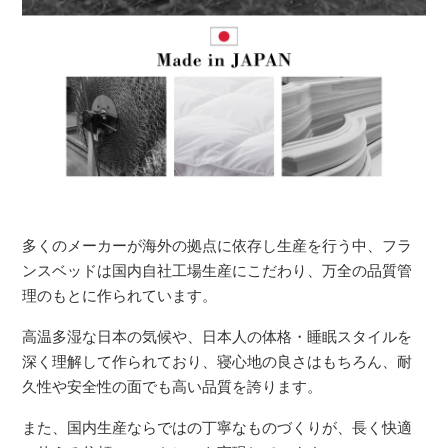
多くのメーカーが海外の拠点に依存し生産を行う中、フラ
ンスベッドは国内自社工場生産にこだわり、万全の品質管
理のもとに作られています。
高温多湿な日本の気候や、日本人の体格・睡眠スタイルを
深く理解して作られており、寝心地の良さはもちろん、耐
久性や安全性の面でも高い品質を誇ります。
また、国内生産ならではの丁寧なものづくりが、長く快適