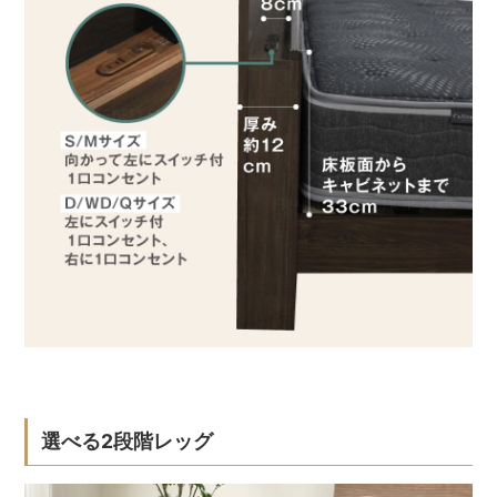
選べる2段階レッグ