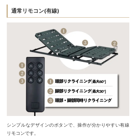
通常リモコン(有線)
シンプルなデザインのボタンで、操作が分かりやすい有線
リモコンです。