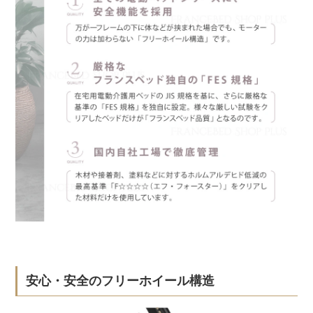
安心・安全のフリーホイール構造