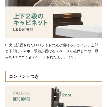
中央に設置されたLEDライトの光が漏れるデザイン。上部
と下部にスマホ・眼鏡が置けるスペースを確保しつつ、厚
み約120mmで省スペースされたモデルです。
コンセントつき