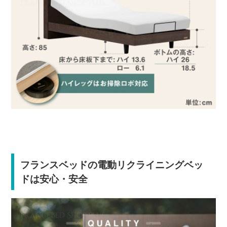
フランスベッドの電動リクライニングベッ
ドは安心・安全