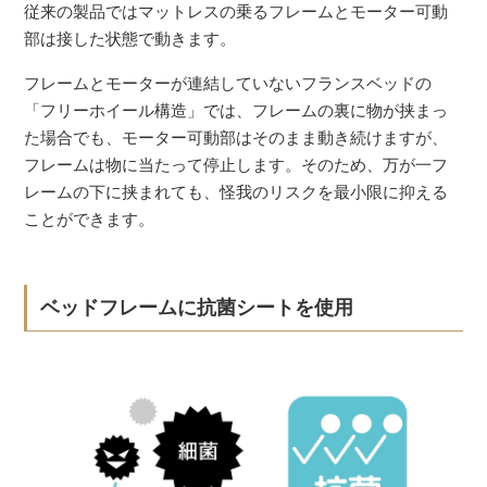
従来の製品ではマットレスの乗るフレームとモーター可動
部は接した状態で動きます。
フレームとモーターが連結していないフランスベッドの
「フリーホイール構造」では、フレームの裏に物が挟まっ
た場合でも、モーター可動部はそのまま動き続けますが、
フレームは物に当たって停止します。そのため、万が一フ
レームの下に挟まれても、怪我のリスクを最小限に抑える
ことができます。
ベッドフレームに抗菌シートを使用