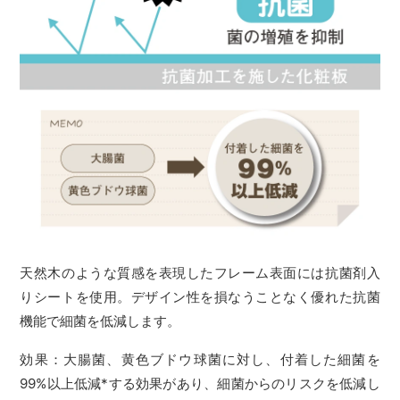
天然木のような質感を表現したフレーム表面には抗菌剤入
りシートを使用。デザイン性を損なうことなく優れた抗菌
機能で細菌を低減します。
効果：大腸菌、黄色ブドウ球菌に対し、付着した細菌を
99%以上低減*する効果があり、細菌からのリスクを低減し