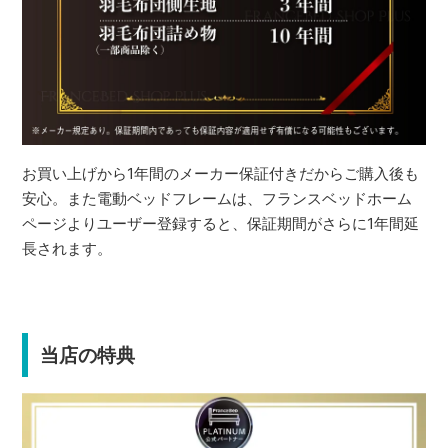
お買い上げから1年間のメーカー保証付きだからご購入後も
安心。また電動ベッドフレームは、フランスベッドホーム
ページよりユーザー登録すると、保証期間がさらに1年間延
長されます。
当店の特典