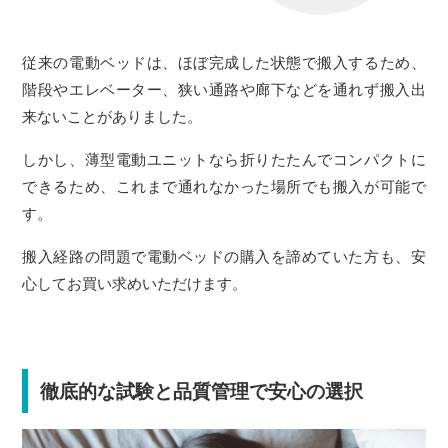
従来の電動ベッドは、ほぼ完成した状態で搬入するため、
階段やエレベーター、狭い通路や廊下などを通れず搬入出
来ないことがありました。
しかし、薄型電動ユニットなら折りたたんでコンパクトに
できるため、これまで通れなかった場所でも搬入が可能で
す。
搬入経路の問題で電動ベッドの購入を諦めていた方も、安
心してお買い求めいただけます。
徹底的な試験と品質管理で安心の選択