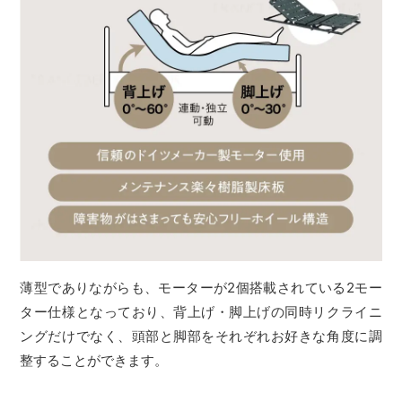
薄型でありながらも、モーターが2個搭載されている2モー
ター仕様となっており、背上げ・脚上げの同時リクライニ
ングだけでなく、頭部と脚部をそれぞれお好きな角度に調
整することができます。