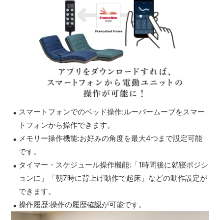
スマートフォンでのベッド操作:ルーパームーブをスマー
トフォンから操作できます。
メモリー操作機能:お好みの角度を最大4つまで設定可能
です。
タイマー・スケジュール操作機能:「1時間後に就寝ポジシ
ョンに」「朝7時に背上げ動作で起床」などの動作設定が
できます。
操作履歴:操作の履歴確認が可能です。