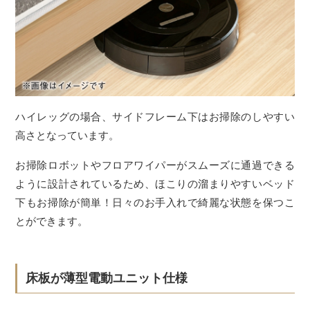
ハイレッグの場合、サイドフレーム下はお掃除のしやすい
高さとなっています。
お掃除ロボットやフロアワイパーがスムーズに通過できる
ように設計されているため、ほこりの溜まりやすいベッド
下もお掃除が簡単！日々のお手入れで綺麗な状態を保つこ
とができます。
床板が薄型電動ユニット仕様