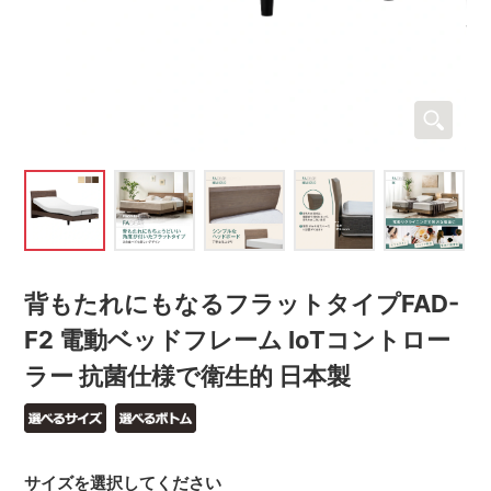
背もたれにもなるフラットタイプFAD-
F2 電動ベッドフレーム IoTコントロー
ラー 抗菌仕様で衛生的 日本製
サイズを選択してください