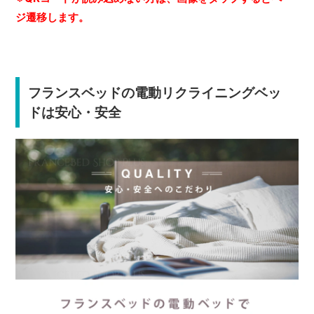
ジ遷移します。
フランスベッドの電動リクライニングベッ
ドは安心・安全