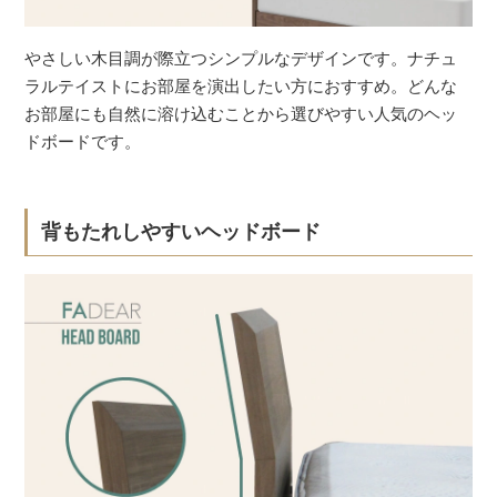
やさしい木目調が際立つシンプルなデザインです。ナチュ
ラルテイストにお部屋を演出したい方におすすめ。どんな
お部屋にも自然に溶け込むことから選びやすい人気のヘッ
ドボードです。
背もたれしやすいヘッドボード