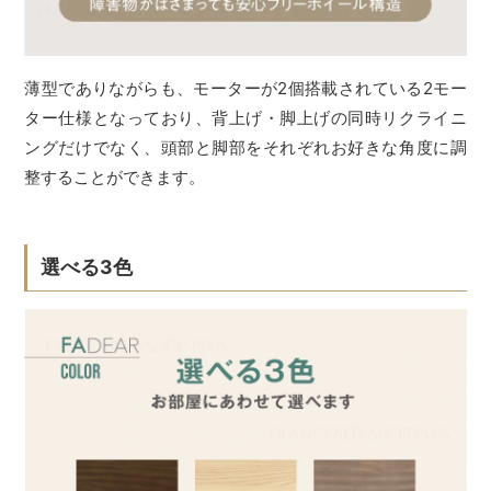
薄型でありながらも、モーターが2個搭載されている2モー
ター仕様となっており、背上げ・脚上げの同時リクライニ
ングだけでなく、頭部と脚部をそれぞれお好きな角度に調
整することができます。
選べる3色