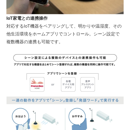
IoT家電との連携操作
対応するIoT機器をペアリングして、明かりや温湿度、その
他生活環境をホームアプリでコントロール。シーン設定で
複数機器の連携も可能です。