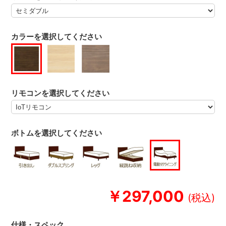
カラーを選択してください
リモコンを選択してください
ボトムを選択してください
￥297,000
仕様・スペック