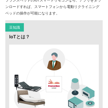
フランスベッドのIoTスマートリモコンなら、アプリをダウ
ンロードすれば、スマートフォンから電動リクライニング
ベッドの操作が可能になります。
豆知識
IoTとは？