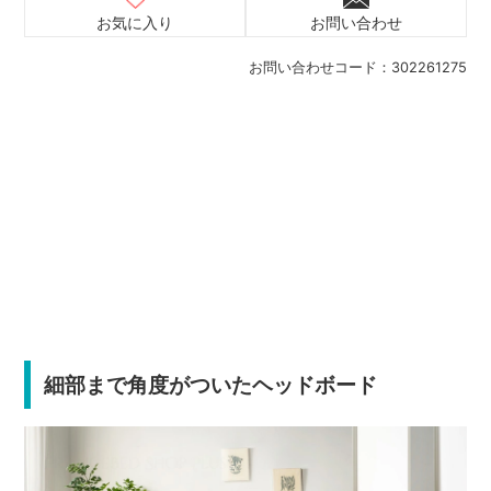
お気に入り
お問い合わせ
お問い合わせコード：
302261275
細部まで角度がついたヘッドボード