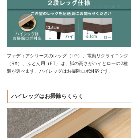
ファディアシリーズのレッグ（LG）、電動リクライニング
（RX）、ふとん用（FT）は、脚の高さがハイとローの2種
類が選べます。ハイレッグはお掃除ロボ対応です。
ハイレッグはお掃除らくらく