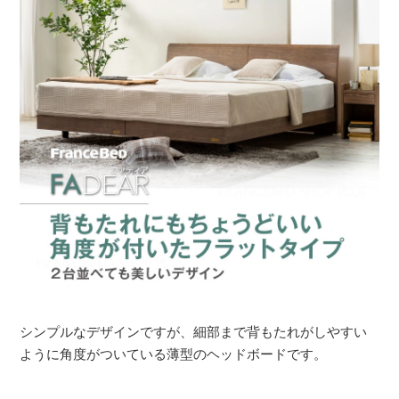
シンプルなデザインですが、細部まで背もたれがしやすい
ように角度がついている薄型のヘッドボードです。