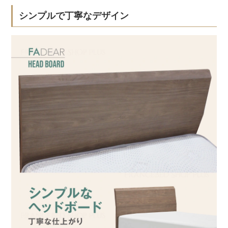
シンプルで丁寧なデザイン