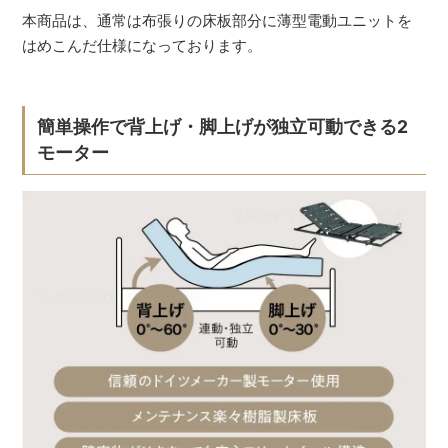
本商品は、通常は布張りの床板部分に薄型電動ユニットを
はめこんだ仕様になっております。
簡単操作で背上げ・脚上げが独立可動できる2
モーター