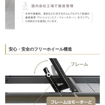
安心・安全のフリーホイール構造