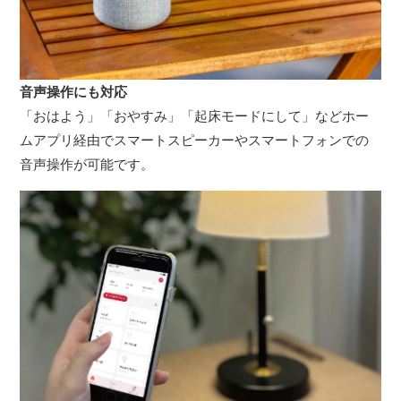
音声操作にも対応
「おはよう」「おやすみ」「起床モードにして」などホー
ムアプリ経由でスマートスピーカーやスマートフォンでの
音声操作が可能です。