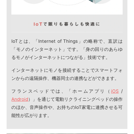
IoTとは、「Internet of Things」の略称で、直訳は
「モノのインターネット」です。「身の回りのあらゆ
るモノがインターネットにつながる」技術です。
インターネットにモノを接続することでスマートフォ
ンからの遠隔操作、機器同士の連携などができます。
フランスベッドでは、「ホームアプリ（
iOS
/
Android
）」を通じて電動リクライニングベッドの操作
のほか、音声操作や、お持ちのIoT家電に連携させる可
能性が広がります。