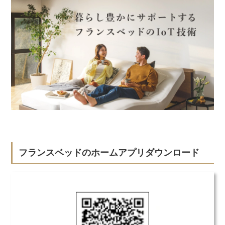
フランスベッドのホームアプリダウンロード