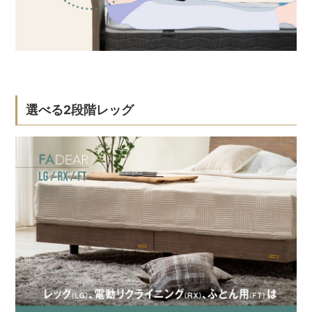
選べる2段階レッグ