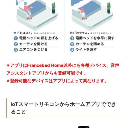
※アプリはFrancebed Home以外にも各種デバイス、音声
アシスタントアプリからも登録可能です。
※登録可能なデバイスはアプリによって異なります。
IoTスマートリモコンからホームアプリででき
ること