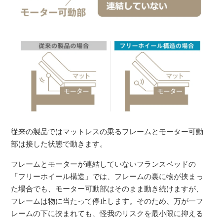
従来の製品ではマットレスの乗るフレームとモーター可動
部は接した状態で動きます。
フレームとモーターが連結していないフランスベッドの
「フリーホイール構造」では、フレームの裏に物が挟まっ
た場合でも、モーター可動部はそのまま動き続けますが、
フレームは物に当たって停止します。そのため、万が一フ
レームの下に挟まれても、怪我のリスクを最小限に抑える