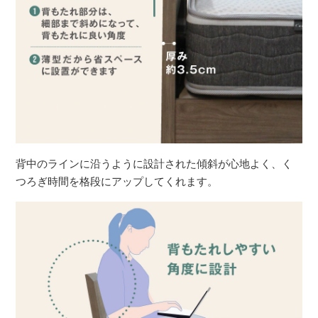
背中のラインに沿うように設計された傾斜が心地よく、く
つろぎ時間を格段にアップしてくれます。