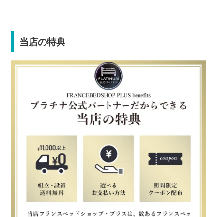
当店の特典