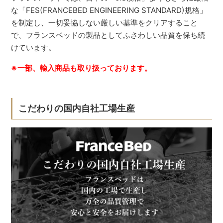
な「FES(FRANCEBED ENGINEERING STANDARD)規格」
を制定し、一切妥協しない厳しい基準をクリアすること
で、フランスベッドの製品としてふさわしい品質を保ち続
けています。
※一部、輸入商品も取り扱っております。
こだわりの国内自社工場生産