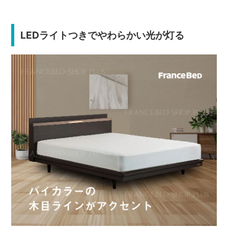
LEDライトつきでやわらかい光が灯る