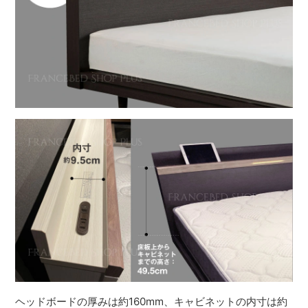
ヘッドボードの厚みは約160mm、キャビネットの内寸は約