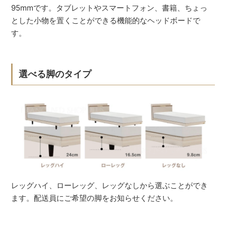
95mmです。タブレットやスマートフォン、書籍、ちょっ
とした小物を置くことができる機能的なヘッドボードで
す。
選べる脚のタイプ
レッグハイ、ローレッグ、レッグなしから選ぶことができ
ます。配送員にご希望の脚をお知らせください。