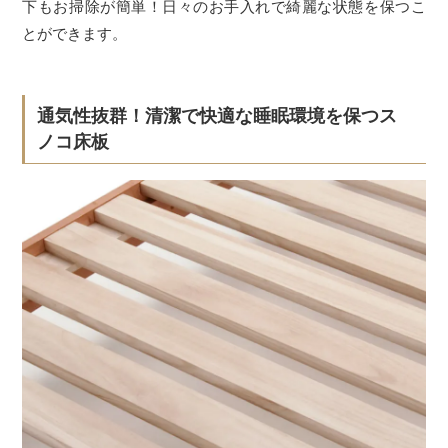
下もお掃除が簡単！日々のお手入れで綺麗な状態を保つこ
とができます。
通気性抜群！清潔で快適な睡眠環境を保つス
ノコ床板