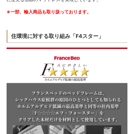
※一部、輸入商品も取り扱っております。
住環境に対する取り組み「F4スター」