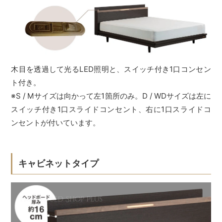
木目を透過して光るLED照明と、スイッチ付き1口コンセン
ト付き。
※S / Mサイズは向かって左1箇所のみ。D / WDサイズは左に
スイッチ付き1口スライドコンセント、右に1口スライドコ
ンセントが付いています。
キャビネットタイプ