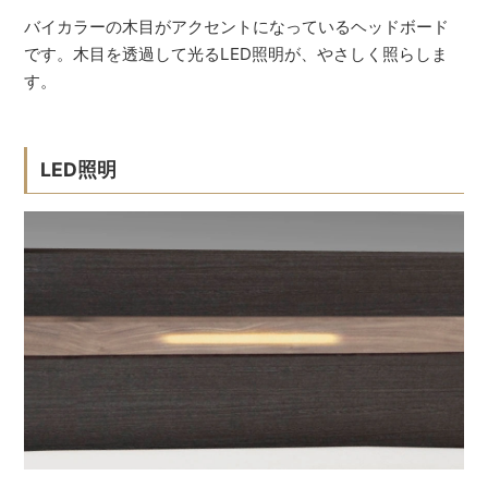
バイカラーの木目がアクセントになっているヘッドボード
です。木目を透過して光るLED照明が、やさしく照らしま
す。
LED照明