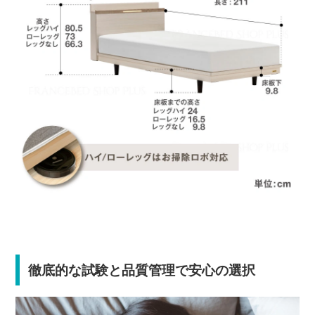
徹底的な試験と品質管理で安心の選択