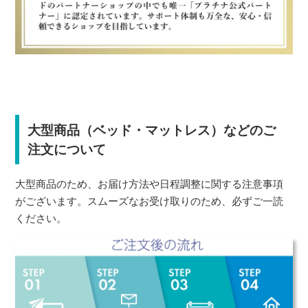
大型商品（ベッド・マットレス）などのご
注文について
大型商品のため、お届け方法や日程調整に関する注意事項
がございます。スムーズなお受け取りのため、必ずご一読
ください。