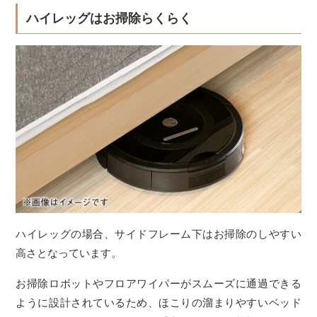
ハイレッグはお掃除らくらく
ハイレッグの場合、サイドフレーム下はお掃除のしやすい
高さとなっています。
お掃除ロボットやフロアワイパーがスムーズに通過できる
ように設計されているため、ほこりの溜まりやすいベッド