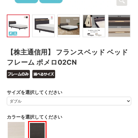
【株主通信用】 フランスベッド ベッド
フレーム ポメロ02CN
サイズを選択してください
カラーを選択してください