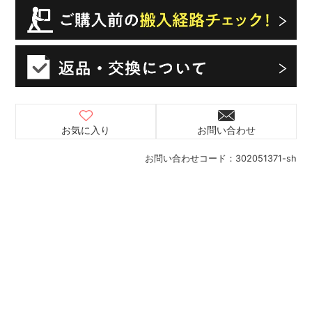
お気に入り
お問い合わせ
お問い合わせコード：
302051371-sh