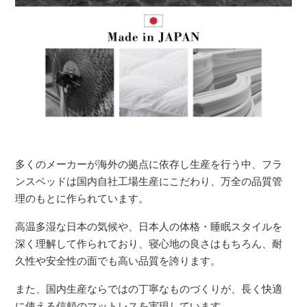
多くのメーカーが海外の拠点に依存し生産を行う中、フラ
ンスベッドは国内自社工場生産にこだわり、万全の品質管
理のもとに作られています。
高温多湿な日本の気候や、日本人の体格・睡眠スタイルを
深く理解して作られており、寝心地の良さはもちろん、耐
久性や安全性の面でも高い品質を誇ります。
また、国内生産ならではの丁寧なものづくりが、長く快適
に使える信頼のマットレスを実現しています。