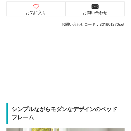
お気に入り
お問い合わせ
お問い合わせコード：
301601270set
シンプルながらモダンなデザインのベッド
フレーム