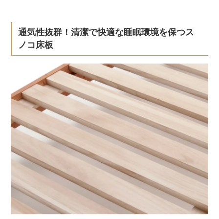
通気性抜群！清潔で快適な睡眠環境を保つス
ノコ床板