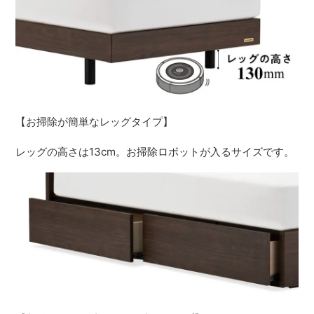
【お掃除が簡単なレッグタイプ】
レッグの高さは13cm。お掃除ロボットが入るサイズです。