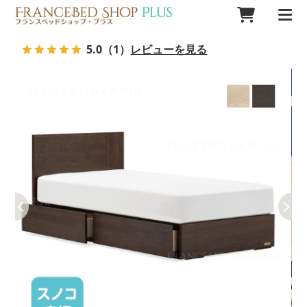
5.0
（1）
レビューを見る