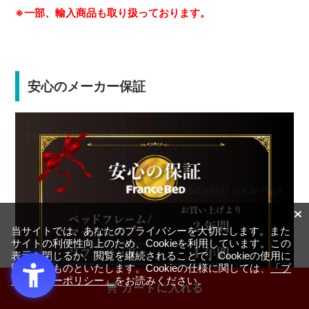
※一部、輸入商品も取り扱っております。
安心のメーカー保証
当サイトでは、あなたのプライバシーを大切にします。また
サイトの利便性向上のため、Cookieを利用しています。この
表示を閉じるか、閲覧を継続されることで、Cookieの使用に
同意するものといたします。Cookieの仕様に関しては、
「プ
ライバシーポリシー」
をお読みください。
カートに入れる