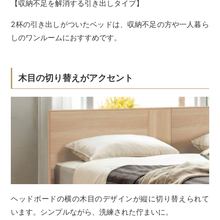
【収納不足を解消する引き出しタイプ】
2杯の引き出しがついたベッドは、収納不足の方や一人暮ら
しのワンルームにおすすめです。
木目の切り替えがアクセント
ヘッドボードの横の木目のデザインが縦に切り替えられて
います。シンプルながら、洗練された佇まいに。