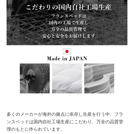
多くのメーカーが海外の拠点に依存し生産を行う中、フラ
ンスベッドは国内自社工場生産にこだわり、万全の品質管
理のもとに作られています。