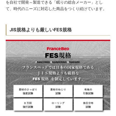
を自社で開発～製造できる「眠りの総合メーカー」とし
て、時代のニーズに対応した商品をつくり続けています。
JIS規格よりも厳しいFES規格