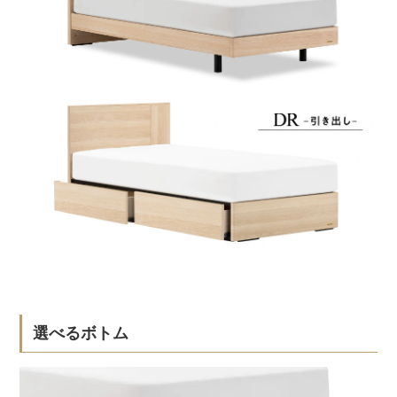
選べるボトム