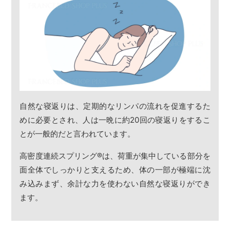
自然な寝返りは、定期的なリンパの流れを促進するた
めに必要とされ、人は一晩に約20回の寝返りをするこ
とが一般的だと言われています。
高密度連続スプリング
®
は、荷重が集中している部分を
面全体でしっかりと支えるため、体の一部が極端に沈
み込みまず、余計な力を使わない自然な寝返りができ
ます。