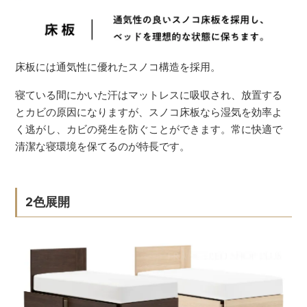
床板には通気性に優れたスノコ構造を採用。
寝ている間にかいた汗はマットレスに吸収され、放置する
とカビの原因になりますが、スノコ床板なら湿気を効率よ
く逃がし、カビの発生を防ぐことができます。常に快適で
清潔な寝環境を保てるのが特長です。
2色展開