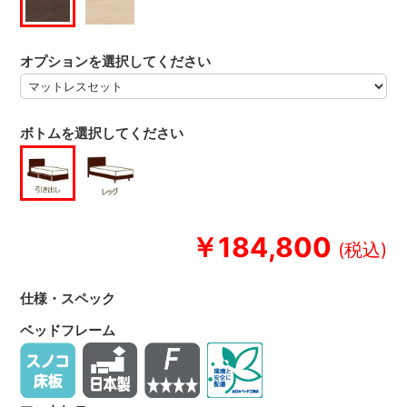
オプションを選択してください
ボトムを選択してください
￥184,800
仕様・スペック
ベッドフレーム