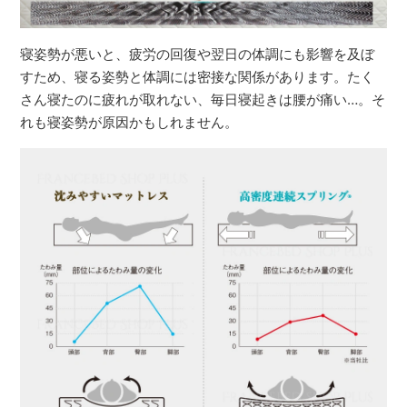
寝姿勢が悪いと、疲労の回復や翌日の体調にも影響を及ぼ
すため、寝る姿勢と体調には密接な関係があります。たく
さん寝たのに疲れが取れない、毎日寝起きは腰が痛い…。そ
れも寝姿勢が原因かもしれません。