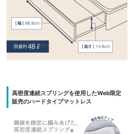
高密度連続スプリングを使用したWeb限定
販売のハードタイプマットレス