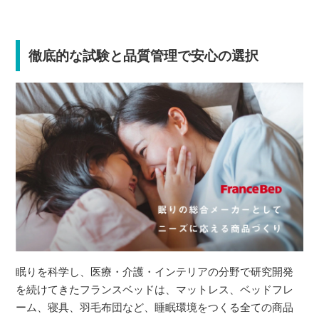
徹底的な試験と品質管理で安心の選択
眠りを科学し、医療・介護・インテリアの分野で研究開発
を続けてきたフランスベッドは、マットレス、ベッドフレ
ーム、寝具、羽毛布団など、睡眠環境をつくる全ての商品