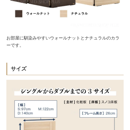
お部屋に馴染みやすいウォールナットとナチュラルのカラ
ーです。
サイズ