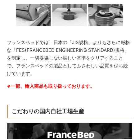
フランスベッドでは、日本の「JIS規格」よりもさらに厳格
な「FES(FRANCEBED ENGINEERING STANDARD)規格」
を制定し、一切妥協しない厳しい基準をクリアすること
で、フランスベッドの製品としてふさわしい品質を保ち続
けています。
※一部、輸入商品も取り扱っております。
こだわりの国内自社工場生産