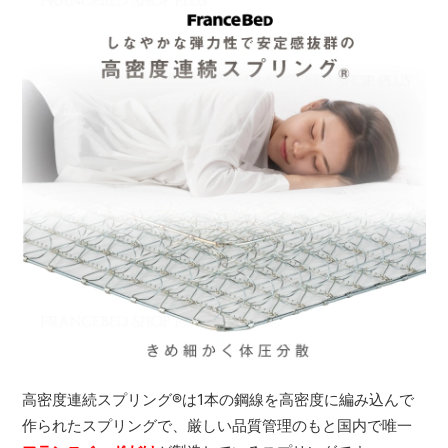
高密度連続スプリング
®
は1本の鋼線を高密度に編み込んで
作られたスプリングで、厳しい品質管理のもと国内で唯一