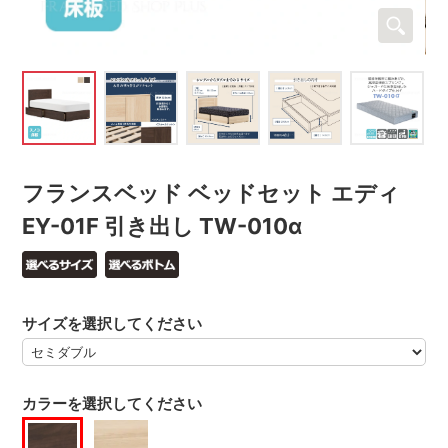
フランスベッド ベッドセット エディ
EY-01F 引き出し TW-010α
サイズを選択してください
カラーを選択してください