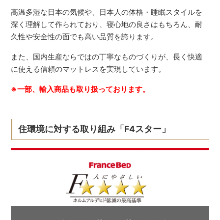
高温多湿な日本の気候や、日本人の体格・睡眠スタイルを
深く理解して作られており、寝心地の良さはもちろん、耐
久性や安全性の面でも高い品質を誇ります。
また、国内生産ならではの丁寧なものづくりが、長く快適
に使える信頼のマットレスを実現しています。
※一部、輸入商品も取り扱っております。
住環境に対する取り組み「F4スター」