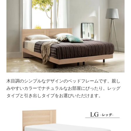
木目調のシンプルなデザインのベッドフレームです。親し
みやすいカラーでナチュラルなお部屋にぴったり。レッグ
タイプと引き出しタイプをお選びいただけます。