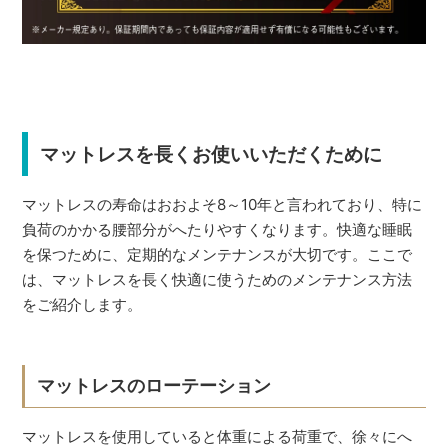
マットレスを長くお使いいただくために
マットレスの寿命はおおよそ8～10年と言われており、特に
負荷のかかる腰部分がへたりやすくなります。快適な睡眠
を保つために、定期的なメンテナンスが大切です。ここで
は、マットレスを長く快適に使うためのメンテナンス方法
をご紹介します。
マットレスのローテーション
マットレスを使用していると体重による荷重で、徐々にへ