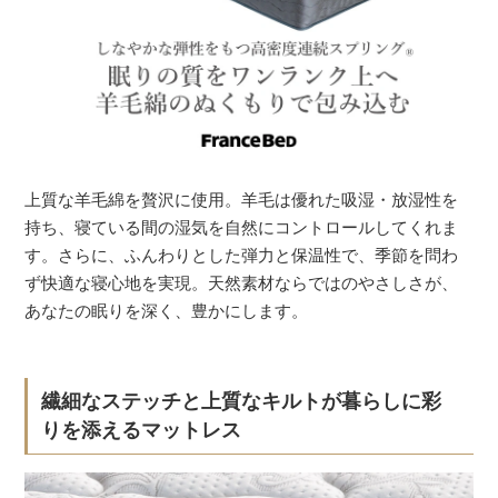
上質な羊毛綿を贅沢に使用。羊毛は優れた吸湿・放湿性を
持ち、寝ている間の湿気を自然にコントロールしてくれま
す。さらに、ふんわりとした弾力と保温性で、季節を問わ
ず快適な寝心地を実現。天然素材ならではのやさしさが、
あなたの眠りを深く、豊かにします。
繊細なステッチと上質なキルトが暮らしに彩
りを添えるマットレス