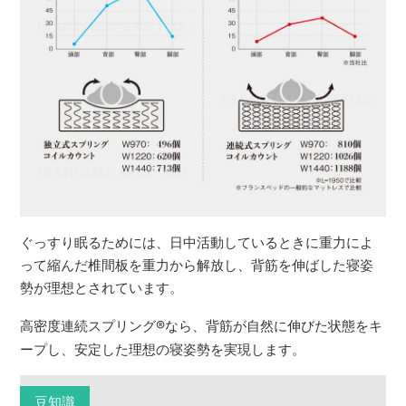
ぐっすり眠るためには、日中活動しているときに重力によ
って縮んだ椎間板を重力から解放し、背筋を伸ばした寝姿
勢が理想とされています。
高密度連続スプリング
®
なら、背筋が自然に伸びた状態をキ
ープし、安定した理想の寝姿勢を実現します。
豆知識