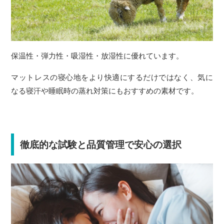
保温性・弾力性・吸湿性・放湿性に優れています。
マットレスの寝心地をより快適にするだけではなく、気に
なる寝汗や睡眠時の蒸れ対策にもおすすめの素材です。
徹底的な試験と品質管理で安心の選択