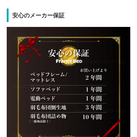
安心のメーカー保証