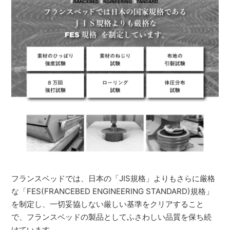
フランスベッドでは、日本の「JIS規格」よりもさらに厳格
な「FES(FRANCEBED ENGINEERING STANDARD)規格」
を制定し、一切妥協しない厳しい基準をクリアすること
で、フランスベッドの製品としてふさわしい品質を保ち続
けています。