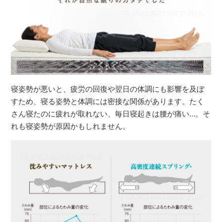
寝姿勢が悪いと、疲労の回復や翌日の体調にも影響を及ぼ
すため、寝る姿勢と体調には密接な関係があります。たく
さん寝たのに疲れが取れない、毎日寝起きは腰が痛い…。そ
れも寝姿勢が原因かもしれません。