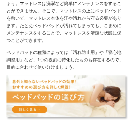
ょう。マットレスは洗濯など簡単にメンテナンスをするこ
とができません。そこで、マットレスの上にベッドパッド
を敷いて、マットレス本体を汗や汚れから守る必要があり
ます。たとえベッドパッドが汚れてしまっても、こまめに
メンテナンスをすることで、マットレスを清潔な状態に保
つことができます。
ベッドパッドの種類によっては「汚れ防止用」や「寝心地
調整用」など、1つの役割に特化したものも存在するので、
目的に合わせて使い分けましょう。