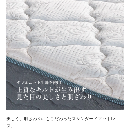
美しく、肌ざわりにもこだわったスタンダードマットレ
ス。