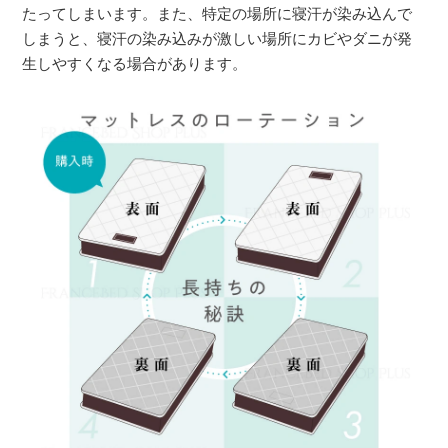
たってしまいます。また、特定の場所に寝汗が染み込んで
しまうと、寝汗の染み込みが激しい場所にカビやダニが発
生しやすくなる場合があります。