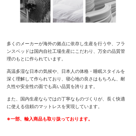
多くのメーカーが海外の拠点に依存し生産を行う中、フラ
ンスベッドは国内自社工場生産にこだわり、万全の品質管
理のもとに作られています。
高温多湿な日本の気候や、日本人の体格・睡眠スタイルを
深く理解して作られており、寝心地の良さはもちろん、耐
久性や安全性の面でも高い品質を誇ります。
また、国内生産ならではの丁寧なものづくりが、長く快適
に使える信頼のマットレスを実現しています。
※一部、輸入商品も取り扱っております。