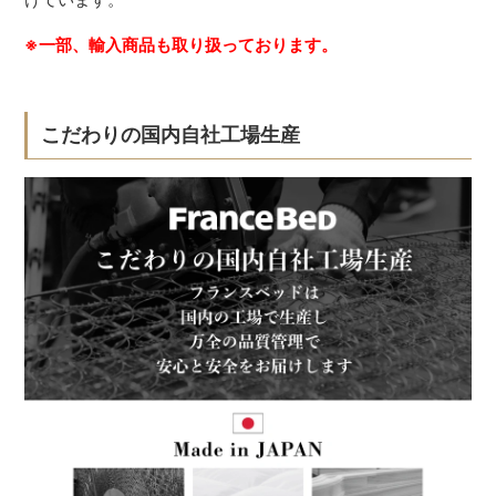
※一部、輸入商品も取り扱っております。
こだわりの国内自社工場生産