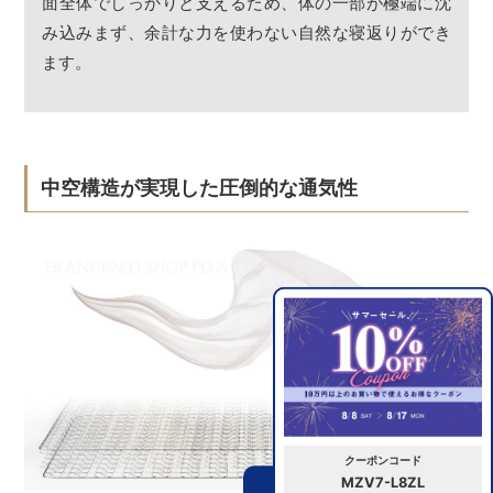
面全体でしっかりと支えるため、体の一部が極端に沈
み込みまず、余計な力を使わない自然な寝返りができ
ます。
中空構造が実現した圧倒的な通気性
クーポンコード
MZV7-L8ZL