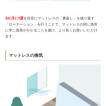
3か月に1度
を目安にマットレスの「裏返し」を繰り返す
「ローテーション」を行うことで、マットレスの同じ箇所
に常に負荷がかかることを避け、より長くお使いいただけ
ます。
マットレスの換気