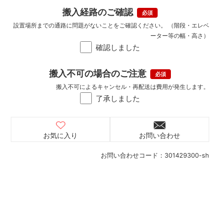
搬入経路のご確認
設置場所までの通路に問題がないことをご確認ください。 （階段・エレベ
ーター等の幅・高さ）
確認しました
搬入不可の場合のご注意
搬入不可によるキャンセル・再配送は費用が発生します。
了承しました
お気に入り
お問い合わせ
お問い合わせコード：
301429300-sh