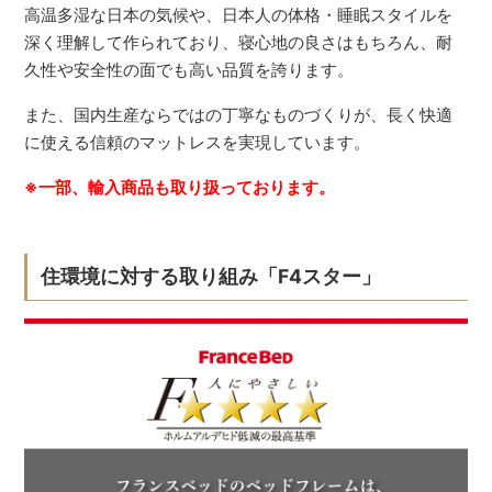
高温多湿な日本の気候や、日本人の体格・睡眠スタイルを
深く理解して作られており、寝心地の良さはもちろん、耐
久性や安全性の面でも高い品質を誇ります。
また、国内生産ならではの丁寧なものづくりが、長く快適
に使える信頼のマットレスを実現しています。
※一部、輸入商品も取り扱っております。
住環境に対する取り組み「F4スター」