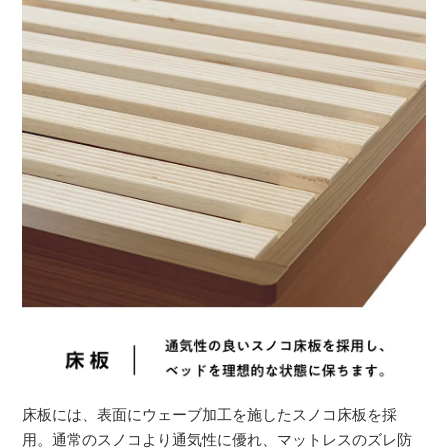
床板には、表面にウェーブ加工を施したスノコ床板を採
用。通常のスノコより通気性に優れ、マットレスのズレ防