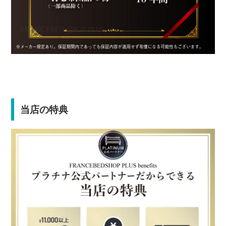
当店の特典