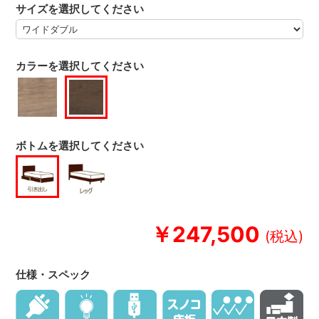
サイズを選択してください
カラーを選択してください
ボトムを選択してください
￥247,500
仕様・スペック