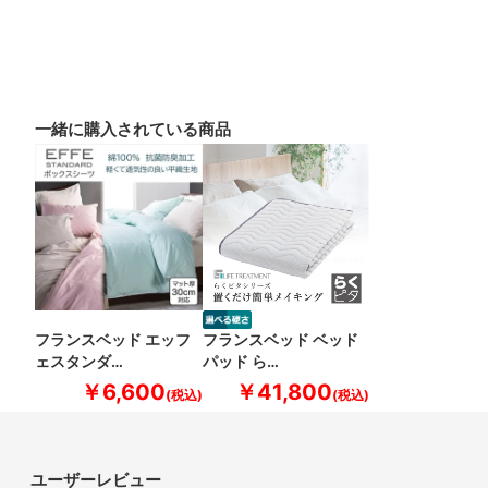
一緒に購入されている商品
フランスベッド エッフ
フランスベッド ベッド
ェスタンダ…
パッド ら…
￥6,600
￥41,800
ユーザーレビュー