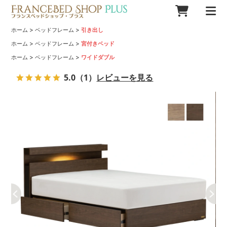
>
>
ホーム
ベッドフレーム
引き出し
>
>
ホーム
ベッドフレーム
宮付きベッド
>
>
ホーム
ベッドフレーム
ワイドダブル
5.0
（1）
レビューを見る