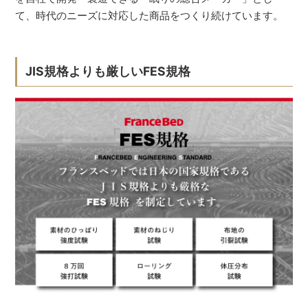
て、時代のニーズに対応した商品をつくり続けています。
JIS規格よりも厳しいFES規格