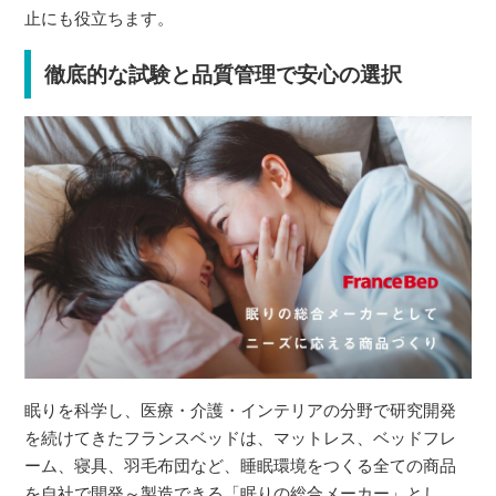
止にも役立ちます。
徹底的な試験と品質管理で安心の選択
眠りを科学し、医療・介護・インテリアの分野で研究開発
を続けてきたフランスベッドは、マットレス、ベッドフレ
ーム、寝具、羽毛布団など、睡眠環境をつくる全ての商品
を自社で開発～製造できる「眠りの総合メーカー」とし