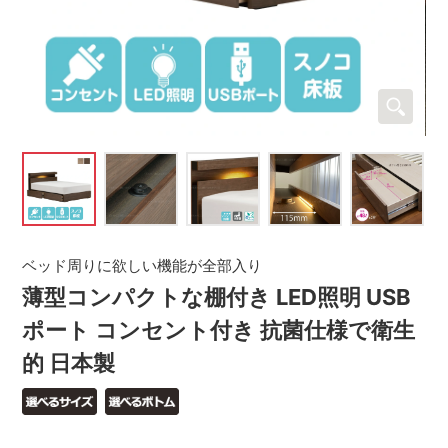
ベッド周りに欲しい機能が全部入り
薄型コンパクトな棚付き LED照明 USB
ポート コンセント付き 抗菌仕様で衛生
的 日本製