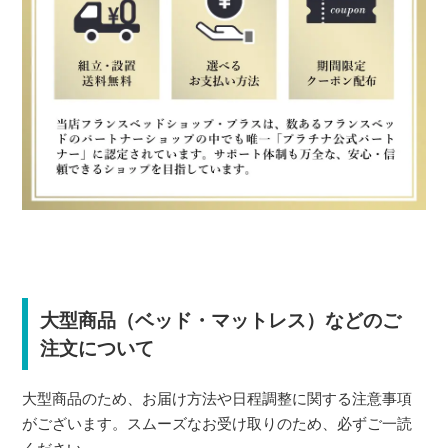
大型商品（ベッド・マットレス）などのご
注文について
大型商品のため、お届け方法や日程調整に関する注意事項
がございます。スムーズなお受け取りのため、必ずご一読