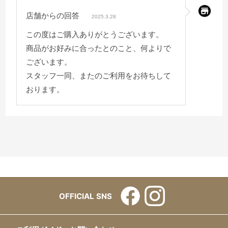
店舗からの回答
2025.3.28
この度はご購入ありがとうございます。
商品がお好みに合ったとのこと、何よりで
ございます。
スタッフ一同、またのご利用をお待ちして
おります。
OFFICIAL SNS