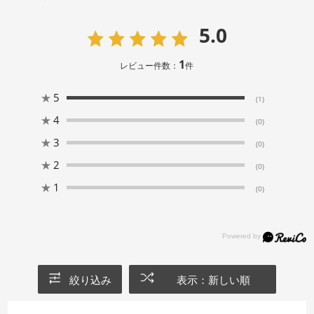
5.0
1
レビュー件数：
件
★
5
(1)
★
4
(0)
★
3
(0)
★
2
(0)
★
1
(0)
絞り込み
表示：新しい順