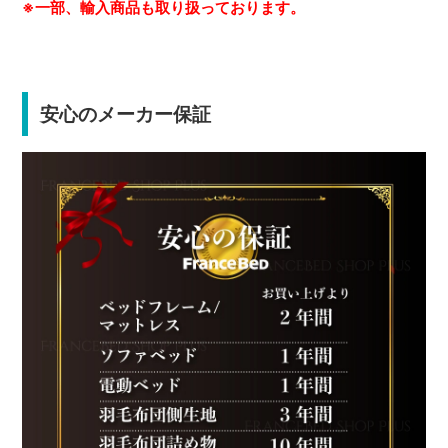
※一部、輸入商品も取り扱っております。
安心のメーカー保証