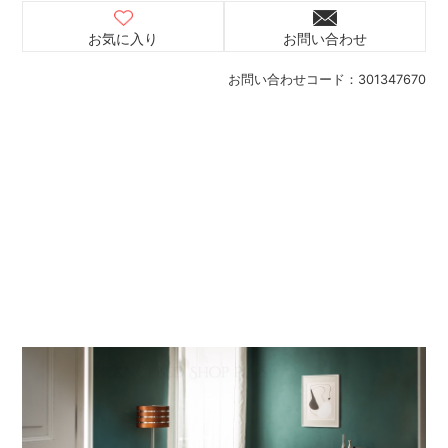
お気に入り
お問い合わせ
お問い合わせコード：
301347670