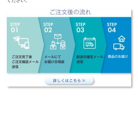
ください。