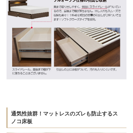
通気性抜群！マットレスのズレも防止するス
ノコ床板