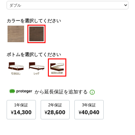
カラーを選択してください
ボトムを選択してください