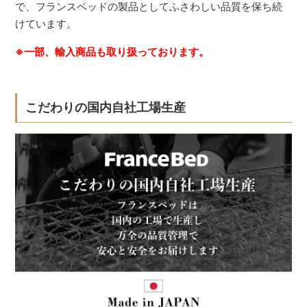
で、フランスベッドの製品としてふさわしい品質を保ち続
けています。
※一部、輸入商品も取り扱っております。
こだわりの国内自社工場生産