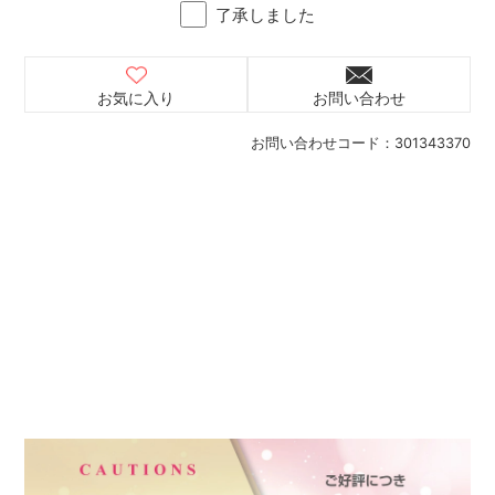
了承しました
お気に入り
お問い合わせ
お問い合わせコード：
301343370