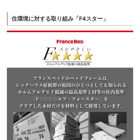
住環境に対する取り組み「F4スター」