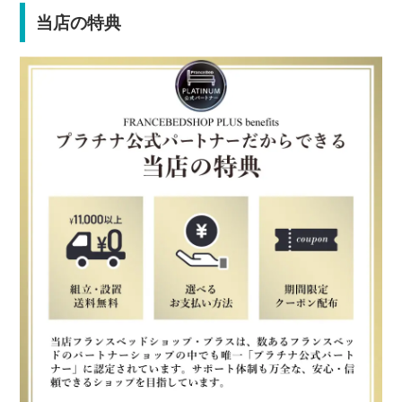
当店の特典