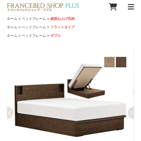
>
>
ホーム
ベッドフレーム
縦跳ね上げ収納
>
>
ホーム
ベッドフレーム
フラットタイプ
>
>
ホーム
ベッドフレーム
ダブル