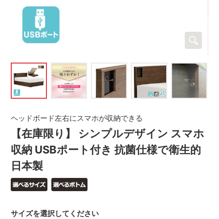
ヘッドボード左右にスマホが収納できる
【在庫限り】 シンプルデザイン スマホ
収納 USBポート付き 抗菌仕様で衛生的
日本製
サイズを選択してください