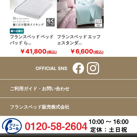
フランスベッド ベッド
フランスベッド エッフ
パッド ら…
ェスタンダ…
￥41,800
￥6,600
OFFICIAL SNS
ご利用ガイド・お問い合わせ
フランスベッド販売株式会社