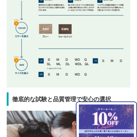
徹底的な試験と品質管理で安心の選択