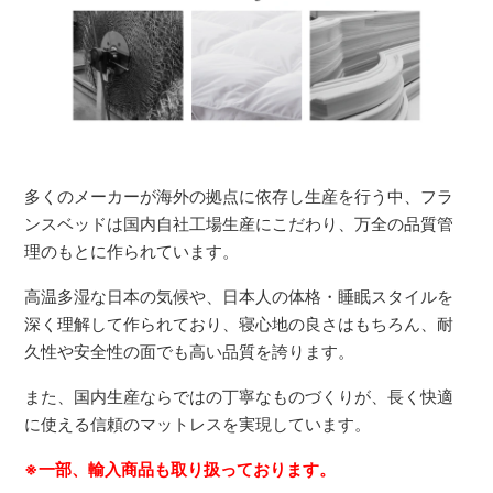
多くのメーカーが海外の拠点に依存し生産を行う中、フラ
ンスベッドは国内自社工場生産にこだわり、万全の品質管
理のもとに作られています。
高温多湿な日本の気候や、日本人の体格・睡眠スタイルを
深く理解して作られており、寝心地の良さはもちろん、耐
久性や安全性の面でも高い品質を誇ります。
また、国内生産ならではの丁寧なものづくりが、長く快適
に使える信頼のマットレスを実現しています。
※一部、輸入商品も取り扱っております。