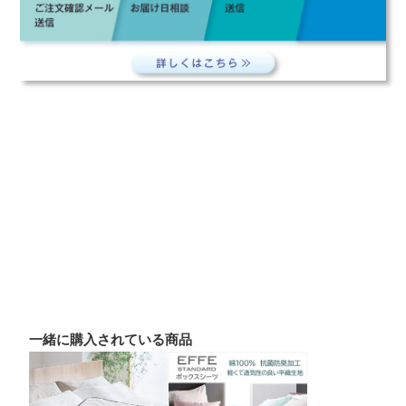
一緒に購入されている商品