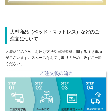
大型商品（ベッド・マットレス）などのご
注文について
大型商品のため、お届け方法や日程調整に関する注意事項
がございます。スムーズなお受け取りのため、必ずご一読
ください。