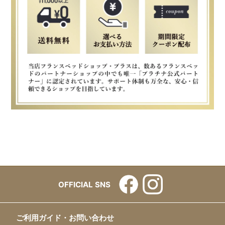
OFFICIAL SNS
ご利用ガイド・お問い合わせ