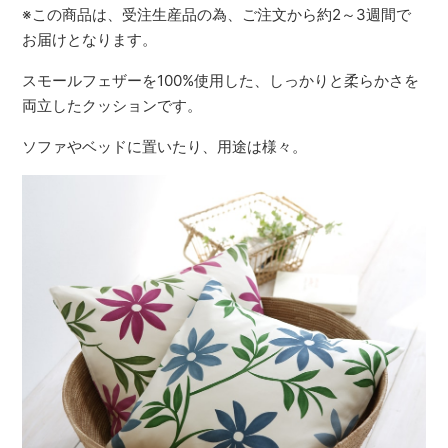
※この商品は、受注生産品の為、ご注文から約2～3週間で
お届けとなります。
スモールフェザーを100%使用した、しっかりと柔らかさを
両立したクッションです。
ソファやベッドに置いたり、用途は様々。