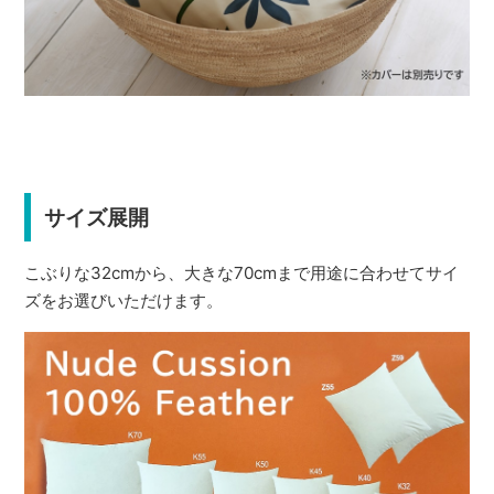
サイズ展開
こぶりな32cmから、大きな70cmまで用途に合わせてサイ
ズをお選びいただけます。