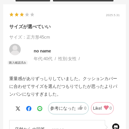
2025.5.31
サイズが選べていい
サイズ：正方形45cm
no name
年代:
40代
性別:
女性
重量感がありずっしりしていました。クッションカバー
に合わせてサイズを選んだつもりでしたが思ったよりパ
ンパンになりすぎました。
参考になった
0
Like!
0