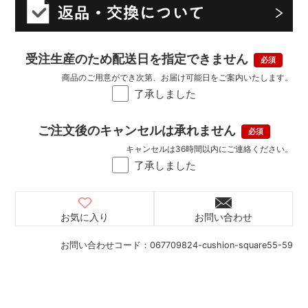
受注生産のため配送日を指定できません
商品のご用意ができ次第、お届け可能日をご案内いたします。
了承しました
ご注文後のキャンセルは承れません
キャンセルは36時間以内にご連絡ください。
了承しました
お気に入り
お問い合わせ
お問い合わせコード：
067709824-cushion-square55-59