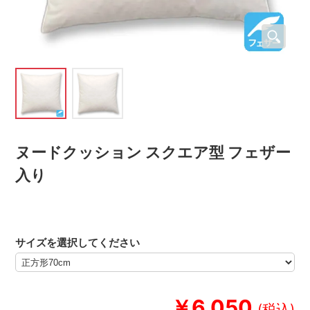
ヌードクッション スクエア型 フェザー
入り
サイズを選択してください
￥6,050