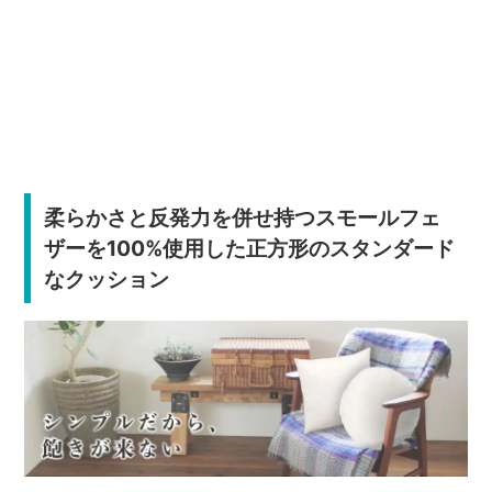
柔らかさと反発力を併せ持つスモールフェ
ザーを100%使用した正方形のスタンダード
なクッション