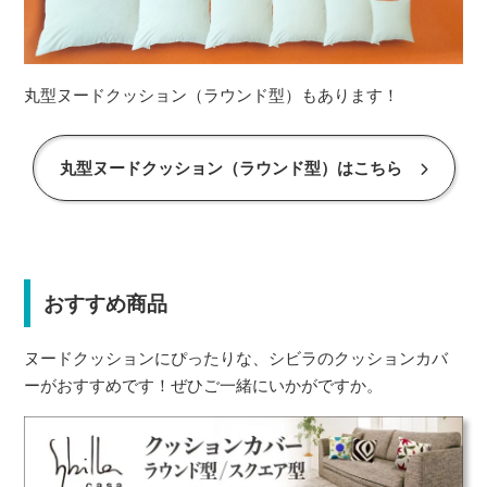
丸型ヌードクッション（ラウンド型）もあります！
丸型ヌードクッション（ラウンド型）はこちら
おすすめ商品
ヌードクッションにぴったりな、シビラのクッションカバ
ーがおすすめです！ぜひご一緒にいかがですか。