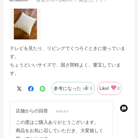
テレビを見たり、リビングでくつろぐときに使っていま
す。
ちょうどいいサイズで、固さ間程よく、重宝していま
す。
参考になった
0
Like!
0
店舗からの回答
2024.6.6
この度はご購入ありがとうございます。
商品をお気に召していただき、大変嬉しく