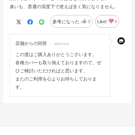
臭いも、普通の湿度下で使えば全く気になりません。
参考になった
0
Like!
0
店舗からの回答
2023.10.4
この度はご購入ありがとうございます。
各種カバーも取り揃えておりますので、ぜ
ひご検討いただければと思います。
またのご利用を心よりお待ちしておりま
す。