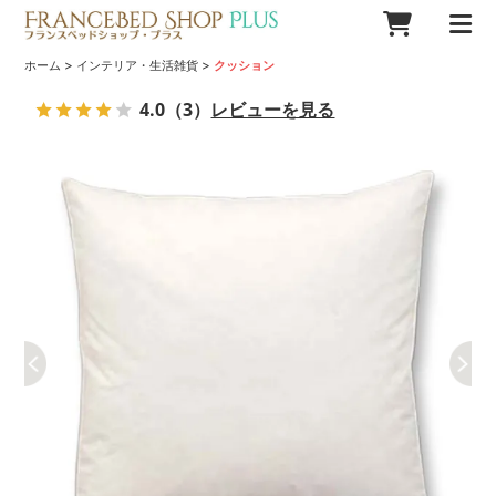
>
>
ホーム
インテリア・生活雑貨
クッション
4.0
（3）
レビューを見る