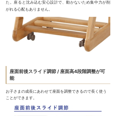
た。座ると沈み込む安心設計で、動かないため集中力が削
がれる心配もありません。
座面前後スライド調節 / 座面高4段階調整が可
能
お子さまの成長にあわせて座面を調整できるので長く使う
ことができます。