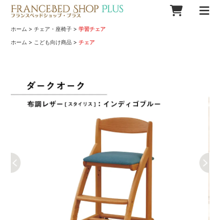
>
>
ホーム
チェア・座椅子
学習チェア
>
>
ホーム
こども向け商品
チェア