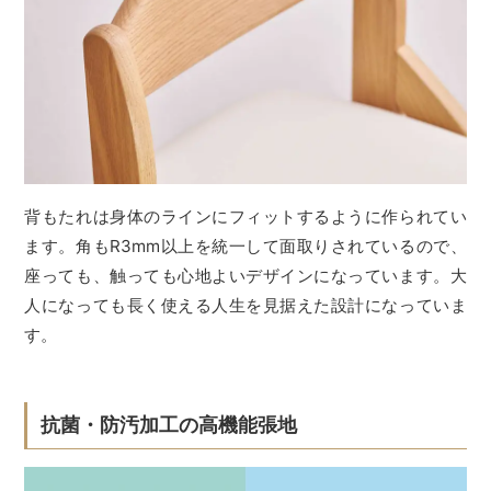
背もたれは身体のラインにフィットするように作られてい
ます。角もR3mm以上を統一して面取りされているので、
座っても、触っても心地よいデザインになっています。大
人になっても長く使える人生を見据えた設計になっていま
す。
抗菌・防汚加工の高機能張地