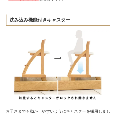
沈み込み機能付きキャスター
お子さまでも動かしやすいようにキャスターを採用しまし