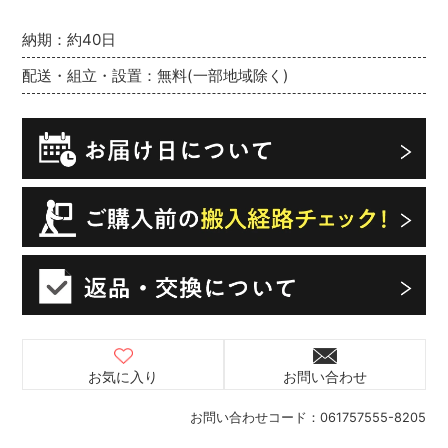
納期：約40日
配送・組立・設置：無料(一部地域除く)
お気に入り
お問い合わせ
お問い合わせコード：
061757555-8205