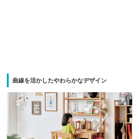
曲線を活かしたやわらかなデザイン