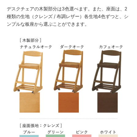
デスクチェアの木製部分は3色選べます。また、座面は、2
種類の生地（クレンズ / 布調レザー）各生地4色ずつと、シ
ンプルな板座から選ぶことができます。