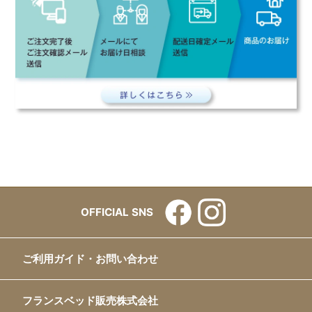
OFFICIAL SNS
ご利用ガイド・お問い合わせ
フランスベッド販売株式会社