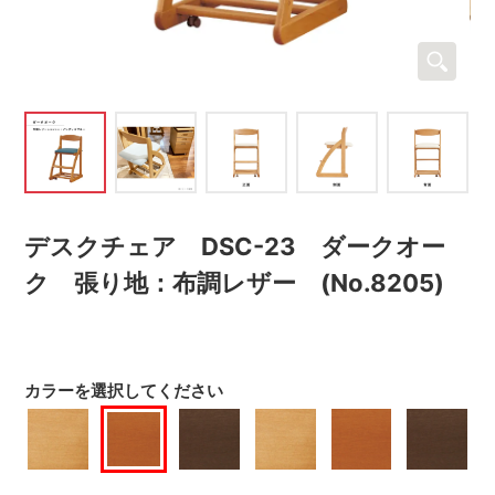
デスクチェア DSC-23 ダークオー
ク 張り地：布調レザー (No.8205)
カラーを選択してください