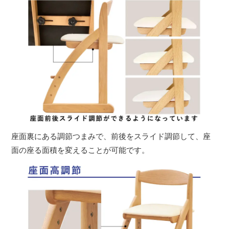
座面裏にある調節つまみで、前後をスライド調節して、座
面の座る面積を変えることが可能です。