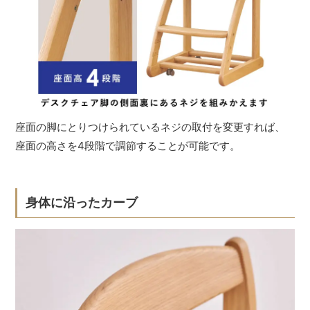
座面の脚にとりつけられているネジの取付を変更すれば、
座面の高さを4段階で調節することが可能です。
身体に沿ったカーブ