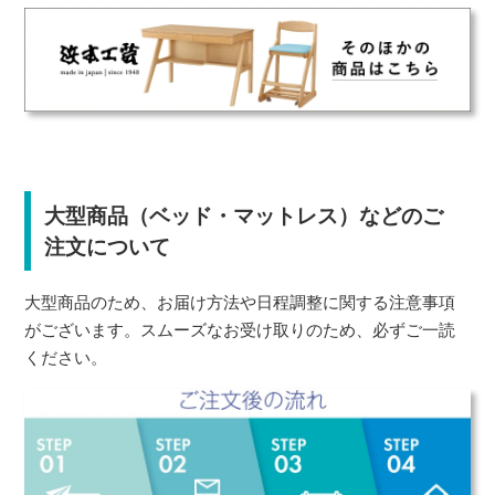
大型商品（ベッド・マットレス）などのご
注文について
大型商品のため、お届け方法や日程調整に関する注意事項
がございます。スムーズなお受け取りのため、必ずご一読
ください。