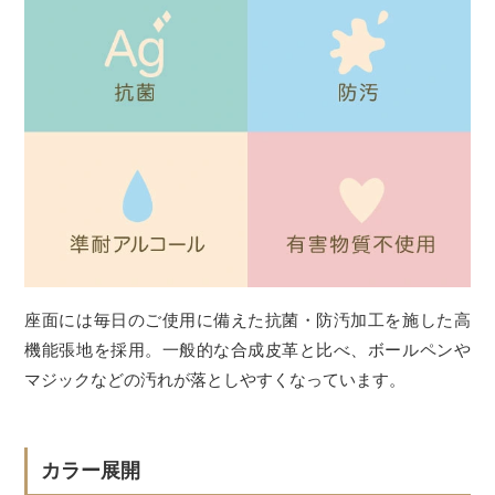
座面には毎日のご使用に備えた抗菌・防汚加工を施した高
機能張地を採用。一般的な合成皮革と比べ、ボールペンや
マジックなどの汚れが落としやすくなっています。
カラー展開