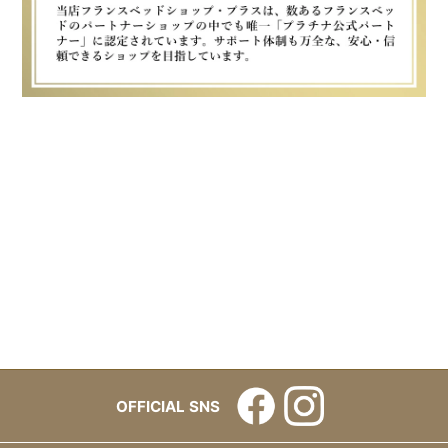
OFFICIAL SNS