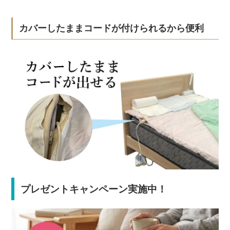
カバーしたままコードが付けられるから便利
プレゼントキャンペーン実施中！