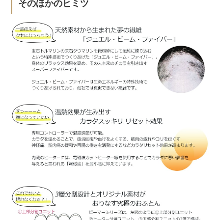
そのほかのヒミツ