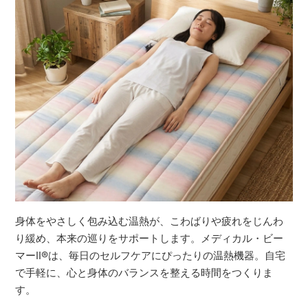
身体をやさしく包み込む温熱が、こわばりや疲れをじんわ
り緩め、本来の巡りをサポートします。メディカル・ビー
マーⅡ®は、毎日のセルフケアにぴったりの温熱機器。自宅
で手軽に、心と身体のバランスを整える時間をつくりま
す。