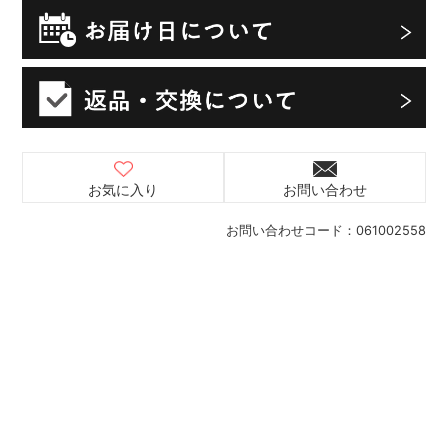
お気に入り
お問い合わせ
お問い合わせコード：
061002558