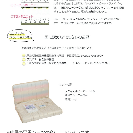
※付属の専用シーツの色は、ホワイトです。