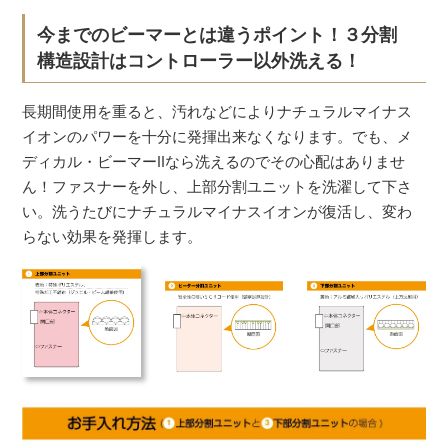
今までのビーマーとは違うポイント！３分割
構造設計はコントローラー以外洗える！
長期間使用を重ると、汚れなどによりナチュラルマイナス
イオンのパワーを十分に発揮出来なくなります。でも、メ
ディカル・ビーマーⅡなら洗えるのでその心配はありませ
ん！ファスナーを外し、上部分割ユニットを洗濯して下さ
い。洗うたびにナチュラルマイナスイオンが復活し、変わ
らない効果を発揮します。