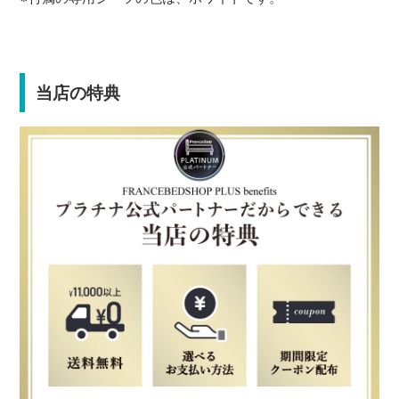
当店の特典