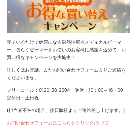
寝ているだけで健康になる温熱治療器メディカルビーマ
ー。長らくビーマーをお使いのお客様に感謝を込めて、お
買い得なキャンペーンを実施中！
詳しくはお電話、またお問い合わせフォームよりご連絡を
くださいませ。
フリーコール：0120-58-2604 受付：10：00～16：00
定休日：土日祝
(担当者不在の場合、後日弊社よりご連絡差し上げます。)
お問い合わせフォームはこちらをクリック/タップ