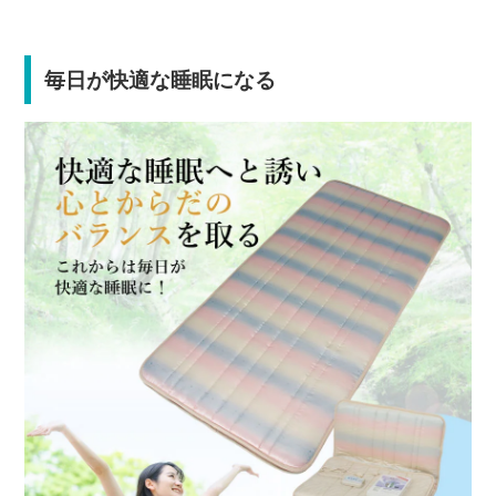
毎日が快適な睡眠になる