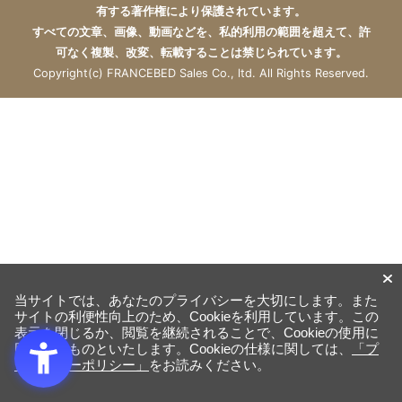
有する著作権により保護されています。
すべての文章、画像、動画などを、私的利用の範囲を超えて、許
可なく複製、改変、転載することは禁じられています。
Copyright(c) FRANCEBED Sales Co., ltd. All Rights Reserved.
当サイトでは、あなたのプライバシーを大切にします。また
サイトの利便性向上のため、Cookieを利用しています。この
表示を閉じるか、閲覧を継続されることで、Cookieの使用に
同意するものといたします。Cookieの仕様に関しては、
「プ
ライバシーポリシー」
をお読みください。