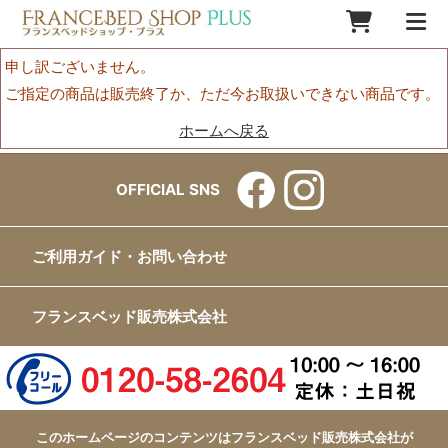
申し訳ございません。
ご指定の商品は販売終了か、ただ今お取扱いできない商品です。
ホームへ戻る
OFFICIAL SNS
ご利用ガイド・お問い合わせ
フランスベッド販売株式会社
このホームページのコンテンツはフランスベッド販売株式会社が