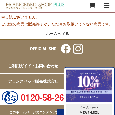
申し訳ございません。
ご指定の商品は販売終了か、ただ今お取扱いできない商品です。
ホームへ戻る
OFFICIAL SNS
ご利用ガイド・お問い合わせ
フランスベッド販売株式会社
クーポンコード
このホームページのコンテンツはフランスベッド販売株式会社が
MZV7-L8ZL