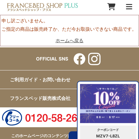
申し訳ございません。
ご指定の商品は販売終了か、ただ今お取扱いできない商品です。
ホームへ戻る
OFFICIAL SNS
ご利用ガイド・お問い合わせ
フランスベッド販売株式会社
クーポンコード
このホームページのコンテンツはフランスベッド販売株式会社が
MZV7-L8ZL