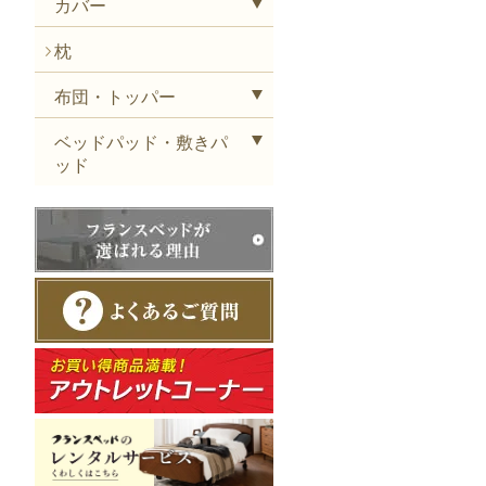
カバー
枕
布団・トッパー
ベッドパッド・敷きパ
ッド