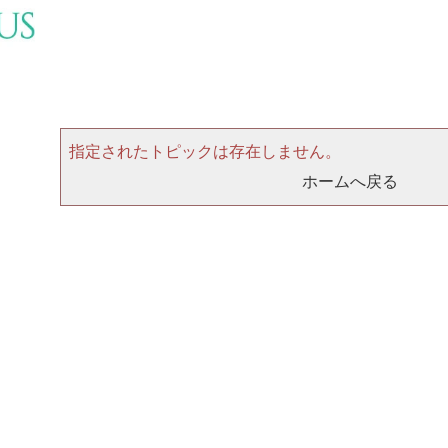
指定されたトピックは存在しません。
ホームへ戻る