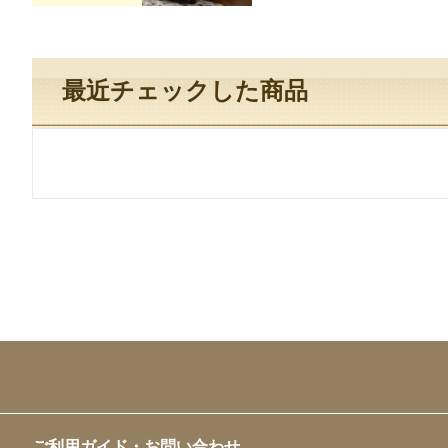
最近チェックした商品
ご利用ガイド・お問い合わせ