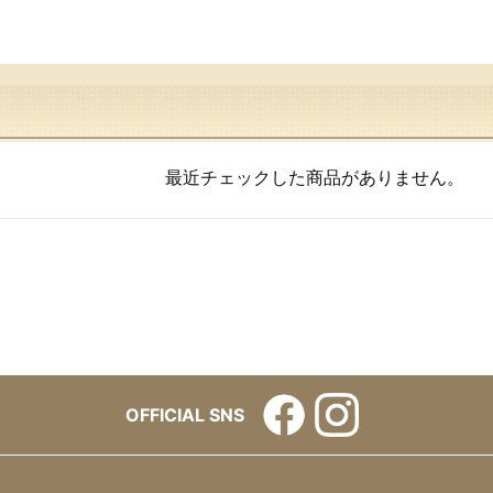
最近チェックした商品がありません。
OFFICIAL SNS