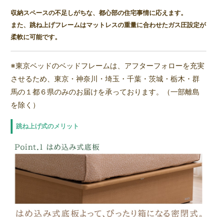
収納スペースの不足しがちな、都心部の住宅事情に応えます。
また、跳ね上げフレームはマットレスの重量に合わせたガス圧設定が
柔軟に可能です。
※東京ベッドのベッドフレームは、アフターフォローを充実
させるため、東京・神奈川・埼玉・千葉・茨城・栃木・群
馬の１都６県のみのお届けを承っております。（一部離島
を除く）
跳ね上げ式のメリット