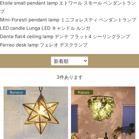
Etoile small pendant lamp エトワール スモール ペンダントラン
プ
Mini-Foresti pendant lamp ミニフォレスティ ペンダントランプ
LED candle Lunga LED キャンドル ルンガ
Dente flat4 ceiling lamp デンテ フラット4 シーリングランプ
Ferreo desk lamp フェレオ デスクランプ
3
件あります