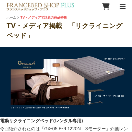
>
ホーム
TV・メディアで話題の商品特集
TV・メディア掲載 「リクライニング
ベッド」
電動リクライニングベッド(レンタル専用)
今回紹介されたのは「GX-05 F-R 1220N 3モーター」介護レン