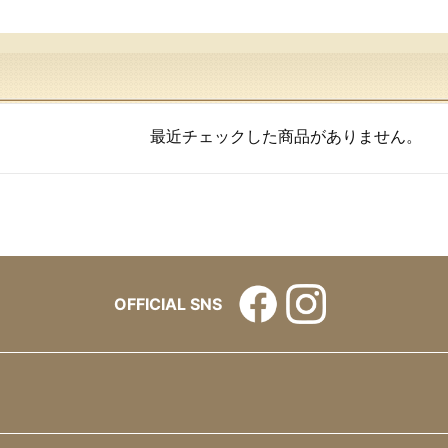
最近チェックした商品がありません。
OFFICIAL SNS