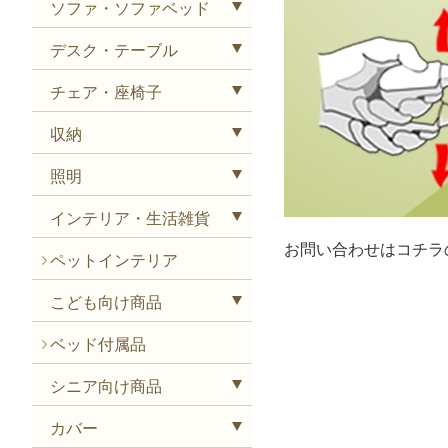
ソファ・ソファベッド
デスク・テーブル
チェア・座椅子
収納
照明
インテリア・生活雑貨
お問い合わせはコチラ
ペットインテリア
こども向け商品
ベッド付属品
シニア向け商品
カバー