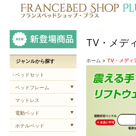
TV・メデ
ホーム
>
TV・メディ
ジャンルから探す
ベッドセット
ベッドフレーム
マットレス
電動ベッド
ホテルベッド