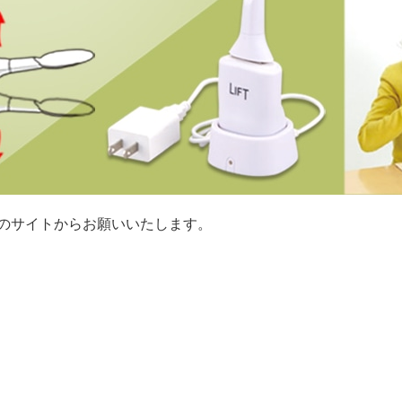
のサイトからお願いいたします。