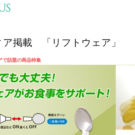
ィア掲載 「リフトウェア」
アで話題の商品特集