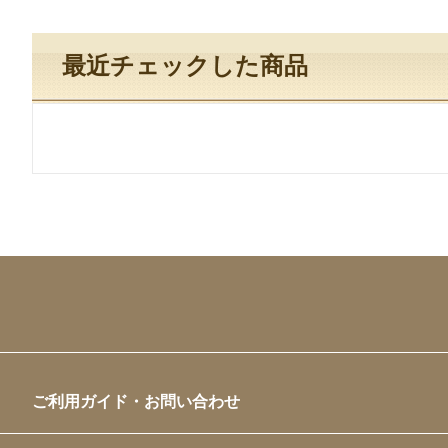
最近チェックした商品
ご利用ガイド・お問い合わせ