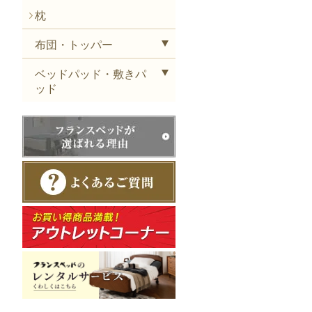
枕
布団・トッパー
ベッドパッド・敷きパ
ッド