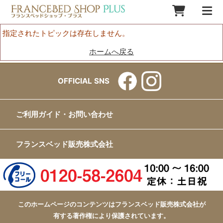
指定されたトピックは存在しません。
ホームへ戻る
OFFICIAL SNS
ご利用ガイド・お問い合わせ
フランスベッド販売株式会社
このホームページのコンテンツはフランスベッド販売株式会社が
有する著作権により保護されています。