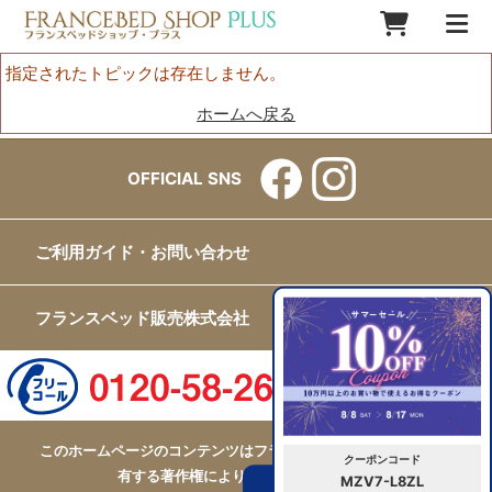
指定されたトピックは存在しません。
ホームへ戻る
OFFICIAL SNS
ご利用ガイド・お問い合わせ
フランスベッド販売株式会社
このホームページのコンテンツはフランスベッド販売株式会社が
クーポンコード
有する著作権により保護されています。
MZV7-L8ZL