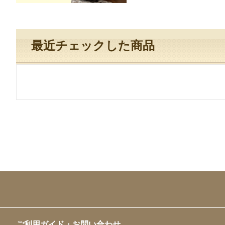
最近チェックした商品
ご利用ガイド・お問い合わせ