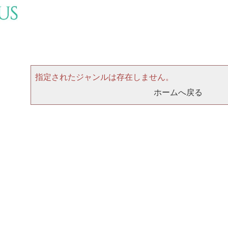
指定されたジャンルは存在しません。
ホームへ戻る