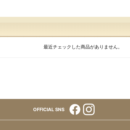
最近チェックした商品がありません。
OFFICIAL SNS