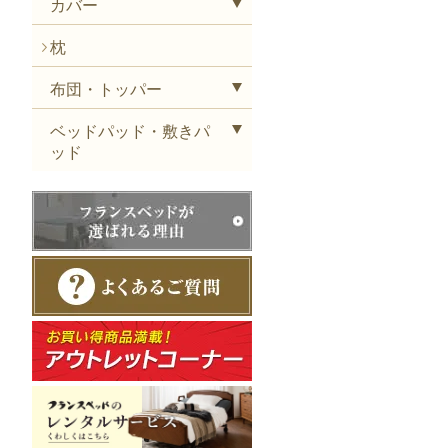
カバー
枕
布団・トッパー
ベッドパッド・敷きパ
ッド