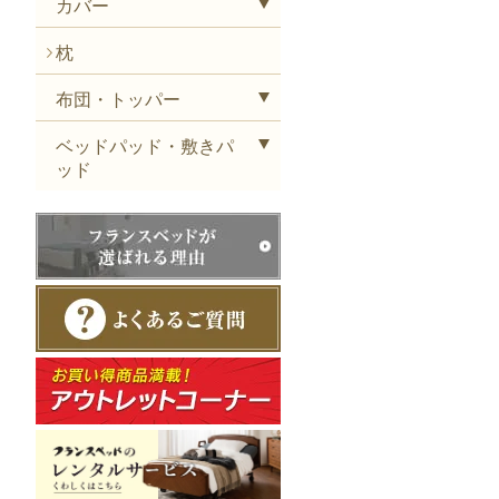
カバー
枕
布団・トッパー
ベッドパッド・敷きパ
ッド