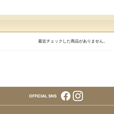
最近チェックした商品がありません。
OFFICIAL SNS