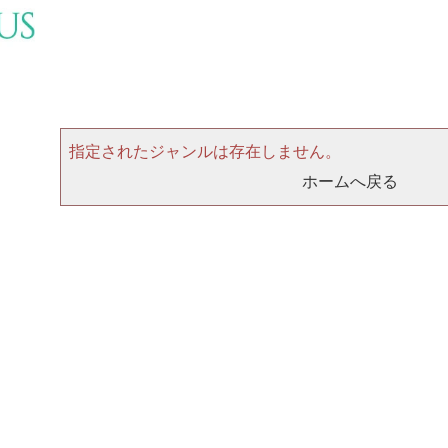
指定されたジャンルは存在しません。
ホームへ戻る