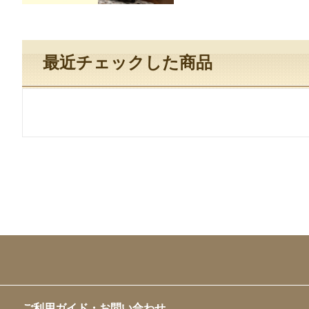
最近チェックした商品
ご利用ガイド・お問い合わせ