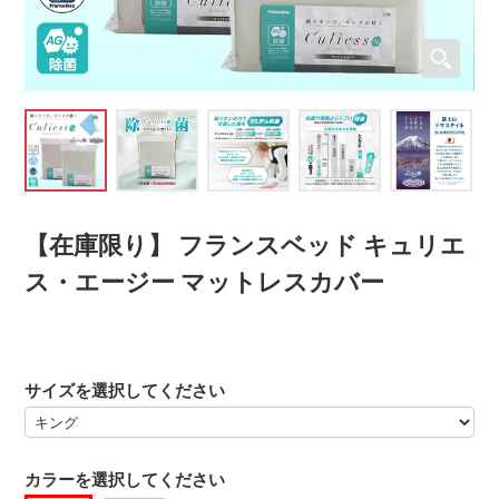
【在庫限り】 フランスベッド キュリエ
ス・エージー マットレスカバー
サイズを選択してください
カラーを選択してください