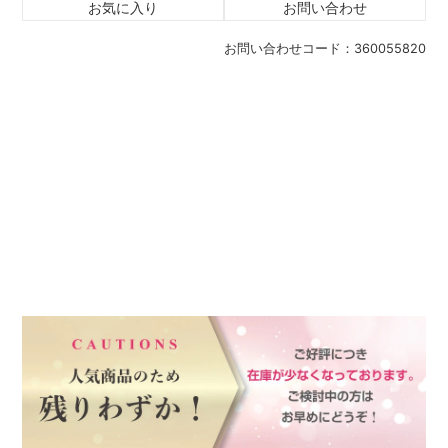
お気に入り
お問い合わせ
お問い合わせコード：
360055820