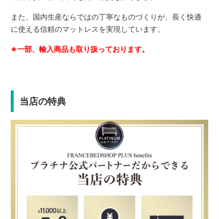
また、国内生産ならではの丁寧なものづくりが、長く快適
に使える信頼のマットレスを実現しています。
※一部、輸入商品も取り扱っております。
当店の特典