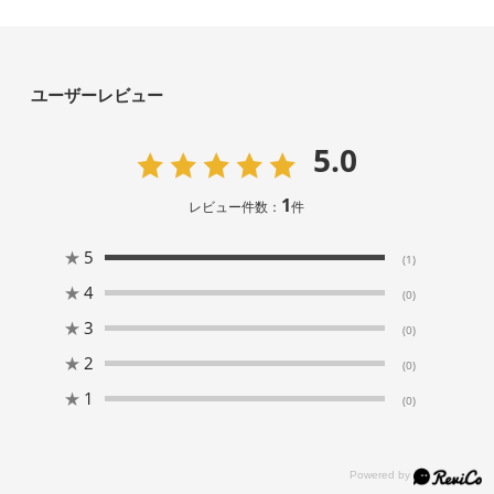
ユーザーレビュー
5.0
1
レビュー件数：
件
★
5
(1)
★
4
(0)
★
3
(0)
★
2
(0)
★
1
(0)