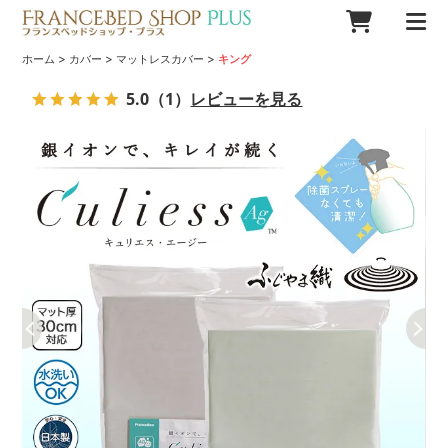
>
>
>
ホーム
カバー
マットレスカバー
キング
5.0
（1）
レビューを見る