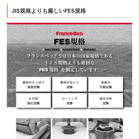
JIS規格よりも厳しいFES規格