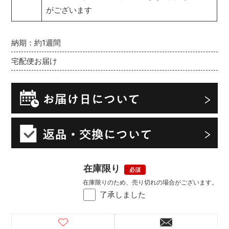
がございます
納期：約1週間
宅配便お届け
在庫限り
在庫限りのため、売り切れの場合がございます。
了承しました