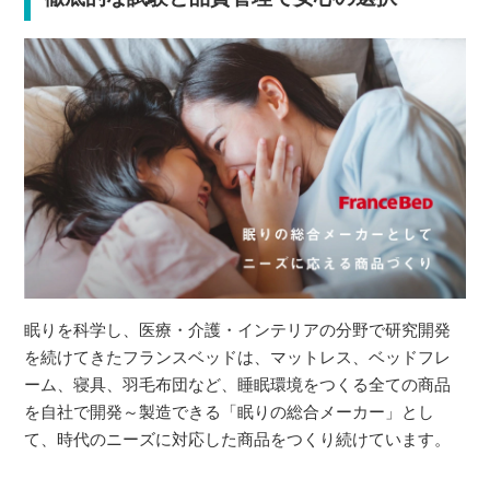
眠りを科学し、医療・介護・インテリアの分野で研究開発
を続けてきたフランスベッドは、マットレス、ベッドフレ
ーム、寝具、羽毛布団など、睡眠環境をつくる全ての商品
を自社で開発～製造できる「眠りの総合メーカー」とし
て、時代のニーズに対応した商品をつくり続けています。