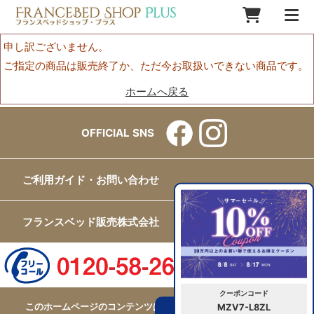
申し訳ございません。
ご指定の商品は販売終了か、ただ今お取扱いできない商品です。
ホームへ戻る
OFFICIAL SNS
ご利用ガイド・お問い合わせ
フランスベッド販売株式会社
クーポンコード
このホームページのコンテンツはフランスベッド販売株式会社が
MZV7-L8ZL