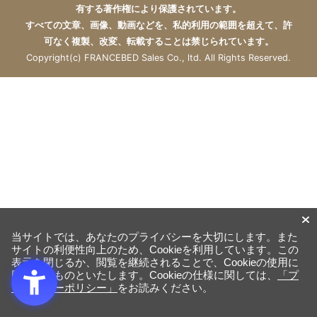
有する著作権により保護されています。
すべての文章、画像、動画などを、私的利用の範囲を超えて、許
可なく複製、改変、転載することは禁じられています。
Copyright(c) FRANCEBED Sales Co., ltd. All Rights Reserved.
当サイトでは、あなたのプライバシーを大切にします。また
サイトの利便性向上のため、Cookieを利用しています。この
表示を閉じるか、閲覧を継続されることで、Cookieの使用に
同意するものといたします。Cookieの仕様に関しては、
「プ
ライバシーポリシー」
をお読みください。