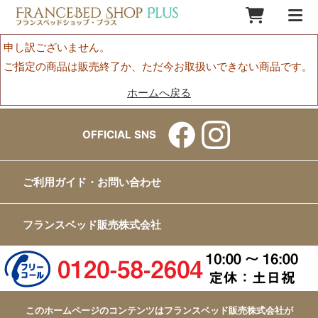
申し訳ございません。
ご指定の商品は販売終了か、ただ今お取扱いできない商品です。
ホームへ戻る
OFFICIAL SNS
ご利用ガイド・お問い合わせ
フランスベッド販売株式会社
このホームページのコンテンツはフランスベッド販売株式会社が