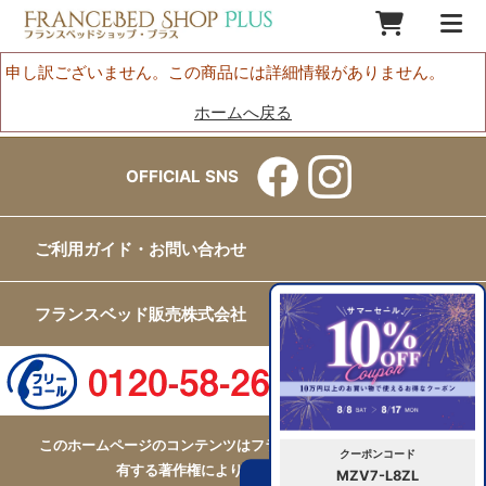
申し訳ございません。この商品には詳細情報がありません。
ホームへ戻る
OFFICIAL SNS
ご利用ガイド・お問い合わせ
フランスベッド販売株式会社
このホームページのコンテンツはフランスベッド販売株式会社が
クーポンコード
有する著作権により保護されています。
MZV7-L8ZL