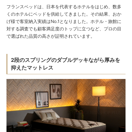
フランスベッドは、日本を代表するホテルをはじめ、数多
くのホテルにベッドを供給してきました。その結果、おか
げ様で客室納入実績はNo.1となりました。ホテル・旅館に
対する調査でも顧客満足度のトップに立つなど、プロの目
で選ばれた品質の高さが証明されています。
2段のスプリングのダブルデッキながら厚みを
抑えたマットレス