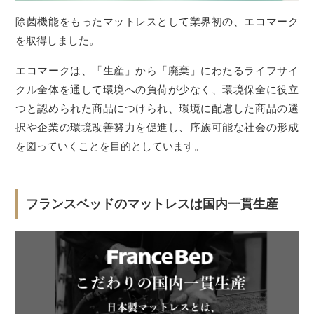
除菌機能をもったマットレスとして業界初の、エコマーク
を取得しました。
エコマークは、「生産」から「廃棄」にわたるライフサイ
クル全体を通して環境への負荷が少なく、環境保全に役立
つと認められた商品につけられ、環境に配慮した商品の選
択や企業の環境改善努力を促進し、序族可能な社会の形成
を図っていくことを目的としています。
フランスベッドのマットレスは国内一貫生産