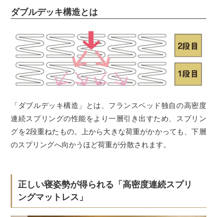
ダブルデッキ構造とは
「ダブルデッキ構造」とは、フランスベッド独自の高密度
連続スプリングの性能をより一層引き出すため、スプリン
グを2段重ねたもの。上から大きな荷重がかかっても、下層
のスプリングへ向かうほど荷重が分散されます。
正しい寝姿勢が得られる「高密度連続スプリ
ングマットレス」