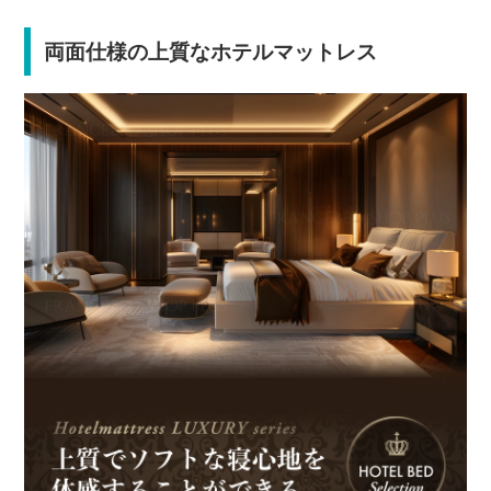
両面仕様の上質なホテルマットレス