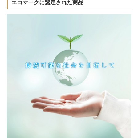
エコマークに認定された商品