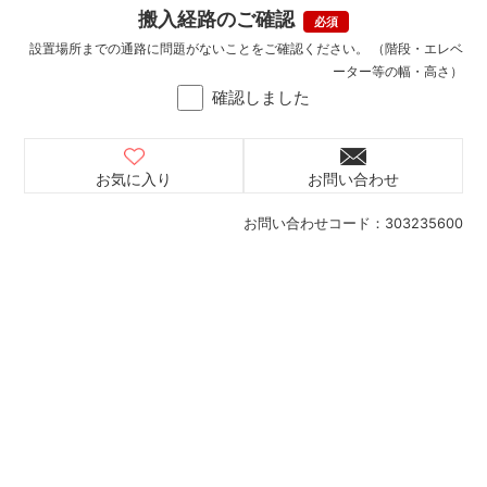
搬入経路のご確認
設置場所までの通路に問題がないことをご確認ください。 （階段・エレベ
ーター等の幅・高さ）
確認しました
お気に入り
お問い合わせ
お問い合わせコード：
303235600