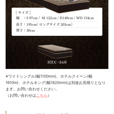
※ワイドシングル(幅1100mm)、ホテルクイーン(幅
1610m)、ホテルキング(幅1820mm)は別途お見積りとなり
ます。お問い合わせください。
（お問い合わせは
こちら
）