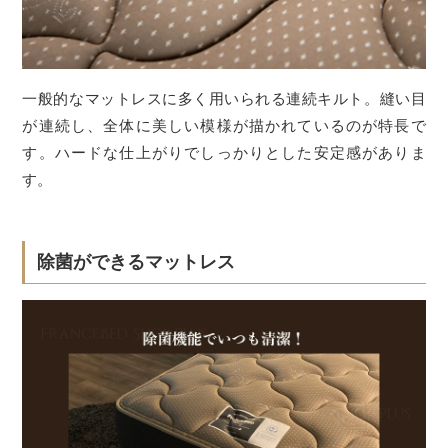
一般的なマットレスに多く用いられる連続キルト。縫い目
が連続し、全体に美しい模様が描かれているのが特長で
す。ハードな仕上がりでしっかりとした安定感がありま
す。
除菌ができるマットレス