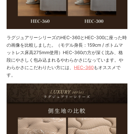
ラグジュアリーシリーズのHEC-360とHEC-300に座った時
の画像を比較しました。（モデル身長：159cm / ボトムマ
ットレス床高275mm使用）HEC-360の方が深く沈み、格
段にやさしく包み込まれるやわらかさになっています。や
わらかさにこだわりたい方には、
HEC-360
もオススメで
す。