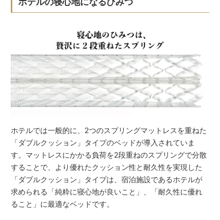
ホテルの寝心地になるひみつ
ホテルでは一般的に、2つのスプリングマットレスを重ねた
「ダブルクッション」タイプのベッドが導入されていま
す。マットレスにかかる負荷を2段重ねのスプリングで分散
することで、より優れたクッション性と耐久性を実現した
「ダブルクッション」タイプは、宿泊施設であるホテルが
求められる「純粋に寝心地が良いこと」、「耐久性に優れ
ること」に最適なベッドです。