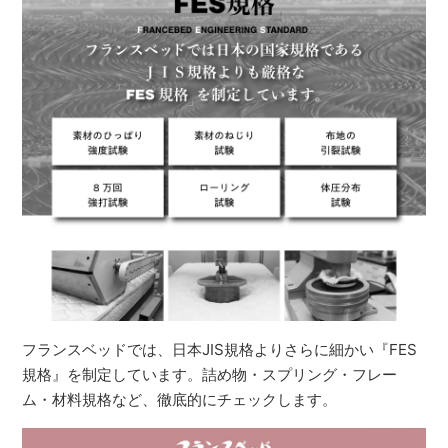
フランスベッドでは、日本JIS規格よりさらに細かい『FES
規格』を制定しています。詰め物・スプリング・フレー
ム・材料規格など、徹底的にチェックします。