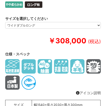
サイズを選択してください
￥308,000
仕様・スペック
アイコン説明
サイズ
幅1540×長さ2030×厚さ300mm