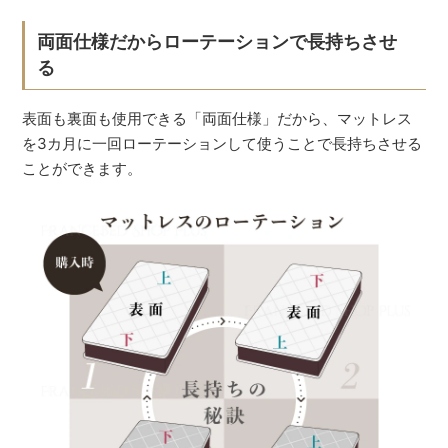
両面仕様だからローテーションで長持ちさせ
る
表面も裏面も使用できる「両面仕様」だから、マットレス
を3カ月に一回ローテーションして使うことで長持ちさせる
ことができます。