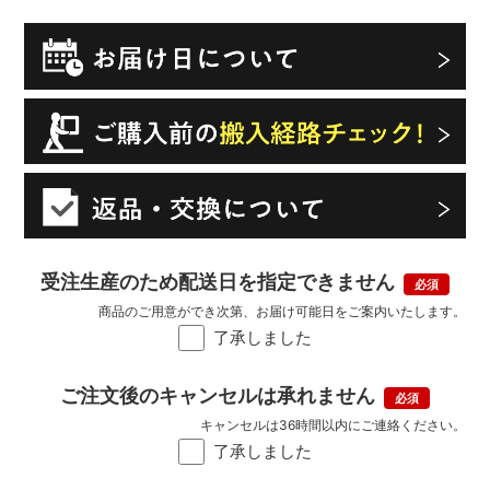
受注生産のため配送日を指定できません
商品のご用意ができ次第、お届け可能日をご案内いたします。
了承しました
ご注文後のキャンセルは承れません
キャンセルは36時間以内にご連絡ください。
了承しました