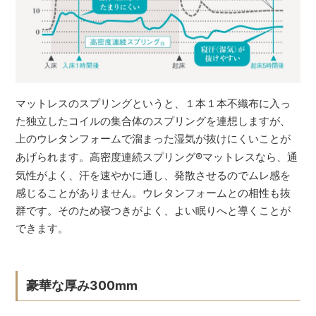
マットレスのスプリングというと、１本１本不織布に入っ
た独立したコイルの集合体のスプリングを連想しますが、
上のウレタンフォームで溜まった湿気が抜けにくいことが
あげられます。高密度連続スプリング
®
マットレスなら、通
気性がよく、汗を速やかに通し、発散させるのでムレ感を
感じることがありません。ウレタンフォームとの相性も抜
群です。そのため寝つきがよく、よい眠りへと導くことが
できます。
豪華な厚み300mm