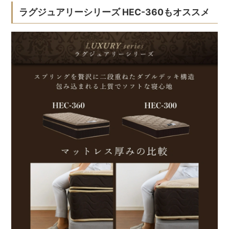
ラグジュアリーシリーズ HEC-360もオススメ