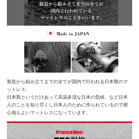
製造から組み立てまでの全てが国内で行われる日本製のマ
ットレス。
日本製というだけあって高温多湿な日本の気候、など日本
人のことを知り尽くし日本人のために作られているので寝
心地もよいマットレスになっています。