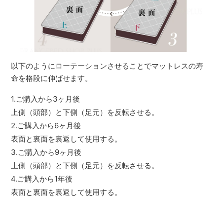
以下のようにローテーションさせることでマットレスの寿
命を格段に伸ばせます。
1.ご購入から3ヶ月後
上側（頭部）と下側（足元）を反転させる。
2.ご購入から6ヶ月後
表面と裏面を裏返して使用する。
3.ご購入から9ヶ月後
上側（頭部）と下側（足元）を反転させる。
4.ご購入から1年後
表面と裏面を裏返して使用する。