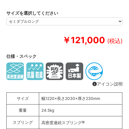
サイズを選択してください
￥121,000
仕様・スペック
アイコン説明
サイズ
幅1220×長さ2030×厚さ230mm
重量
24.5kg
®
スプリング
高密度連続スプリング