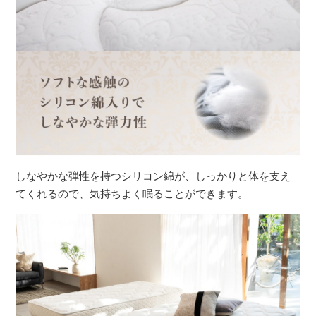
しなやかな弾性を持つシリコン綿が、しっかりと体を支え
てくれるので、気持ちよく眠ることができます。