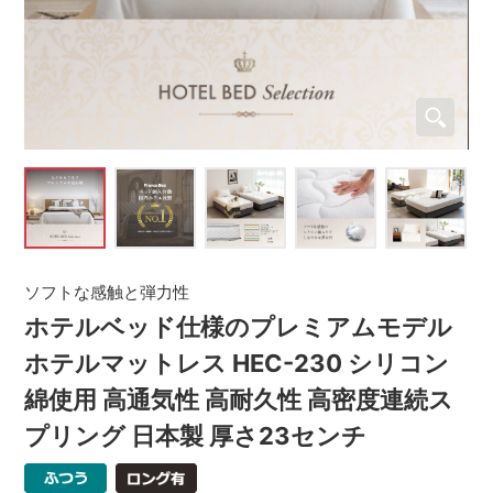
ソフトな感触と弾力性
ホテルベッド仕様のプレミアムモデル
ホテルマットレス HEC-230 シリコン
綿使用 高通気性 高耐久性 高密度連続ス
プリング 日本製 厚さ23センチ