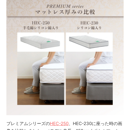
プレミアムシリーズの
HEC-250
、HEC-230に座った時の画