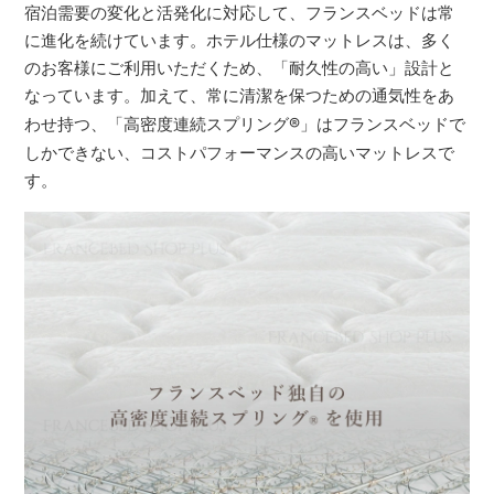
宿泊需要の変化と活発化に対応して、フランスベッドは常
に進化を続けています。ホテル仕様のマットレスは、多く
のお客様にご利用いただくため、「耐久性の高い」設計と
なっています。加えて、常に清潔を保つための通気性をあ
わせ持つ、「高密度連続スプリング
®
」はフランスベッドで
しかできない、コストパフォーマンスの高いマットレスで
す。