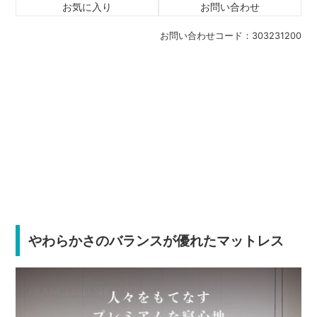
お気に入り
お問い合わせ
お問い合わせコード：
303231200
やわらかさのバランスが優れたマットレス