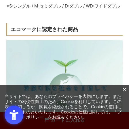
※S:シングル / M:セミダブル / D:ダブル / WD:ワイドダブル
エコマークに認定された商品
当サイトでは、あなたのプライバシーを大切にします。また
サイトの利便性向上のため、Cookieを利用しています。この
表示を閉じるか、閲覧を継続されることで、Cookieの使用に
同意するものといたします。Cookieの仕様に関しては、
「プ
ライバシーポリシー」
をお読みください。
カートに入れる