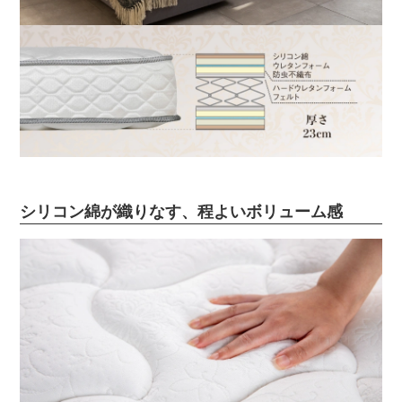
シリコン綿が織りなす、程よいボリューム感