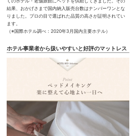
くのホテル・老舗旅館にベッドを供給してきました。その
結果、おかげさまで国内納入販売台数はナンバーワンとな
りました。プロの目で選ばれた品質の高さが証明されてい
ます。
（※国際ホテル調べ：2020年3月国内主要ホテル）
ホテル事業者から扱いやすいと好評のマットレス