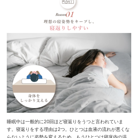
睡眠中は一般的に20回ほど寝返りをうつと言われていま
す。寝返りをする理由は2つ。ひとつは血液の流れが悪くな
らないように姿勢を変えるため。もうひとつは寝床内の温