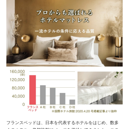
フランスベッドは、日本を代表するホテルをはじめ、数多