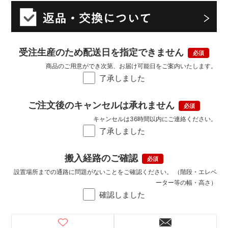
受注生産のため配送日を指定できません
商品のご用意ができ次第、お届け可能日をご案内いたします。
了承しました
ご注文後のキャンセルは承れません
キャンセルは36時間以内にご連絡ください。
了承しました
搬入経路のご確認
設置場所までの通路に問題がないことをご確認ください。 （階段・エレベ
ーター等の幅・高さ）
確認しました