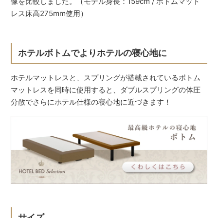
像を比較しました。（モデル身長：159cm / ボトムマット
レス床高275mm使用）
ホテルボトムでよりホテルの寝心地に
ホテルマットレスと、スプリングが搭載されているボトム
マットレスを同時に使用すると、ダブルスプリングの体圧
分散でさらにホテル仕様の寝心地に近づきます！
サイズ