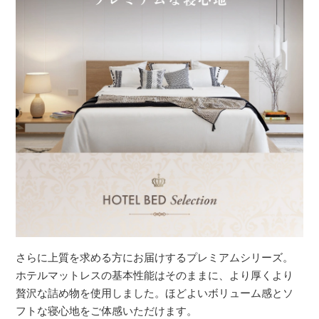
さらに上質を求める方にお届けするプレミアムシリーズ。
ホテルマットレスの基本性能はそのままに、より厚くより
贅沢な詰め物を使用しました。ほどよいボリューム感とソ
フトな寝心地をご体感いただけます。