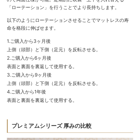
「ローテーション」を行うことでより長持ちします。
以下のようにローテーションさせることでマットレスの寿
命を格段に伸ばせます。
1.ご購入から3ヶ月後
上側（頭部）と下側（足元）を反転させる。
2.ご購入から6ヶ月後
表面と裏面を裏返して使用する。
3.ご購入から9ヶ月後
上側（頭部）と下側（足元）を反転させる。
4.ご購入から1年後
表面と裏面を裏返して使用する。
プレミアムシリーズ 厚みの比較