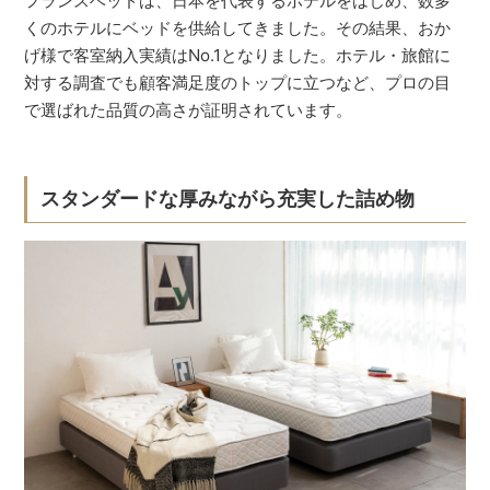
フランスベッドは、日本を代表するホテルをはじめ、数多
くのホテルにベッドを供給してきました。その結果、おか
げ様で客室納入実績はNo.1となりました。ホテル・旅館に
対する調査でも顧客満足度のトップに立つなど、プロの目
で選ばれた品質の高さが証明されています。
スタンダードな厚みながら充実した詰め物