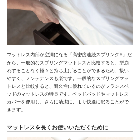
マットレス内部が空洞になる「高密度連続スプリング
®
」だ
から、一般的なスプリングマットレスと比較すると、型崩
れすることなく軽々と持ち上げることができるため、扱い
やすく、メンテナンスも楽です。一般的なスプリングマッ
トレスと比較すると、耐久性に優れているのがフランスベ
ッドのマットレスの特長です。ベッドパッドやマットレス
カバーを使用し、さらに清潔に、より快適に眠ることがで
きます。
マットレスを長くお使いいただくために