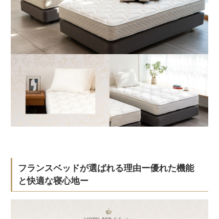
フランスベッドが選ばれる理由ー優れた機能
と快適な寝心地ー