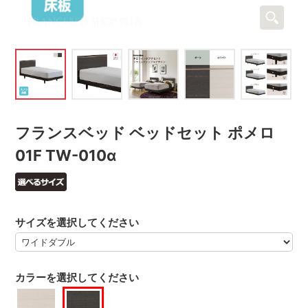
フランスベッド ベッドセット ポメロ
01F TW-010α
サイズを選択してください
カラーを選択してください