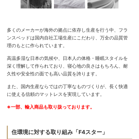
多くのメーカーが海外の拠点に依存し生産を行う中、フラ
ンスベッドは国内自社工場生産にこだわり、万全の品質管
理のもとに作られています。
高温多湿な日本の気候や、日本人の体格・睡眠スタイルを
深く理解して作られており、寝心地の良さはもちろん、耐
久性や安全性の面でも高い品質を誇ります。
また、国内生産ならではの丁寧なものづくりが、長く快適
に使える信頼のマットレスを実現しています。
※一部、輸入商品も取り扱っております。
住環境に対する取り組み「F4スター」