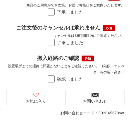
商品のご用意ができ次第、お届け可能日をご案内いたします。
了承しました
ご注文後のキャンセルは承れません
キャンセルは36時間以内にご連絡ください。
了承しました
搬入経路のご確認
設置場所までの通路に問題がないことをご確認ください。 （階段・エレベ
ーター等の幅・高さ）
確認しました
お気に入り
お問い合わせ
お問い合わせコード：
302045670set