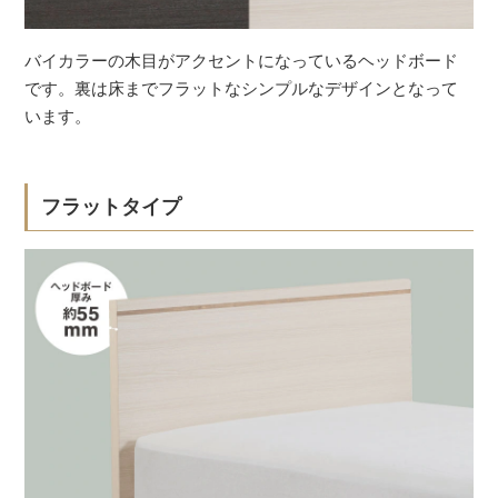
バイカラーの木目がアクセントになっているヘッドボード
です。裏は床までフラットなシンプルなデザインとなって
います。
フラットタイプ