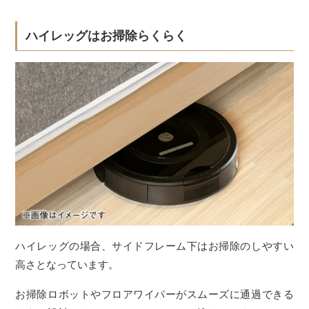
ハイレッグはお掃除らくらく
ハイレッグの場合、サイドフレーム下はお掃除のしやすい
高さとなっています。
お掃除ロボットやフロアワイパーがスムーズに通過できる