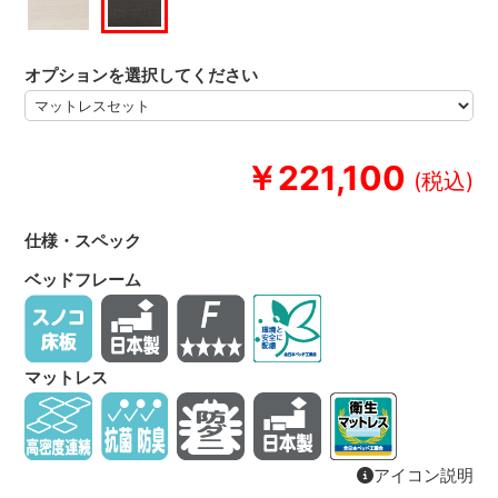
オプションを選択してください
￥221,100
仕様・スペック
ベッドフレーム
マットレス
アイコン説明