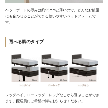
ヘッドボードの厚みは約55mmと薄いので、どんなお部屋
にも合わせることができる使いやすいベッドフレームで
す。
選べる脚のタイプ
レッグハイ、ローレッグ、レッグなしから選ぶことができ
ます。配送員にご希望の脚をお知らせください。