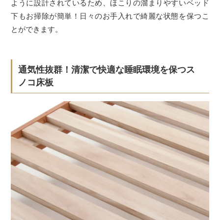
ように設計されているため、ほこりの溜まりやすいベッド
下もお掃除が簡単！日々のお手入れで綺麗な状態を保つこ
とができます。
通気性抜群！清潔で快適な睡眠環境を保つス
ノコ床板