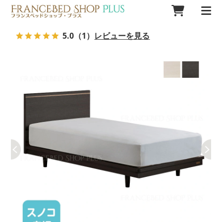
5.0
（1）
レビューを見る