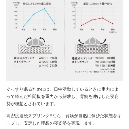
ぐっすり眠るためには、日中活動しているときに重力によ
って縮んだ椎間板を重力から解放し、背筋を伸ばした寝姿
勢が理想とされています。
高密度連続スプリング
®
なら、背筋が自然に伸びた状態をキ
ープし、安定した理想の寝姿勢を実現します。