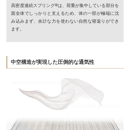
高密度連続スプリング
®
は、荷重が集中している部分を
面全体でしっかりと支えるため、体の一部が極端に沈
み込みまず、余計な力を使わない自然な寝返りができ
ます。
中空構造が実現した圧倒的な通気性