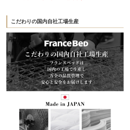
こだわりの国内自社工場生産