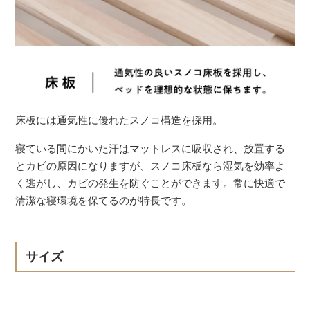
床板には通気性に優れたスノコ構造を採用。
寝ている間にかいた汗はマットレスに吸収され、放置する
とカビの原因になりますが、スノコ床板なら湿気を効率よ
く逃がし、カビの発生を防ぐことができます。常に快適で
清潔な寝環境を保てるのが特長です。
サイズ