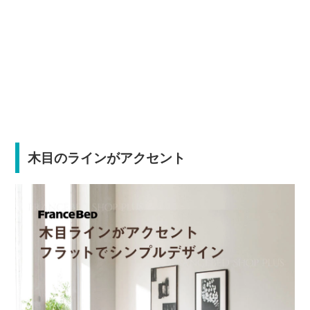
木目のラインがアクセント