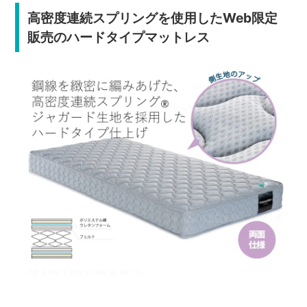
高密度連続スプリングを使用したWeb限定
販売のハードタイプマットレス