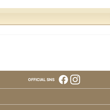
OFFICIAL SNS