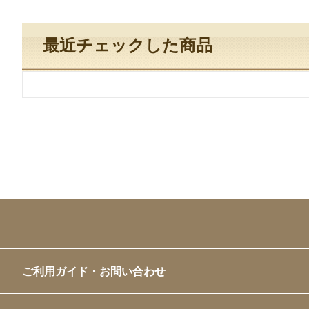
最近チェックした商品
ご利用ガイド・お問い合わせ