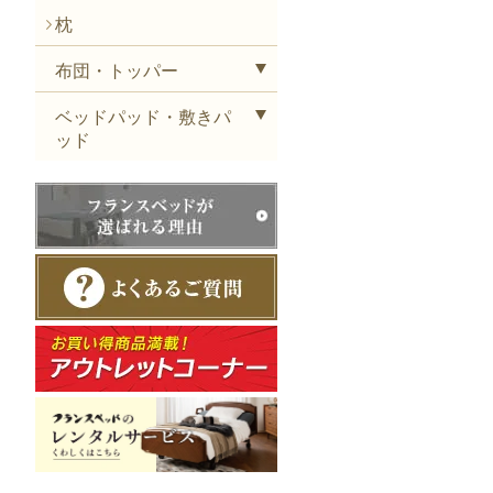
枕
布団・トッパー
ベッドパッド・敷きパ
ッド