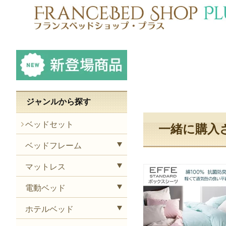
ジャンルから探す
ベッドセット
一緒に購入
ベッドフレーム
マットレス
電動ベッド
ホテルベッド