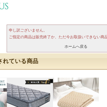
申し訳ございません。
ご指定の商品は販売終了か、ただ今お取扱いできない商
ホームへ戻る
されている商品