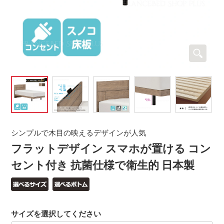
シンプルで木目の映えるデザインが人気
フラットデザイン スマホが置ける コン
セント付き 抗菌仕様で衛生的 日本製
サイズを選択してください