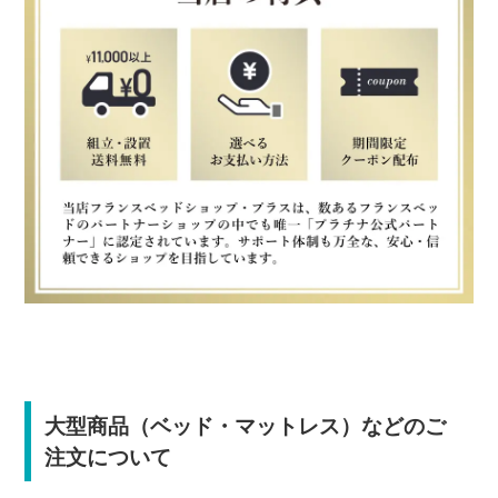
大型商品（ベッド・マットレス）などのご
注文について