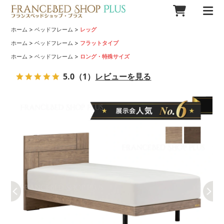
>
>
ホーム
ベッドフレーム
レッグ
>
>
ホーム
ベッドフレーム
フラットタイプ
>
>
ホーム
ベッドフレーム
ロング・特殊サイズ
5.0
（1）
レビューを見る