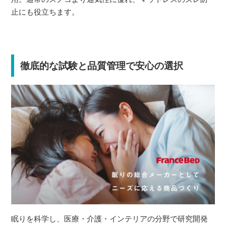
止にも役立ちます。
徹底的な試験と品質管理で安心の選択
眠りを科学し、医療・介護・インテリアの分野で研究開発