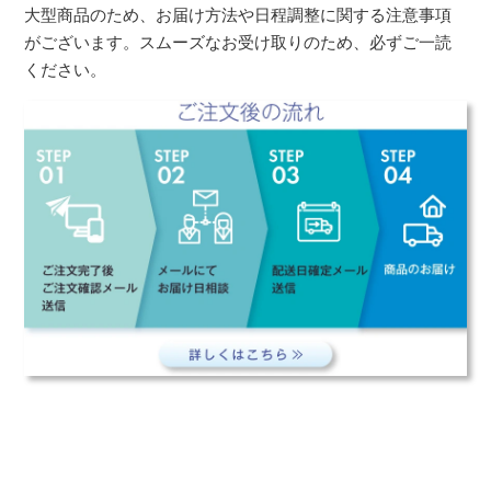
大型商品のため、お届け方法や日程調整に関する注意事項
がございます。スムーズなお受け取りのため、必ずご一読
ください。