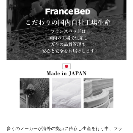
多くのメーカーが海外の拠点に依存し生産を行う中、フラ