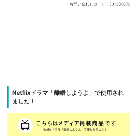
お問い合わせコード：
301330670
Netflixドラマ「離婚しようよ」で使用され
ました！