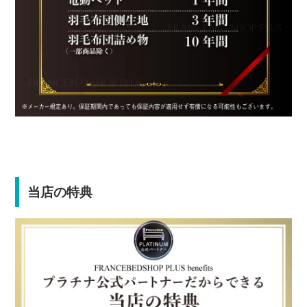
当店の特典