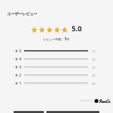
ユーザーレビュー
5.0
1
レビュー件数：
件
★
5
(1)
★
4
(0)
★
3
(0)
★
2
(0)
★
1
(0)