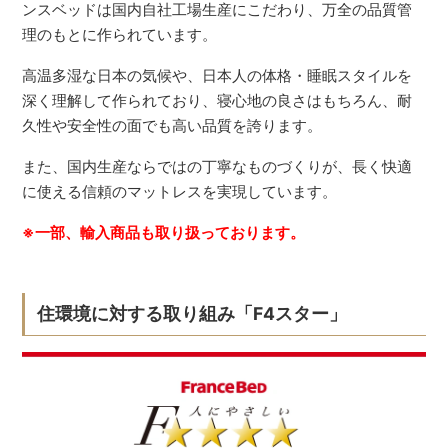
ンスベッドは国内自社工場生産にこだわり、万全の品質管
理のもとに作られています。
高温多湿な日本の気候や、日本人の体格・睡眠スタイルを
深く理解して作られており、寝心地の良さはもちろん、耐
久性や安全性の面でも高い品質を誇ります。
また、国内生産ならではの丁寧なものづくりが、長く快適
に使える信頼のマットレスを実現しています。
※一部、輸入商品も取り扱っております。
住環境に対する取り組み「F4スター」