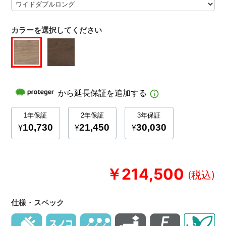
カラーを選択してください
￥214,500
仕様・スペック