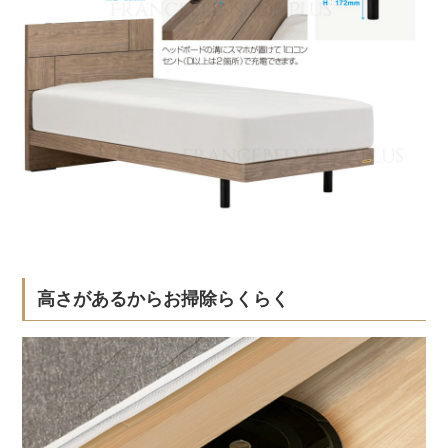
高さがあるからお掃除らくらく