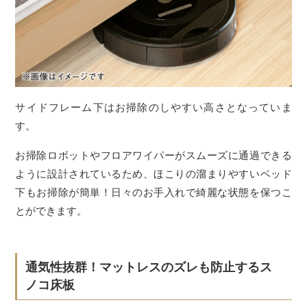
サイドフレーム下はお掃除のしやすい高さとなっていま
す。
お掃除ロボットやフロアワイパーがスムーズに通過できる
ように設計されているため、ほこりの溜まりやすいベッド
下もお掃除が簡単！日々のお手入れで綺麗な状態を保つこ
とができます。
通気性抜群！マットレスのズレも防止するス
ノコ床板