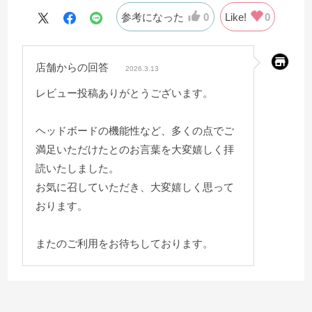
参考になった
0
Like!
0
店舗からの回答
2026.3.13
レビュー投稿ありがとうございます。
ヘッドボードの機能性など、多くの点でご
満足いただけたとのお言葉を大変嬉しく拝
読いたしました。
お気に召していただき、大変嬉しく思って
おります。
またのご利用をお待ちしております。