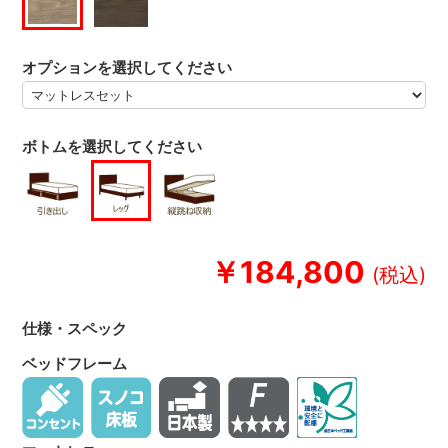
オプションを選択してください
ボトムを選択してください
￥184,800
仕様・スペック
ベッドフレーム