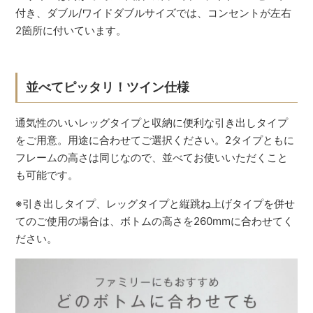
付き、ダブル/ワイドダブルサイズでは、コンセントが左右
2箇所に付いています。
並べてピッタリ！ツイン仕様
通気性のいいレッグタイプと収納に便利な引き出しタイプ
をご用意。用途に合わせてご選択ください。2タイプともに
フレームの高さは同じなので、並べてお使いいただくこと
も可能です。
※引き出しタイプ、レッグタイプと縦跳ね上げタイプを併せ
てのご使用の場合は、ボトムの高さを260mmに合わせてく
ださい。