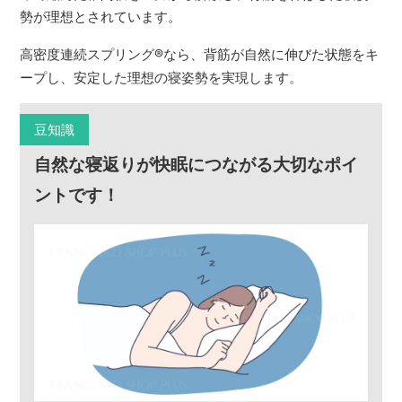
勢が理想とされています。
高密度連続スプリング
®
なら、背筋が自然に伸びた状態をキ
ープし、安定した理想の寝姿勢を実現します。
豆知識
自然な寝返りが快眠につながる大切なポイ
ントです！