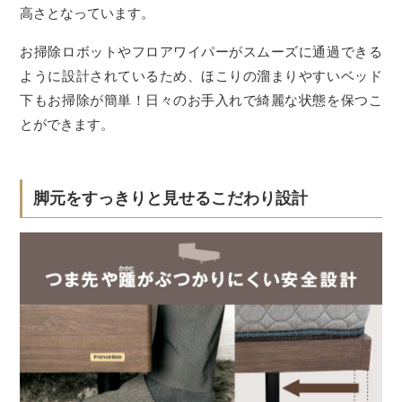
高さとなっています。
お掃除ロボットやフロアワイパーがスムーズに通過できる
ように設計されているため、ほこりの溜まりやすいベッド
下もお掃除が簡単！日々のお手入れで綺麗な状態を保つこ
とができます。
脚元をすっきりと見せるこだわり設計