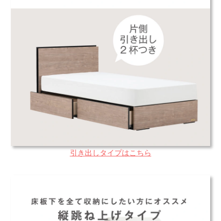
引き出しタイプはこちら