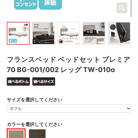
フランスベッド ベッドセット プレミア
70 BG-001/002 レッグ TW-010α
サイズを選択してください
カラーを選択してください