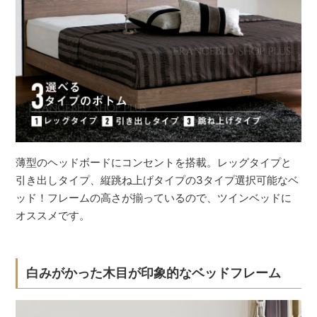
薄型のヘッドボードにコンセントを搭載。レッグタイプと
引き出しタイプ、縦跳ね上げタイプの3タイプ選択可能なベ
ッド！フレームの高さが揃っているので、ツインベッドに
オススメです。
白みがかった木目が印象的なベッドフレーム