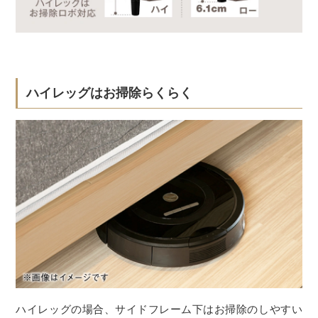
ハイレッグはお掃除らくらく
ハイレッグの場合、サイドフレーム下はお掃除のしやすい