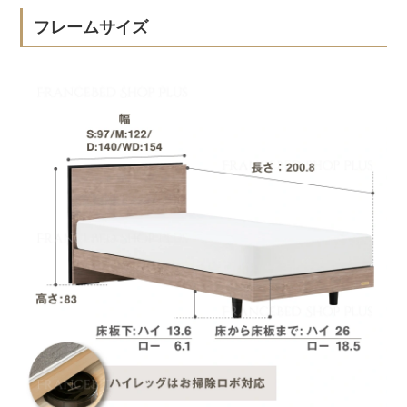
フレームサイズ