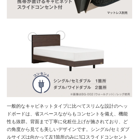
一般的なキャビネットタイプに比べてスリムな設計のヘッ
ドボードは、省スペースながらもコンセントを備え、機能
性も抜群。背面まで丁寧に化粧仕上げが施されており、ど
の角度から見ても美しいデザインです。シングル/セミダブ
ルサイズは向かって左1箇所のみに1口スライドコンセント