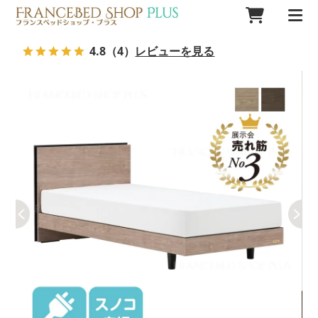
4.8
（4）
レビューを見る