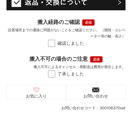
搬入経路のご確認
設置場所までの通路に問題がないことをご確認ください。 （階段・エレベ
ーター等の幅・高さ）
確認しました
搬入不可の場合のご注意
搬入不可によるキャンセル・再配送は費用が発生します。
了承しました
お気に入り
お問い合わせ
お問い合わせコード：
300108370set