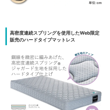
高密度連続スプリングを使用したWeb限定
販売のハードタイプマットレス