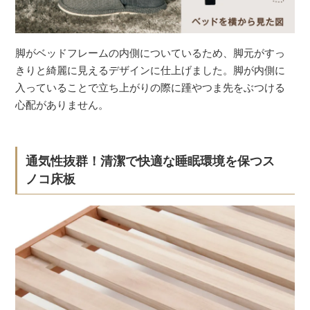
脚がベッドフレームの内側についているため、脚元がすっ
きりと綺麗に見えるデザインに仕上げました。脚が内側に
入っていることで立ち上がりの際に踵やつま先をぶつける
心配がありません。
通気性抜群！清潔で快適な睡眠環境を保つス
ノコ床板