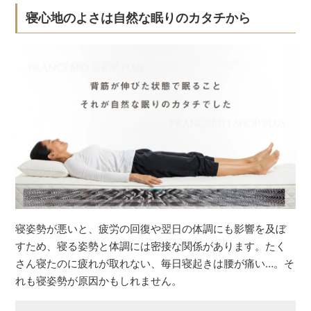
寝心地のよさは自然な眠りのカタチから
寝姿勢が悪いと、疲労の回復や翌日の体調にも影響を及ぼ
すため、寝る姿勢と体調には密接な関係があります。たく
さん寝たのに疲れが取れない、毎日寝起きは腰が痛い…。そ
れも寝姿勢が原因かもしれません。