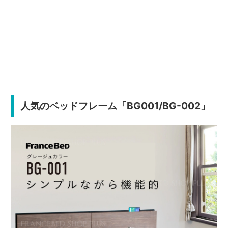
人気のベッドフレーム「BG001/BG-002」