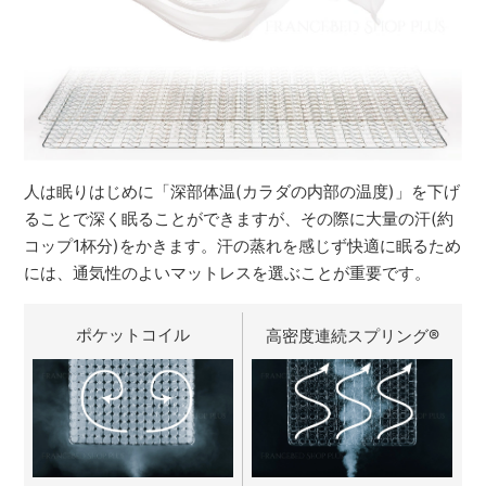
人は眠りはじめに「深部体温(カラダの内部の温度)」を下げ
ることで深く眠ることができますが、その際に大量の汗(約
コップ1杯分)をかきます。汗の蒸れを感じず快適に眠るため
には、通気性のよいマットレスを選ぶことが重要です。
ポケットコイル
高密度連続スプリング
®