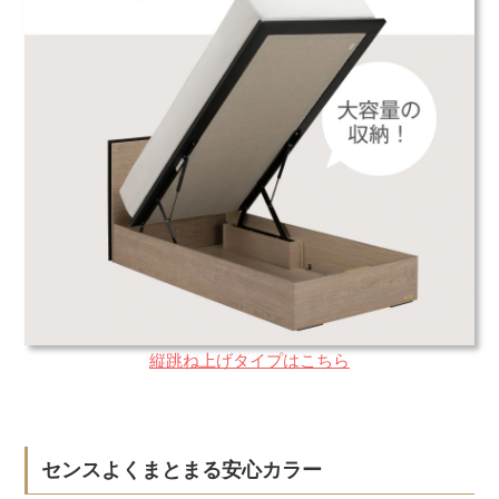
縦跳ね上げタイプはこちら
センスよくまとまる安心カラー