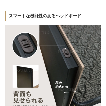
スマートな機能性のあるヘッドボード