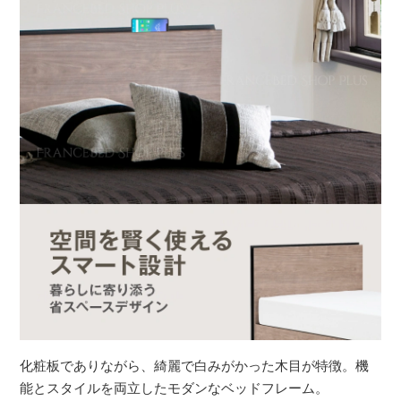
化粧板でありながら、綺麗で白みがかった木目が特徴。機
能とスタイルを両立したモダンなベッドフレーム。