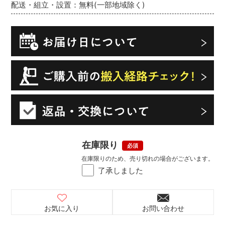
配送・組立・設置：無料(一部地域除く)
在庫限り
在庫限りのため、売り切れの場合がございます。
了承しました
お気に入り
お問い合わせ