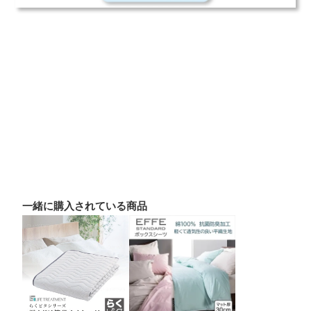
一緒に購入されている商品