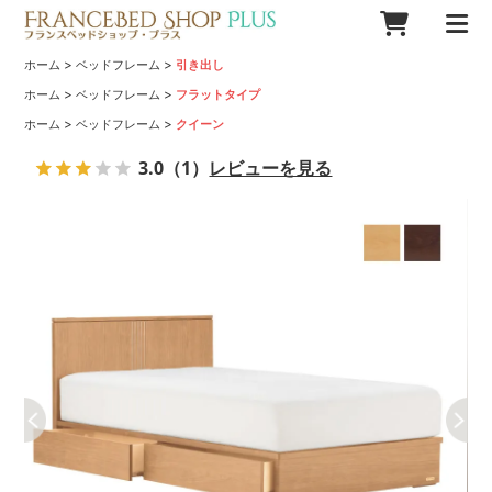
>
>
ホーム
ベッドフレーム
引き出し
>
>
ホーム
ベッドフレーム
フラットタイプ
>
>
ホーム
ベッドフレーム
クイーン
3.0
（1）
レビューを見る