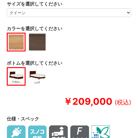
サイズを選択してください
カラーを選択してください
ボトムを選択してください
￥209,000
仕様・スペック