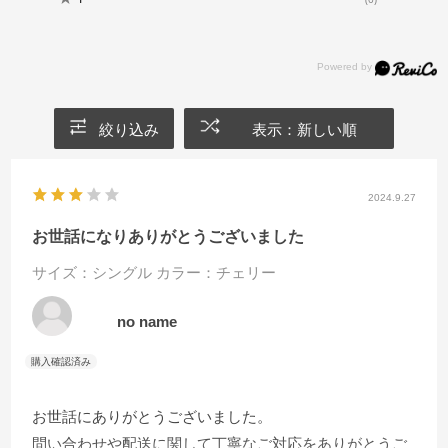
絞り込み
表示：新しい順
2024.9.27
お世話になりありがとうございました
サイズ：シングル
カラー：チェリー
no name
お世話にありがとうございました。
問い合わせや配送に関して丁寧なご対応をありがとうご