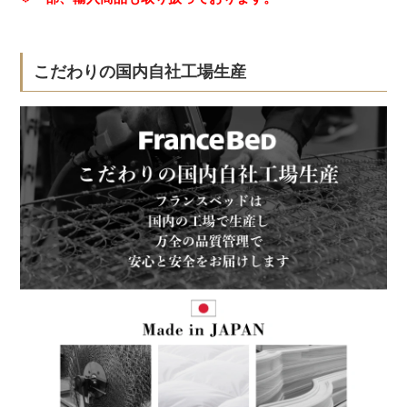
こだわりの国内自社工場生産