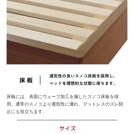
床板には、表面にウェーブ加工を施したスノコ床板を採
用。通常のスノコより通気性に優れ、マットレスのズレ防
止にも役立ちます。