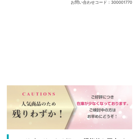
お問い合わせコード：
300001770