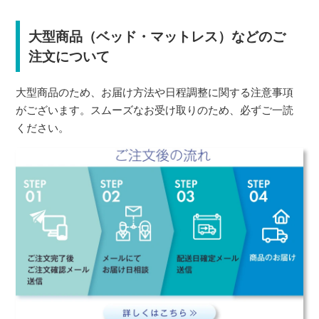
大型商品（ベッド・マットレス）などのご
注文について
大型商品のため、お届け方法や日程調整に関する注意事項
がございます。スムーズなお受け取りのため、必ずご一読
ください。