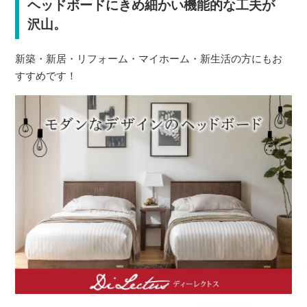
ヘッドボードにきめ細かい機能的な工夫が
沢山。
新築・新居・リフォーム・マイホーム・新生活の方にもお
すすめです！