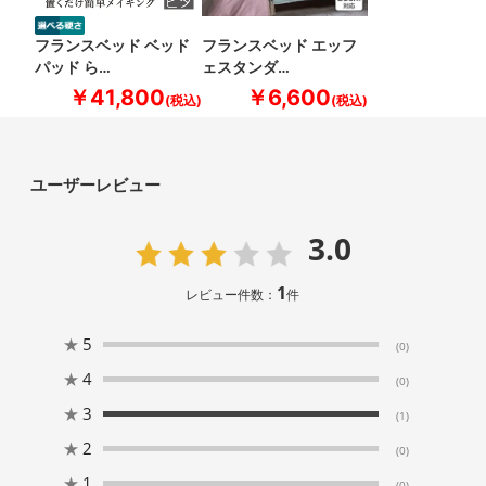
フランスベッド ベッド
フランスベッド エッフ
パッド ら…
ェスタンダ…
￥41,800
￥6,600
ユーザーレビュー
3.0
1
レビュー件数：
件
★
5
(0)
★
4
(0)
★
3
(1)
★
2
(0)
★
1
(0)