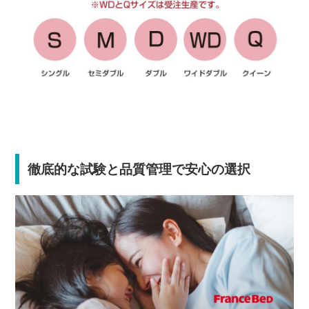
徹底的な試験と品質管理で安心の選択