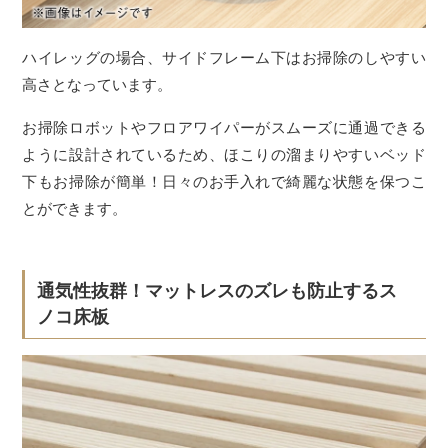
ハイレッグの場合、サイドフレーム下はお掃除のしやすい
高さとなっています。
お掃除ロボットやフロアワイパーがスムーズに通過できる
ように設計されているため、ほこりの溜まりやすいベッド
下もお掃除が簡単！日々のお手入れで綺麗な状態を保つこ
とができます。
通気性抜群！マットレスのズレも防止するス
ノコ床板