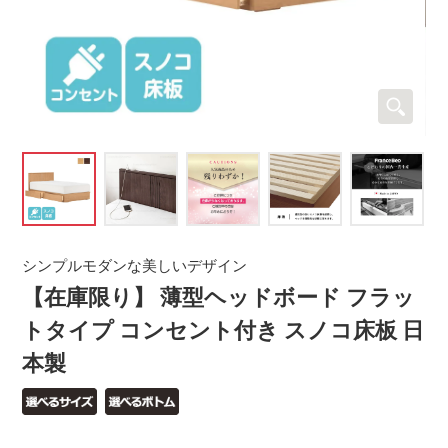
シンプルモダンな美しいデザイン
【在庫限り】 薄型ヘッドボード フラッ
トタイプ コンセント付き スノコ床板 日
本製