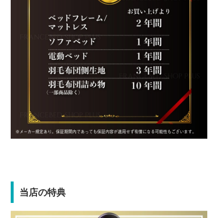
当店の特典