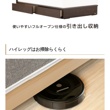
ハイレッグはお掃除らくらく