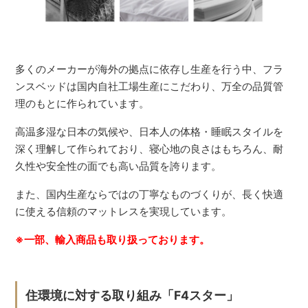
多くのメーカーが海外の拠点に依存し生産を行う中、フラ
ンスベッドは国内自社工場生産にこだわり、万全の品質管
理のもとに作られています。
高温多湿な日本の気候や、日本人の体格・睡眠スタイルを
深く理解して作られており、寝心地の良さはもちろん、耐
久性や安全性の面でも高い品質を誇ります。
また、国内生産ならではの丁寧なものづくりが、長く快適
に使える信頼のマットレスを実現しています。
※一部、輸入商品も取り扱っております。
住環境に対する取り組み「F4スター」