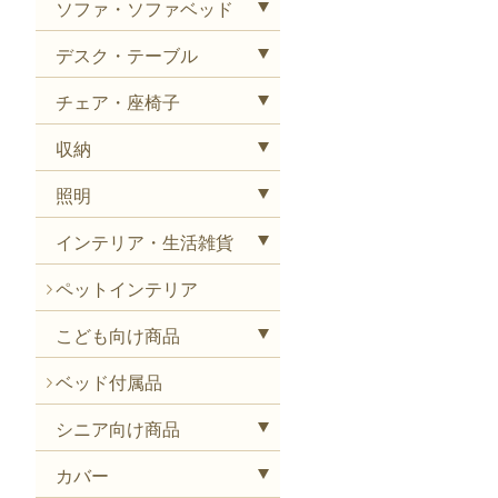
ソファ・ソファベッド
デスク・テーブル
チェア・座椅子
収納
照明
インテリア・生活雑貨
ペットインテリア
こども向け商品
ベッド付属品
シニア向け商品
カバー