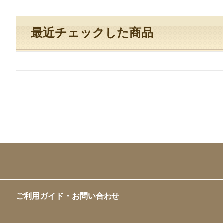
最近チェックした商品
ご利用ガイド・お問い合わせ