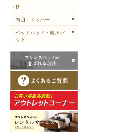
枕
布団・トッパー
ベッドパッド・敷きパ
ッド