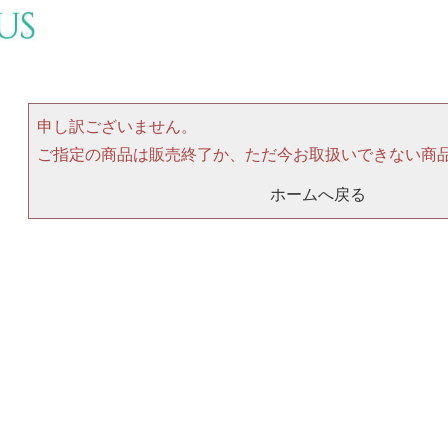
申し訳ございません。
ご指定の商品は販売終了か、ただ今お取扱いできない商
ホームへ戻る