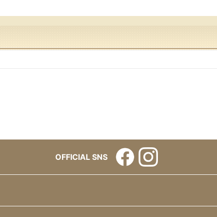
OFFICIAL SNS