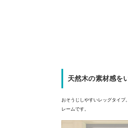
天然木の素材感を
おそうじしやすいレッグタイプ
レームです。