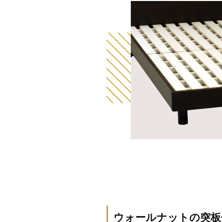
ウォールナットの突板