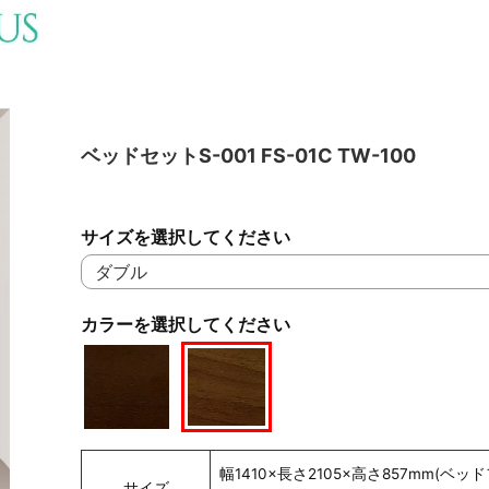
ベッドセットS-001 FS-01C TW-100
サイズを選択してください
カラーを選択してください
幅1410×長さ2105×高さ857mm(ベッ
サイズ