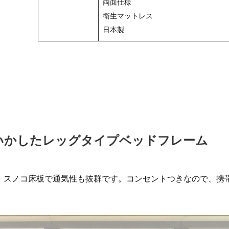
両面仕様
衛生マットレス
日本製
いかしたレッグタイプベッドフレーム
。スノコ床板で通気性も抜群です。コンセントつきなので、携