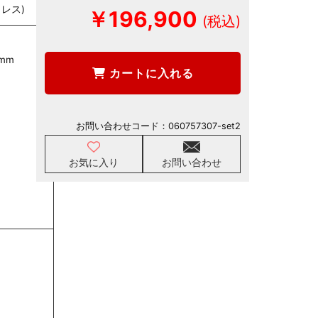
トレス)
￥196,900
mm
カートに入れる
お問い合わせコード：
060757307-set2
お気に入り
お問い合わせ