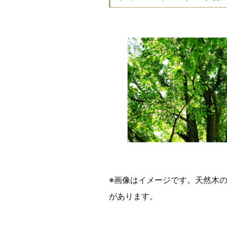
※画像はイメージです。天然木
があります。