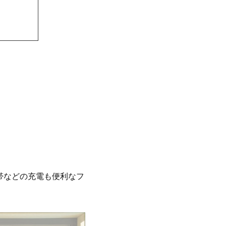
帯などの充電も便利なフ