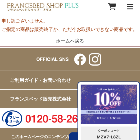
申し訳ございません。
ご指定の商品は販売終了か、ただ今お取扱いできない商品です。
ホームへ戻る
OFFICIAL SNS
ご利用ガイド・お問い合わせ
フランスベッド販売株式会社
クーポンコード
このホームページのコンテンツはフランスベッド販売株式会社が
MZV7-L8ZL