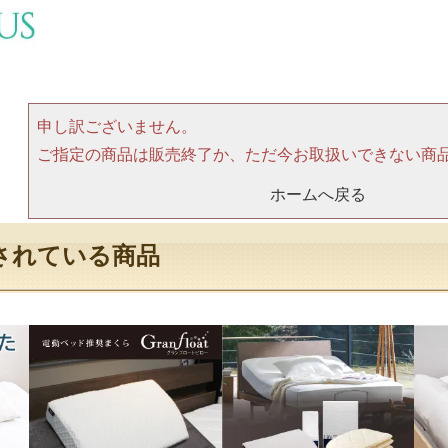
申し訳ございません。
ご指定の商品は販売終了か、ただ今お取扱いできない商
ホームへ戻る
されている商品