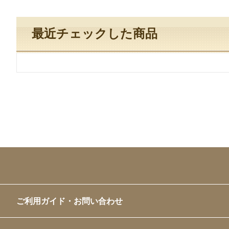
最近チェックした商品
ご利用ガイド・お問い合わせ