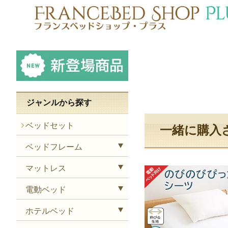
ジャンルから探す
ベッドセット
一緒に購入
ベッドフレーム
マットレス
電動ベッド
ホテルベッド