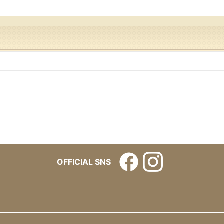
OFFICIAL SNS