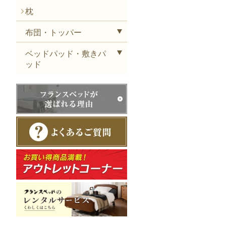
枕
布団・トッパー
ベッドパッド・敷きパ
ッド