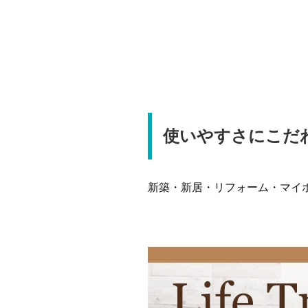
使いやすさにこだ
新築・新居・リフォーム・マイ