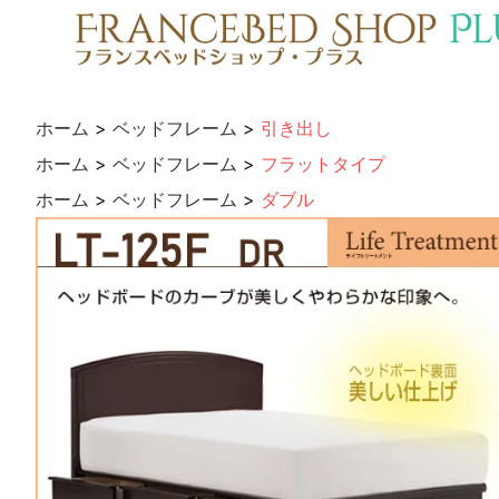
ホーム
>
ベッドフレーム
>
引き出し
ホーム
>
ベッドフレーム
>
フラットタイプ
ホーム
>
ベッドフレーム
>
ダブル