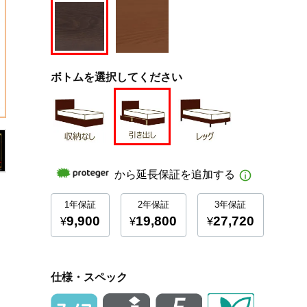
ボトムを選択してください
仕様・スペック