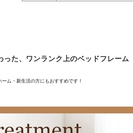
わった、ワンランク上のベッドフレーム
ホーム・新生活の方にもおすすめです！