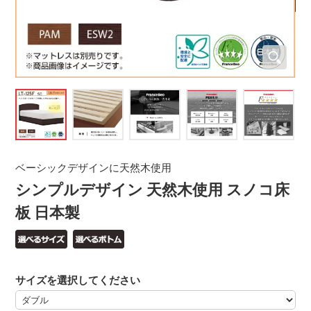
ベーシックデザインに天然木使用
シンプルデザイン 天然木使用 スノコ床
板 日本製
サイズを選択してください