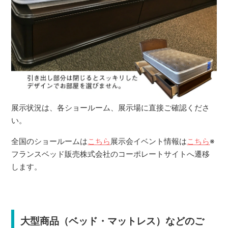
展示状況は、各ショールーム、展示場に直接ご確認くださ
い。
全国のショールームは
こちら
展示会イベント情報は
こちら
※
フランスベッド販売株式会社のコーポレートサイトへ遷移
します。
大型商品（ベッド・マットレス）などのご