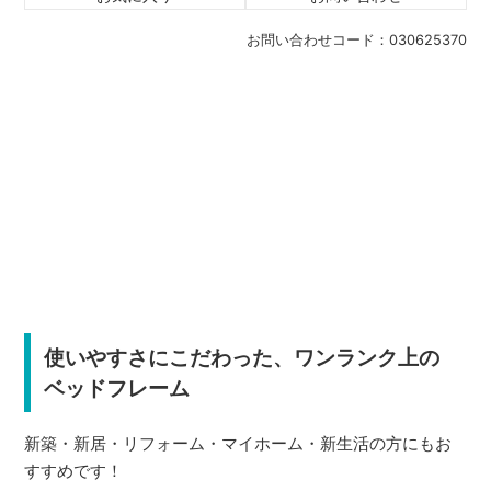
お問い合わせコード：
030625370
使いやすさにこだわった、ワンランク上の
ベッドフレーム
新築・新居・リフォーム・マイホーム・新生活の方にもお
すすめです！