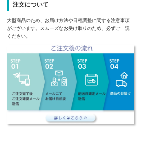
注文について
大型商品のため、お届け方法や日程調整に関する注意事項
がございます。スムーズなお受け取りのため、必ずご一読
ください。