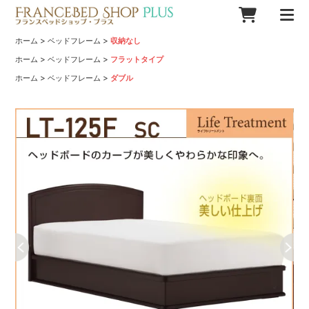
>
>
ホーム
ベッドフレーム
収納なし
>
>
ホーム
ベッドフレーム
フラットタイプ
>
>
ホーム
ベッドフレーム
ダブル