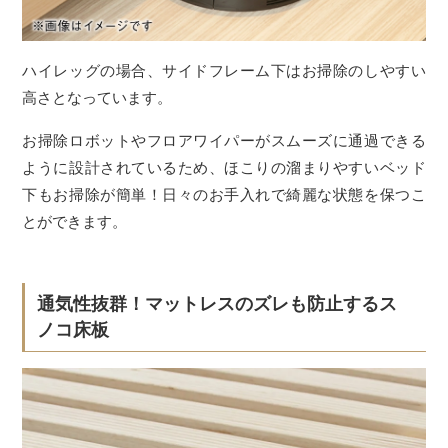
ハイレッグの場合、サイドフレーム下はお掃除のしやすい
高さとなっています。
お掃除ロボットやフロアワイパーがスムーズに通過できる
ように設計されているため、ほこりの溜まりやすいベッド
下もお掃除が簡単！日々のお手入れで綺麗な状態を保つこ
とができます。
通気性抜群！マットレスのズレも防止するス
ノコ床板