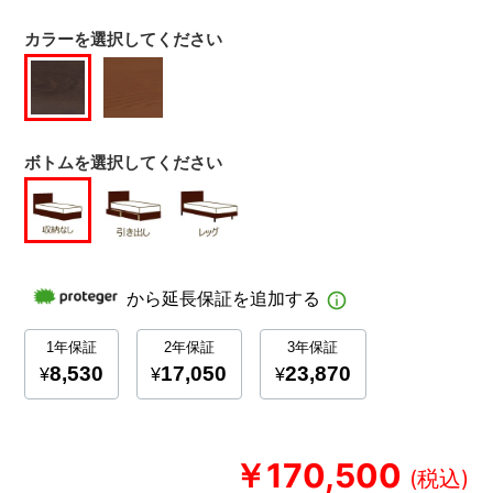
カラーを選択してください
ボトムを選択してください
￥170,500