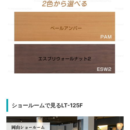
ショールームで見るLT-125F