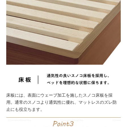
床板には、表面にウェーブ加工を施したスノコ床板を採
用。通常のスノコより通気性に優れ、マットレスのズレ防
止にも役立ちます。