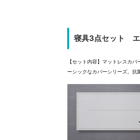
寝具3点セット 
【セット内容】マットレスカバー
ーシックなカバーシリーズ。抗