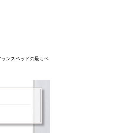
フランスベッドの最もベ