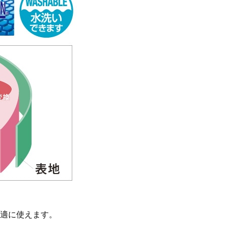
適に使えます。