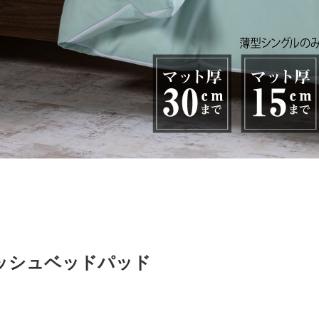
ッシュベッドパッド