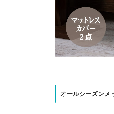
オールシーズンメ