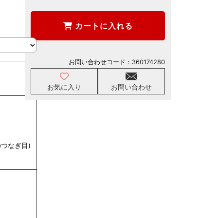
カートに入れる
お問い合わせコード：
360174280
お気に入り
お問い合わせ
つなぎ目)