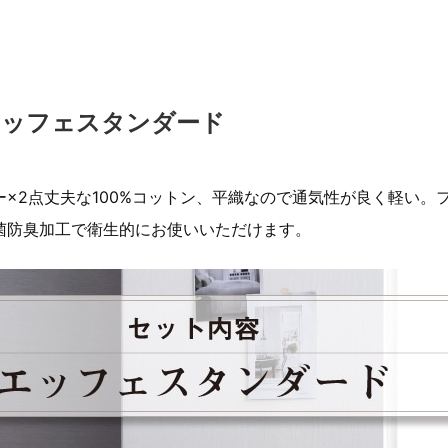
エッフェスタンダード
×2点丈夫な100%コットン、平織なので通気性が良く軽い。
菌防臭加工で衛生的にお使いいただけます。