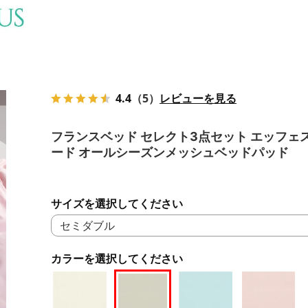
4.4
（5）
レビューを見る
フランスベッド セレクト3点セット エッフェ
ード オールシーズンメッシュベッドパッド
サイズを選択してください
カラーを選択してください