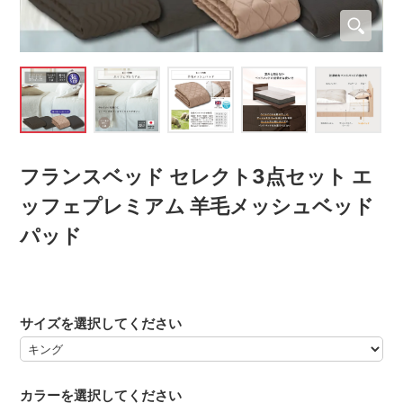
フランスベッド セレクト3点セット エ
ッフェプレミアム 羊毛メッシュベッド
パッド
サイズを選択してください
カラーを選択してください