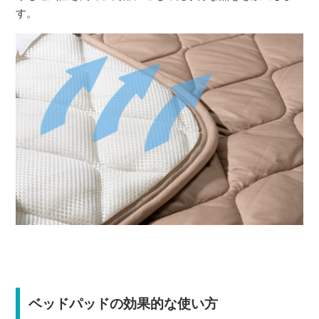
す。
ベッドパッドの効果的な使い方