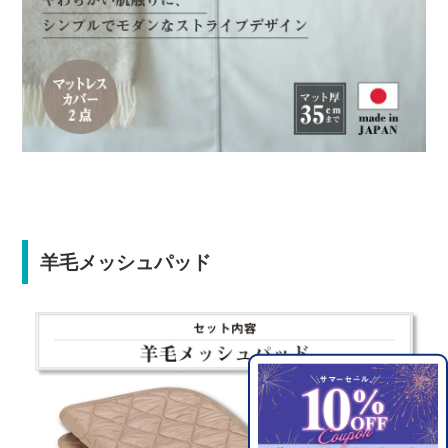
羊毛メッシュパッド