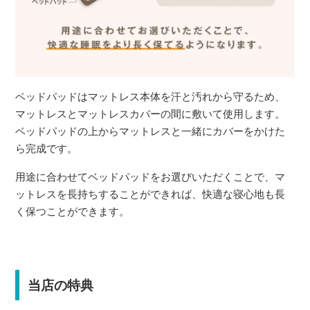
ベッドパッドはマットレス本体を汗と汚れから守るため、
マットレスとマットレスカバーの間に敷いて使用します。
ベッドパッドの上からマットレスと一緒にカバーをかけた
ら完成です。
用途に合わせてベッドパッドをお選びいただくことで、マ
ットレスを長持ちすることができれば、快適な寝心地も長
く保つことができます。
当店の特典