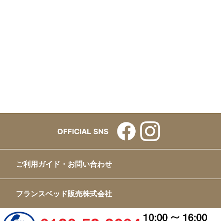
OFFICIAL SNS
ご利用ガイド・お問い合わせ
フランスベッド販売株式会社