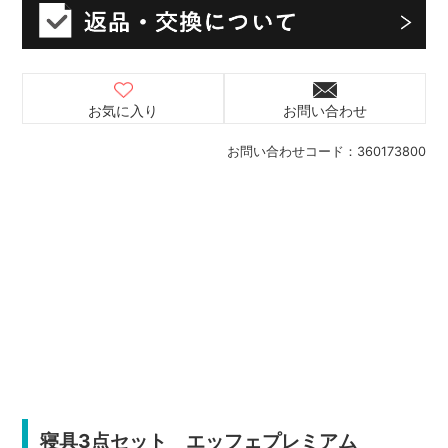
お気に入り
お問い合わせ
お問い合わせコード：
360173800
寝具3点セット エッフェプレミアム