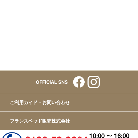
OFFICIAL SNS
ご利用ガイド・お問い合わせ
フランスベッド販売株式会社