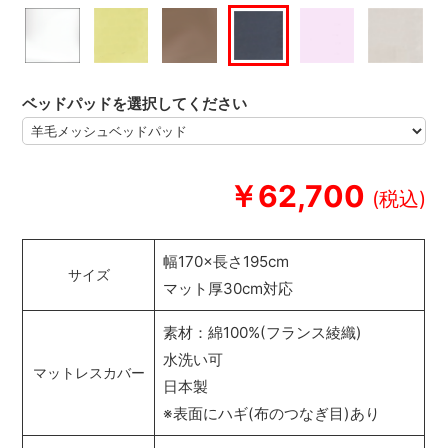
ベッドパッドを選択してください
￥62,700
幅170×長さ195cm
サイズ
マット厚30cm対応
素材：綿100%(フランス綾織)
水洗い可
マットレスカバー
日本製
※表面にハギ(布のつなぎ目)あり