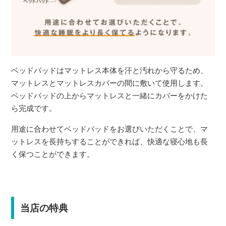
ベッドパッドはマットレス本体を汗と汚れから守るため、
マットレスとマットレスカバーの間に敷いて使用します。
ベッドパッドの上からマットレスと一緒にカバーをかけた
ら完成です。
用途に合わせてベッドパッドをお選びいただくことで、マ
ットレスを長持ちすることができれば、快適な寝心地も長
く保つことができます。
当店の特典