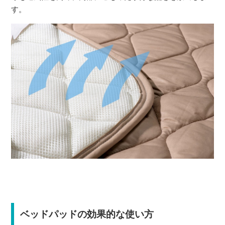
す。
ベッドパッドの効果的な使い方