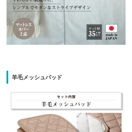
羊毛メッシュパッド