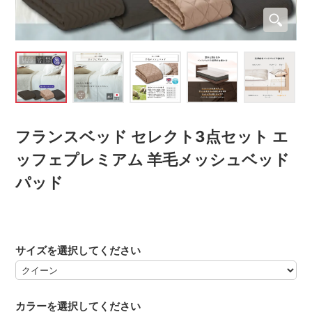
フランスベッド セレクト3点セット エ
ッフェプレミアム 羊毛メッシュベッド
パッド
サイズを選択してください
カラーを選択してください