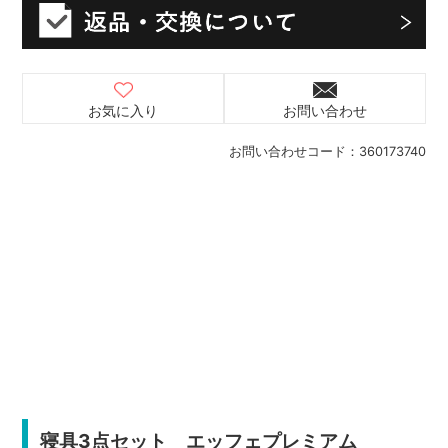
お気に入り
お問い合わせ
お問い合わせコード：
360173740
寝具3点セット エッフェプレミアム