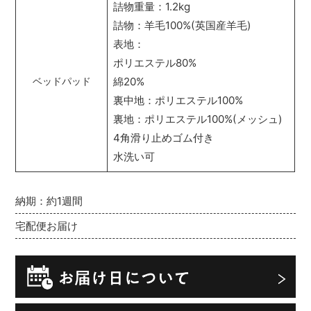
詰物重量：1.2kg
詰物：羊毛100%(英国産羊毛)
表地：
ポリエステル80%
綿20%
ベッドパッド
裏中地：ポリエステル100%
裏地：ポリエステル100%(メッシュ)
4角滑り止めゴム付き
水洗い可
納期：約1週間
宅配便お届け