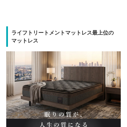
ライフトリートメントマットレス最上位の
マットレス