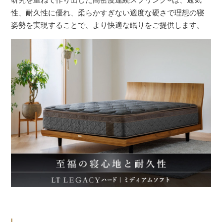
性、耐久性に優れ、柔らかすぎない適度な硬さで理想の寝
姿勢を実現することで、より快適な眠りをご提供します。