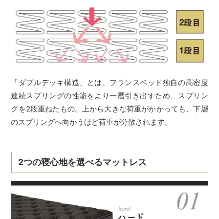
「ダブルデッキ構造」とは、フランスベッド独自の高密度
連続スプリングの性能をより一層引き出すため、スプリン
グを2段重ねたもの。上から大きな荷重がかかっても、下層
のスプリングへ向かうほど荷重が分散されます。
2つの寝心地を選べるマットレス