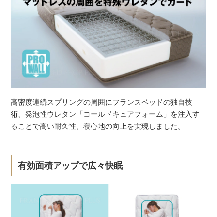
高密度連続スプリングの周囲にフランスベッドの独自技
術、発泡性ウレタン「コールドキュアフォーム」を注入す
ることで高い耐久性、寝心地の向上を実現しました。
有効面積アップで広々快眠