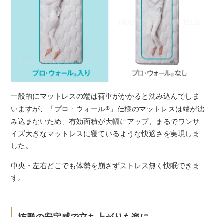
一般的にマットレスの端は荷重がかかると沈み込んでしま
いますが、「プロ・ウォール
®
」仕様のマットレスは端が沈
み込まないため、有効面積が大幅にアップ。まるでワンサ
イズ大きなマットレスに寝ているような快適さを実現しま
した。
中央・左右どこでも体勢を崩さずストレス無く快眠できま
す。
抜群の安定感で立ち上がりも楽に