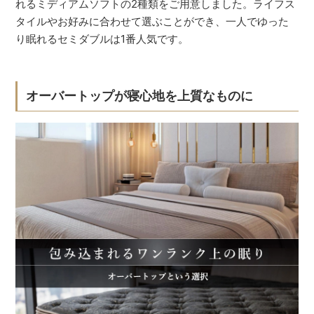
れるミディアムソフトの2種類をご用意しました。ライフス
タイルやお好みに合わせて選ぶことができ、一人でゆった
り眠れるセミダブルは1番人気です。
オーバートップが寝心地を上質なものに