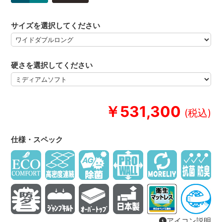
サイズを選択してください
硬さを選択してください
￥531,300
仕様・スペック
アイコン説明