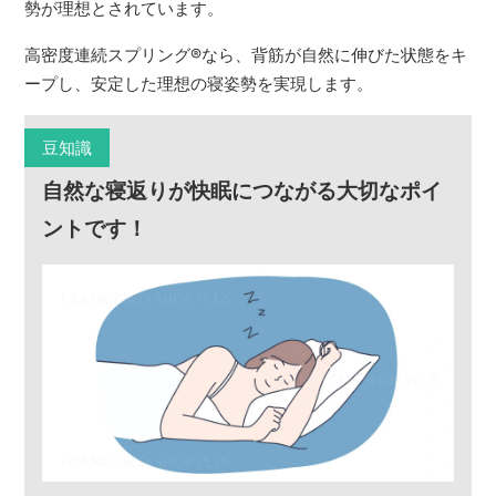
勢が理想とされています。
高密度連続スプリング
®
なら、背筋が自然に伸びた状態をキ
ープし、安定した理想の寝姿勢を実現します。
豆知識
自然な寝返りが快眠につながる大切なポイ
ントです！