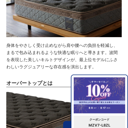
身体をやさしく受け止めながら肩や腰への負担を軽減し、
まるで包み込まれるような快適な眠りへと導きます。波間
を表現した美しいキルトデザインが、最上位モデルにふさ
わしいラグジュアリーな存在感を演出します。
オーバートップとは
クーポンコード
MZV7-L8ZL