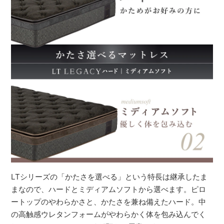
LTシリーズの「かたさを選べる」という特長は継承したま
まなので、ハードとミディアムソフトから選べます。ピロ
ートップのやわらかさと、かたさを兼ね備えたハード。中
の高触感ウレタンフォームがやわらかく体を包み込んでく