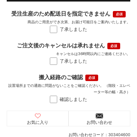
受注生産のため配送日を指定できません
商品のご用意ができ次第、お届け可能日をご案内いたします。
了承しました
ご注文後のキャンセルは承れません
キャンセルは36時間以内にご連絡ください。
了承しました
搬入経路のご確認
設置場所までの通路に問題がないことをご確認ください。 （階段・エレベ
ーター等の幅・高さ）
確認しました
お気に入り
お問い合わせ
お問い合わせコード：
303404600