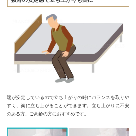
端が安定しているので立ち上がりの時にバランスを取りや
すく、楽に立ち上がることができます。立ち上がりに不安
のある方、ご高齢の方におすすめです。