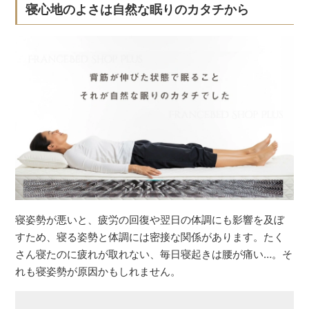
寝心地のよさは自然な眠りのカタチから
寝姿勢が悪いと、疲労の回復や翌日の体調にも影響を及ぼ
すため、寝る姿勢と体調には密接な関係があります。たく
さん寝たのに疲れが取れない、毎日寝起きは腰が痛い…。そ
れも寝姿勢が原因かもしれません。