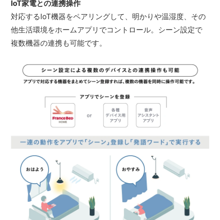
IoT家電との連携操作
対応するIoT機器をペアリングして、明かりや温湿度、その
他生活環境をホームアプリでコントロール。シーン設定で
複数機器の連携も可能です。