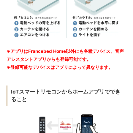
※アプリはFrancebed Home以外にも各種デバイス、音声
アシスタントアプリからも登録可能です。
※登録可能なデバイスはアプリによって異なります。
IoTスマートリモコンからホームアプリででき
ること