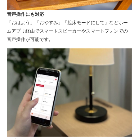
音声操作にも対応
「おはよう」「おやすみ」「起床モードにして」などホー
ムアプリ経由でスマートスピーカーやスマートフォンでの
音声操作が可能です。