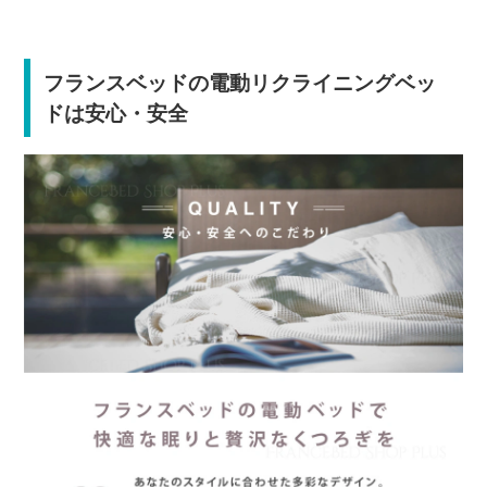
フランスベッドの電動リクライニングベッ
ドは安心・安全