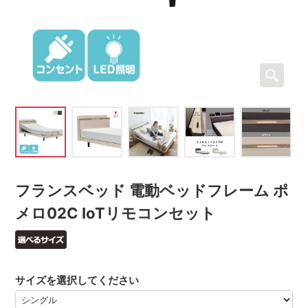
フランスベッド 電動ベッドフレーム ポ
メロ02C IoTリモコンセット
サイズを選択してください