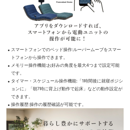
スマートフォンでのベッド操作:ルーパームーブをスマー
トフォンから操作できます。
メモリー操作機能:お好みの角度を最大4つまで設定可能
です。
タイマー・スケジュール操作機能:「1時間後に就寝ポジシ
ョンに」「朝7時に背上げ動作で起床」などの動作設定が
できます。
操作履歴:操作の履歴確認が可能です。