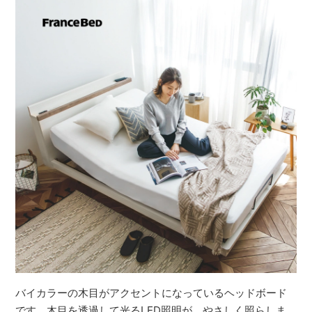
バイカラーの木目がアクセントになっているヘッドボード
です。木目を透過して光るLED照明が、やさしく照らしま