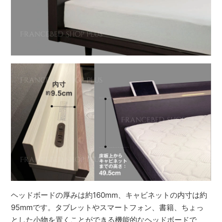
ヘッドボードの厚みは約160mm、キャビネットの内寸は約
95mmです。タブレットやスマートフォン、書籍、ちょっ
とした小物を置くことができる機能的なヘッドボードで