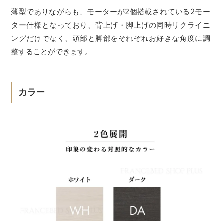
薄型でありながらも、モーターが2個搭載されている2モー
ター仕様となっており、背上げ・脚上げの同時リクライニ
ングだけでなく、頭部と脚部をそれぞれお好きな角度に調
整することができます。
カラー