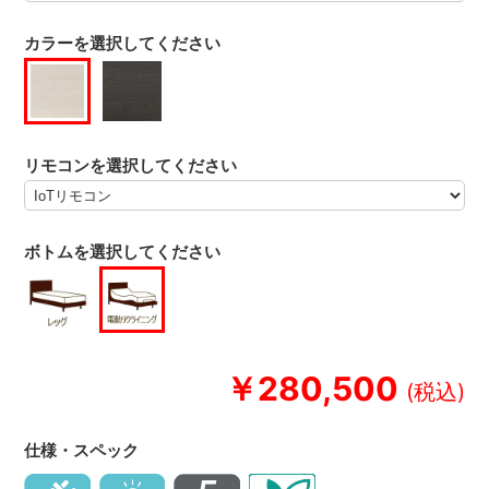
カラーを選択してください
リモコンを選択してください
ボトムを選択してください
￥280,500
仕様・スペック