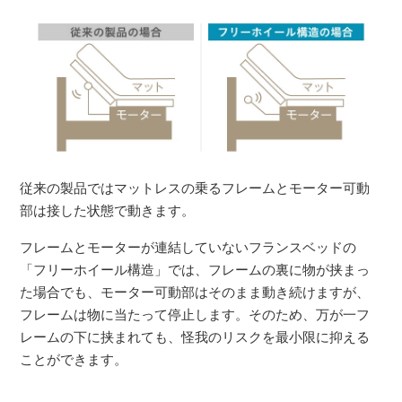
従来の製品ではマットレスの乗るフレームとモーター可動
部は接した状態で動きます。
フレームとモーターが連結していないフランスベッドの
「フリーホイール構造」では、フレームの裏に物が挟まっ
た場合でも、モーター可動部はそのまま動き続けますが、
フレームは物に当たって停止します。そのため、万が一フ
レームの下に挟まれても、怪我のリスクを最小限に抑える
ことができます。