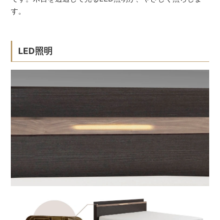
す。
LED照明