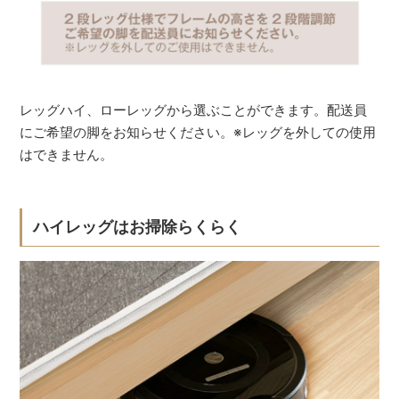
レッグハイ、ローレッグから選ぶことができます。配送員
にご希望の脚をお知らせください。※レッグを外しての使用
はできません。
ハイレッグはお掃除らくらく