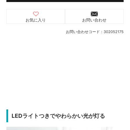
お気に入り
お問い合わせ
お問い合わせコード：
302052175
LEDライトつきでやわらかい光が灯る