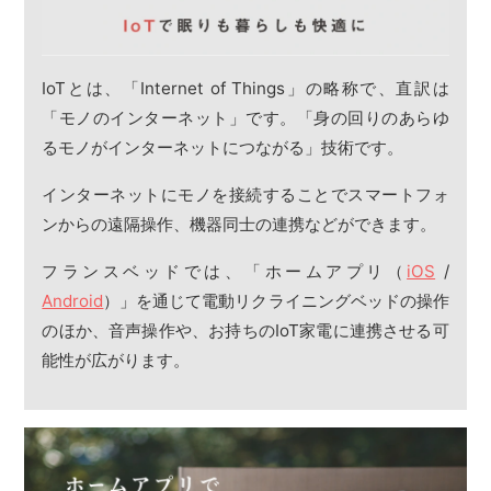
IoTとは、「Internet of Things」の略称で、直訳は
「モノのインターネット」です。「身の回りのあらゆ
るモノがインターネットにつながる」技術です。
インターネットにモノを接続することでスマートフォ
ンからの遠隔操作、機器同士の連携などができます。
フランスベッドでは、「ホームアプリ（
iOS
/
Android
）」を通じて電動リクライニングベッドの操作
のほか、音声操作や、お持ちのIoT家電に連携させる可
能性が広がります。