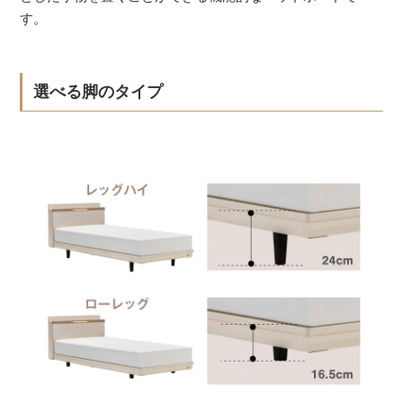
す。
選べる脚のタイプ