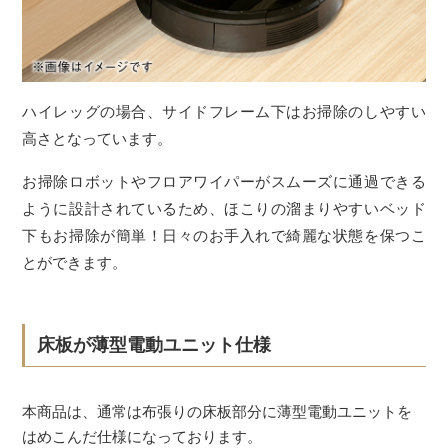
ハイレッグの場合、サイドフレーム下はお掃除のしやすい
高さとなっています。
お掃除ロボットやフロアワイパーがスムーズに通過できる
ように設計されているため、ほこりの溜まりやすいベッド
下もお掃除が簡単！日々のお手入れで綺麗な状態を保つこ
とができます。
床板が薄型電動ユニット仕様
本商品は、通常は布張りの床板部分に薄型電動ユニットを
はめこんだ仕様になっております。