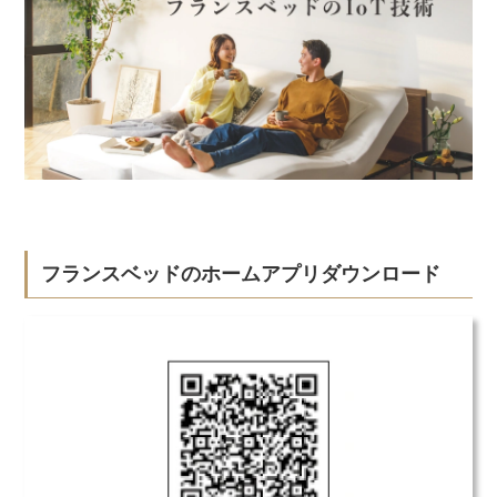
フランスベッドのホームアプリダウンロード