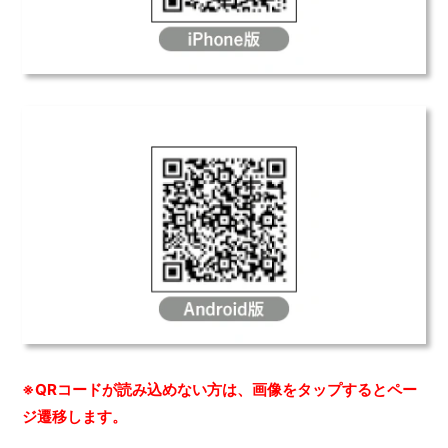
※QRコードが読み込めない方は、画像をタップするとペー
ジ遷移します。