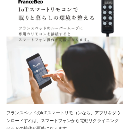
フランスベッドのIoTスマートリモコンなら、アプリをダウ
ンロードすれば、スマートフォンから電動リクライニング
ベッドの操作が可能になります。