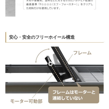
安心・安全のフリーホイール構造