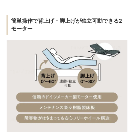
簡単操作で背上げ・脚上げが独立可動できる2
モーター