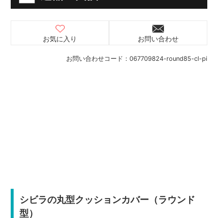
お気に入り
お問い合わせ
お問い合わせコード：
067709824-round85-cl-pi
シビラの丸型クッションカバー（ラウンド
型）