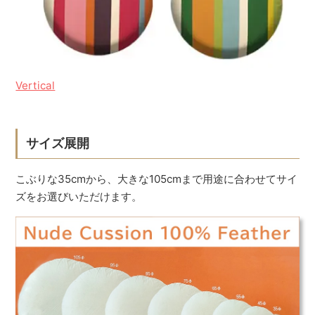
Vertical
サイズ展開
こぶりな35cmから、大きな105cmまで用途に合わせてサイ
ズをお選びいただけます。