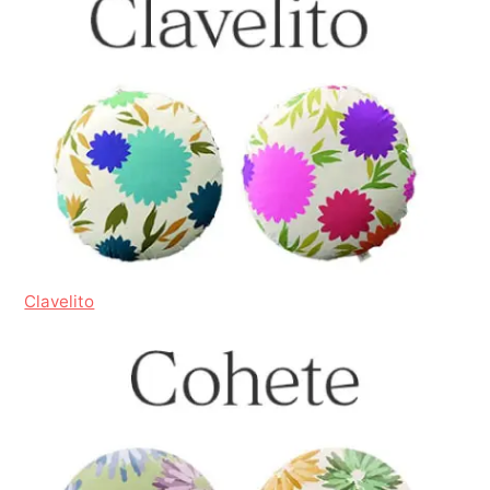
Clavelito