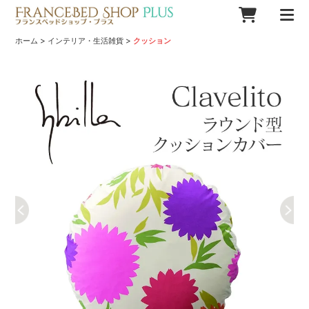
>
>
ホーム
インテリア・生活雑貨
クッション