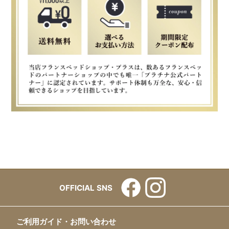
OFFICIAL SNS
ご利用ガイド・お問い合わせ