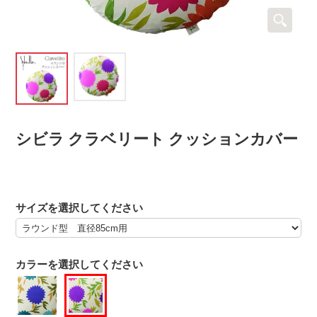
シビラ クラベリート クッションカバー
サイズを選択してください
カラーを選択してください