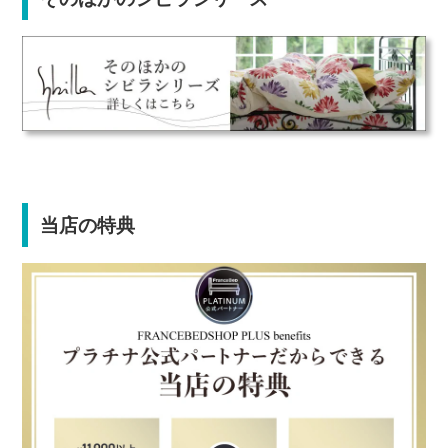
当店の特典