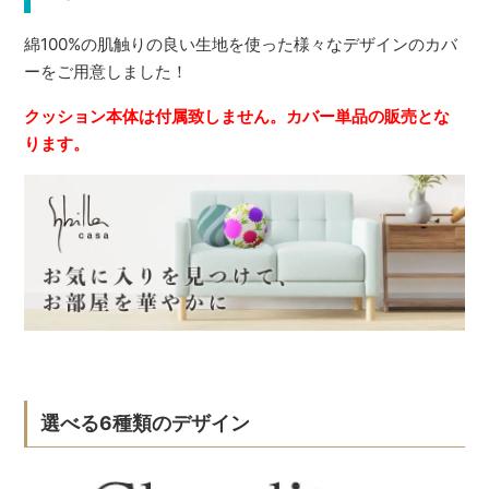
綿100%の肌触りの良い生地を使った様々なデザインのカバ
ーをご用意しました！
クッション本体は付属致しません。カバー単品の販売とな
ります。
選べる6種類のデザイン