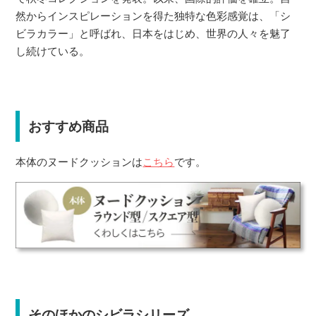
然からインスピレーションを得た独特な色彩感覚は、「シ
ビラカラー」と呼ばれ、日本をはじめ、世界の人々を魅了
し続けている。
おすすめ商品
本体のヌードクッションは
こちら
です。
そのほかのシビラシリーズ