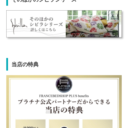
当店の特典