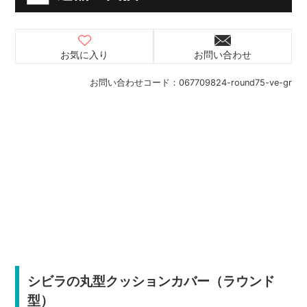
お気に入り
お問い合わせ
お問い合わせコード：
067709824-round75-ve-gr
シビラの丸型クッションカバー（ラウンド
型）