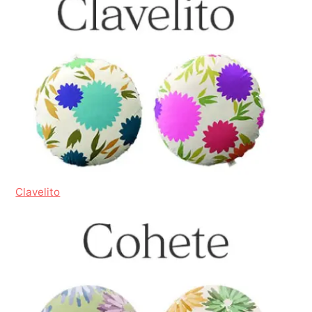
Clavelito