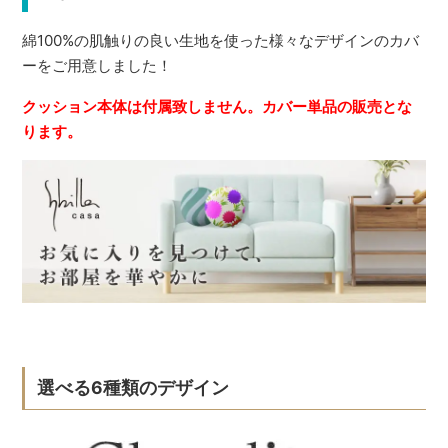
綿100%の肌触りの良い生地を使った様々なデザインのカバ
ーをご用意しました！
クッション本体は付属致しません。カバー単品の販売とな
ります。
選べる6種類のデザイン