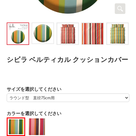
シビラ ベルティカル クッションカバー
サイズを選択してください
カラーを選択してください