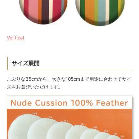
Vertical
サイズ展開
こぶりな35cmから、大きな105cmまで用途に合わせてサイ
ズをお選びいただけます。