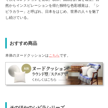
然からインスピレーションを得た独特な色彩感覚は、「シ
ビラカラー」と呼ばれ、日本をはじめ、世界の人々を魅了
し続けている。
おすすめ商品
本体のヌードクッションは
こちら
です。
そのほかのシビラシリーズ