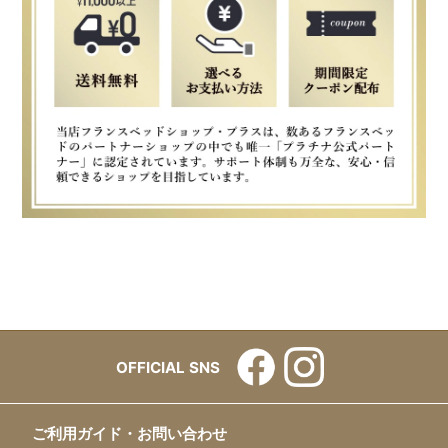
OFFICIAL SNS
ご利用ガイド・お問い合わせ