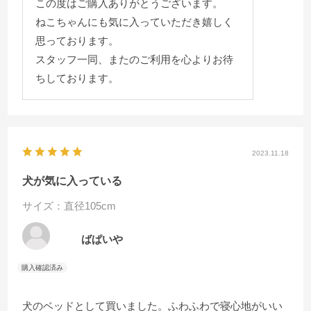
この度はご購入ありがとうございます。
ねこちゃんにも気に入っていただき嬉しく
思っております。
スタッフ一同、またのご利用を心よりお待
ちしております。
2023.11.18
犬が気に入っている
サイズ：直径105cm
ばぱいや
犬のベッドとして買いました。ふわふわで寝心地がいい