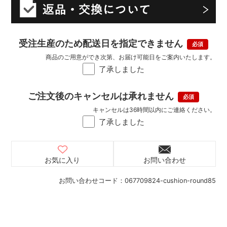
受注生産のため配送日を指定できません
商品のご用意ができ次第、お届け可能日をご案内いたします。
了承しました
ご注文後のキャンセルは承れません
キャンセルは36時間以内にご連絡ください。
了承しました
お気に入り
お問い合わせ
お問い合わせコード：
067709824-cushion-round85