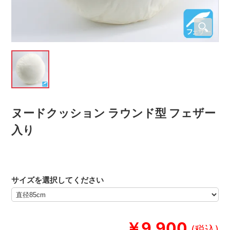
ヌードクッション ラウンド型 フェザー
入り
サイズを選択してください
￥9,900