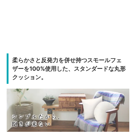
柔らかさと反発力を併せ持つスモールフェ
ザーを100%使用した、スタンダードな丸形
クッション。