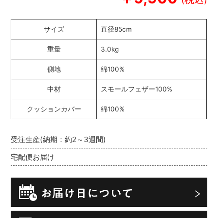
サイズ
直径85cm
重量
3.0kg
側地
綿100%
中材
スモールフェザー100%
クッションカバー
綿100%
受注生産(納期：約2～3週間)
宅配便お届け