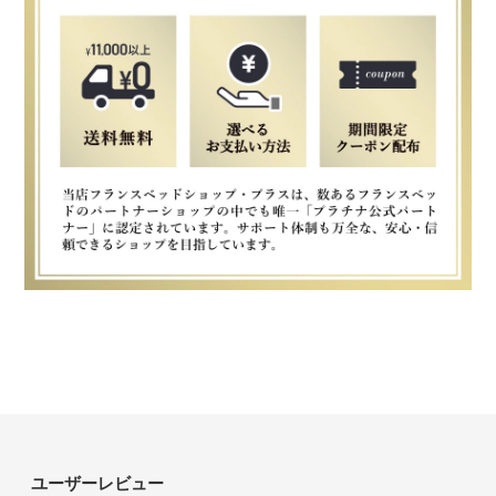
ユーザーレビュー