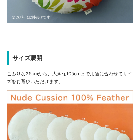
サイズ展開
こぶりな35cmから、大きな105cmまで用途に合わせてサイ
ズをお選びいただけます。