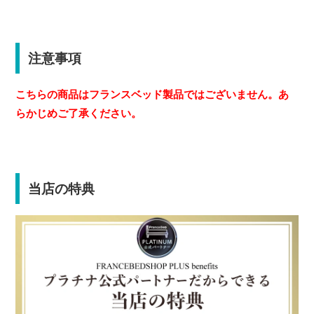
注意事項
こちらの商品はフランスベッド製品ではございません。あ
らかじめご了承ください。
当店の特典