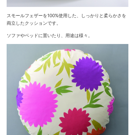
スモールフェザーを100%使用した、しっかりと柔らかさを
両立したクッションです。
ソファやベッドに置いたり、用途は様々。