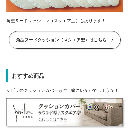
角型ヌードクッション（スクエア型）もあります！
角型ヌードクッション（スクエア型）はこちら
おすすめ商品
シビラのクッションカバーもご一緒にいかがでしょうか！