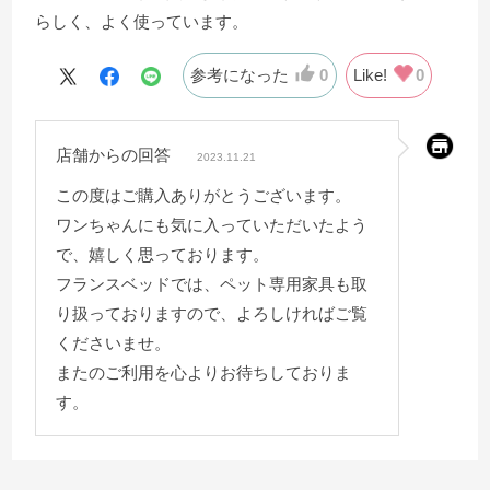
らしく、よく使っています。
参考になった
0
Like!
0
店舗からの回答
2023.11.21
この度はご購入ありがとうございます。
ワンちゃんにも気に入っていただいたよう
で、嬉しく思っております。
フランスベッドでは、ペット専用家具も取
り扱っておりますので、よろしければご覧
くださいませ。
またのご利用を心よりお待ちしておりま
す。