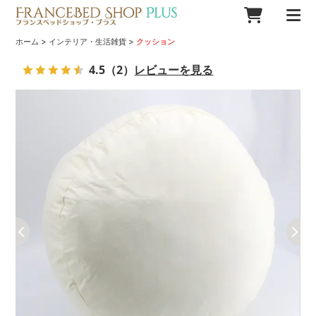
>
>
ホーム
インテリア・生活雑貨
クッション
4.5
（2）
レビューを見る