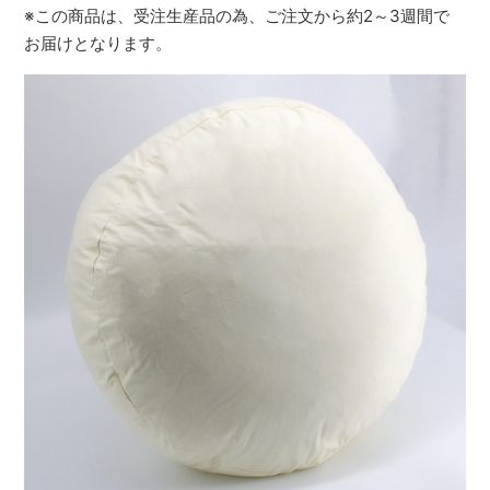
※この商品は、受注生産品の為、ご注文から約2～3週間で
お届けとなります。